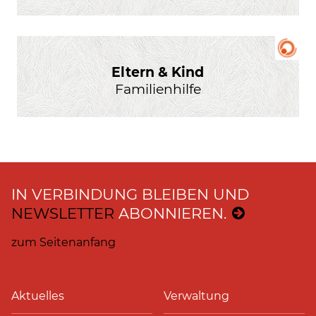
Eltern & Kind
Familienhilfe
IN VERBINDUNG BLEIBEN UND
NEWSLETTER
ABONNIEREN.
zum Seitenanfang
Aktuelles
Verwaltung