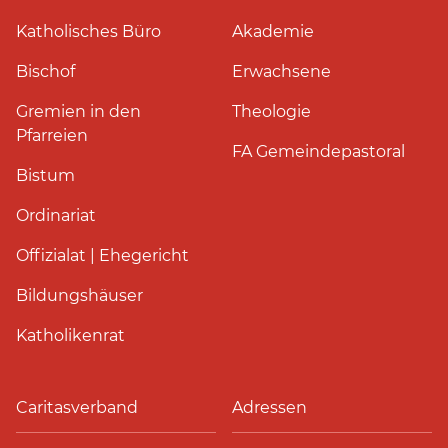
Katholisches Büro
Akademie
Bischof
Erwachsene
Gremien in den
Theologie
Pfarreien
FA Gemeindepastoral
Bistum
Ordinariat
Offizialat | Ehegericht
Bildungshäuser
Katholikenrat
Caritasverband
Adressen