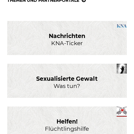
THEMEN UND PARTNERPORTALE
Nachrichten
KNA-Ticker
Sexualisierte Gewalt
Was tun?
Helfen!
Flüchtlingshilfe