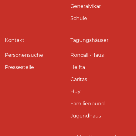
Generalvikar
Schule
Kontakt
Tagungshäuser
Personensuche
Roncalli-Haus
Pressestelle
Helfta
Caritas
Huy
Familienbund
Jugendhaus