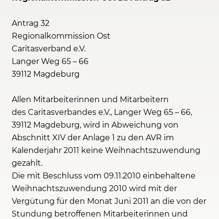
Antrag 32
Regionalkommission Ost
Caritasverband e.V.
Langer Weg 65 – 66
39112 Magdeburg
Allen Mitarbeiterinnen und Mitarbeitern
des Caritasverbandes e.V., Langer Weg 65 – 66,
39112 Magdeburg, wird in Abweichung von
Abschnitt XIV der Anlage 1 zu den AVR im
Kalenderjahr 2011 keine Weihnachtszuwendung
gezahlt.
Die mit Beschluss vom 09.11.2010 einbehaltene
Weihnachtszuwendung 2010 wird mit der
Vergütung für den Monat Juni 2011 an die von der
Stundung betroffenen Mitarbeiterinnen und