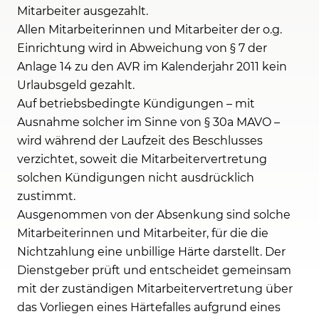
Mitarbeiter ausgezahlt.
Allen Mitarbeiterinnen und Mitarbeiter der o.g.
Einrichtung wird in Abweichung von § 7 der
Anlage 14 zu den AVR im Kalenderjahr 2011 kein
Urlaubsgeld gezahlt.
Auf betriebsbedingte Kündigungen – mit
Ausnahme solcher im Sinne von § 30a MAVO –
wird während der Laufzeit des Beschlusses
verzichtet, soweit die Mitarbeitervertretung
solchen Kündigungen nicht ausdrücklich
zustimmt.
Ausgenommen von der Absenkung sind solche
Mitarbeiterinnen und Mitarbeiter, für die die
Nichtzahlung eine unbillige Härte darstellt. Der
Dienstgeber prüft und entscheidet gemeinsam
mit der zuständigen Mitarbeitervertretung über
das Vorliegen eines Härtefalles aufgrund eines