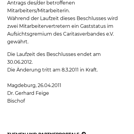
Antrags des/der betroffenen
Mitarbeiters/Mitarbeiterin.
Während der Laufzeit dieses Beschlusses wird
zwei Mitarbeitervertretern ein Gaststatus im
Aufsichtsgremium des Caritasverbandes e.V.
gewährt.
Die Laufzeit des Beschlusses endet am
30.06.2012.
Die Änderung tritt am 8.3.2011 in Kraft.
Magdeburg, 26.04.2011
Dr. Gerhard Feige
Bischof