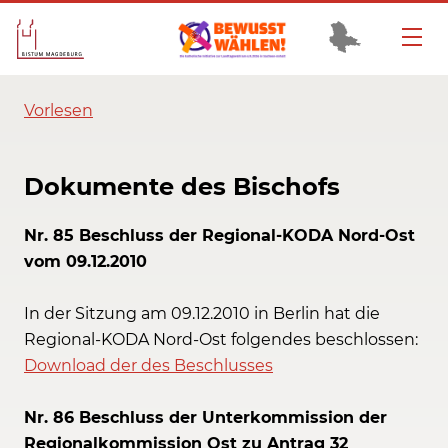
Vorlesen
Dokumente des Bischofs
Nr. 85 Beschluss der Regional-KODA Nord-Ost
vom 09.12.2010
In der Sitzung am 09.12.2010 in Berlin hat die
Regional-KODA Nord-Ost folgendes beschlossen:
Download der des Beschlusses
Nr. 86 Beschluss der Unterkommission der
Regionalkommission Ost zu Antrag 32