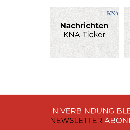
Nachrichten
KNA-Ticker
IN VERBINDUNG BL
NEWSLETTER
ABONN