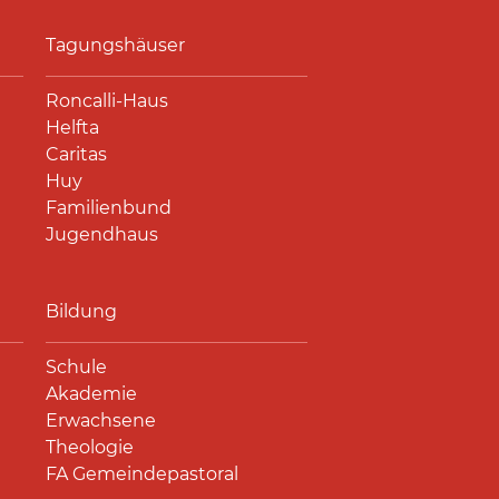
Tagungshäuser
Roncalli-Haus
Helfta
Caritas
Huy
Familienbund
Jugendhaus
Bildung
Schule
Akademie
Erwachsene
Theologie
FA Gemeindepastoral