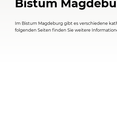
Bistum Magdebu
Im Bistum Magdeburg gibt es verschiedene kath
folgenden Seiten finden Sie weitere Information