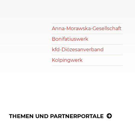
Anna-Morawska-Gesellschaft
Bonifatiuswerk
kfd-Diözesanverband
Kolpingwerk
THEMEN UND PARTNERPORTALE