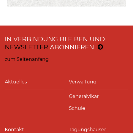
IN VERBINDUNG BLEIBEN UND
NEWSLETTER
ABONNIEREN.
zum Seitenanfang
Aktuelles
Verwaltung
Generalvikar
Schule
Kontakt
Tagungshäuser