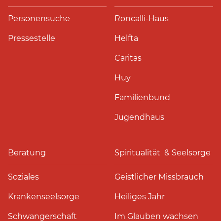
Personensuche
Roncalli-Haus
Pressestelle
Helfta
Caritas
Huy
Familienbund
Jugendhaus
Beratung
Spiritualität & Seelsorge
Soziales
Geistlicher Missbrauch
Krankenseelsorge
Heiliges Jahr
Schwangerschaft
Im Glauben wachsen