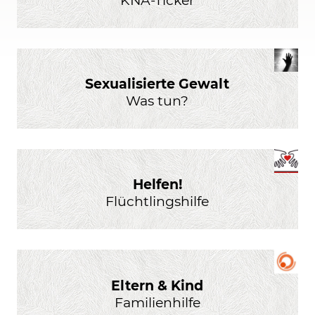
Sexualisierte Gewalt
Was tun?
Helfen!
Flüchtlingshilfe
Eltern & Kind
Familienhilfe