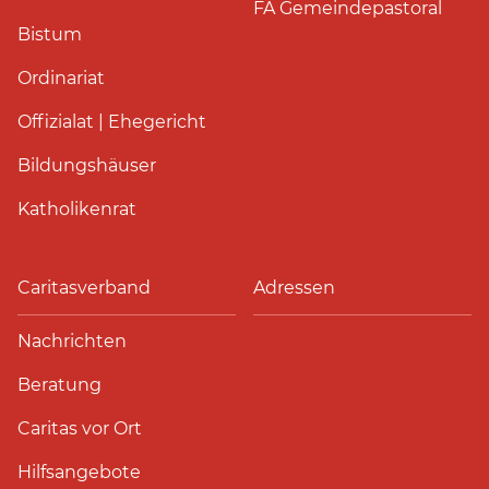
FA Gemeindepastoral
Bistum
Ordinariat
Offizialat | Ehegericht
Bildungshäuser
Katholikenrat
Caritasverband
Adressen
Nachrichten
Beratung
Caritas vor Ort
Hilfsangebote