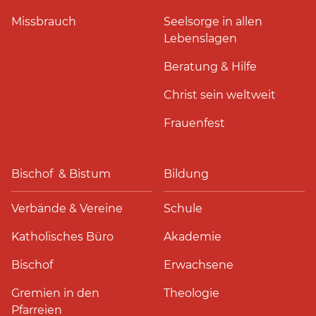
Missbrauch
Seelsorge in allen
Lebenslagen
Beratung & Hilfe
Christ sein weltweit
Frauenfest
Bischof & Bistum
Bildung
Verbände & Vereine
Schule
Katholisches Büro
Akademie
Bischof
Erwachsene
Gremien in den
Theologie
Pfarreien