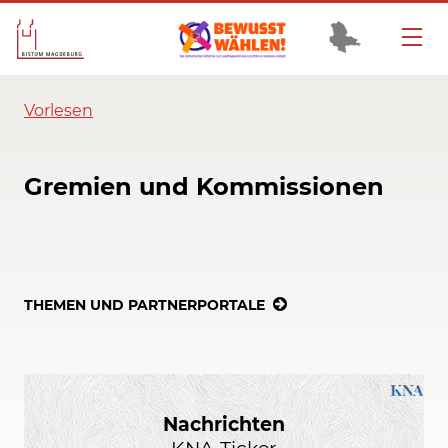
Vorlesen
Gremien und Kommissionen
THEMEN UND PARTNERPORTALE
Nachrichten
KNA-Ticker