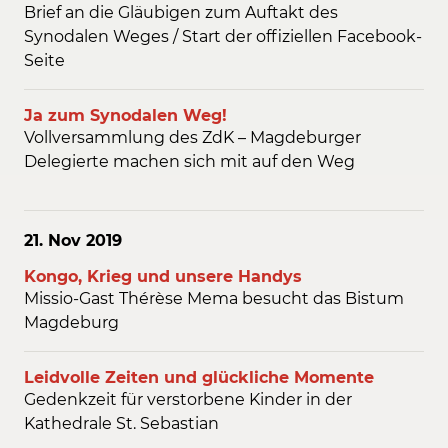
Brief an die Gläubigen zum Auftakt des
Synodalen Weges / Start der offiziellen Facebook-
Seite
Ja zum Synodalen Weg!
Vollversammlung des ZdK – Magdeburger
Delegierte machen sich mit auf den Weg
21. Nov
2019
Kongo, Krieg und unsere Handys
Missio-Gast Thérèse Mema besucht das Bistum
Magdeburg
Leidvolle Zeiten und glückliche Momente
Gedenkzeit für verstorbene Kinder in der
Kathedrale St. Sebastian