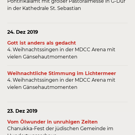
Pontifikalamt mit großer Pastoralmesse in G-Dur
in der Kathedrale St. Sebastian
24. Dez
2019
Gott ist anders als gedacht
4. Weihnachtssingen in der MDCC Arena mit
vielen Gänsehautmomenten
Weihnachtliche Stimmung im Lichtermeer
4. Weihnachtssingen in der MDCC Arena mit
vielen Gänsehautmomenten
23. Dez
2019
Vom Ölwunder in unruhigen Zeiten
Chanukka-Fest der jüdischen Gemeinde im