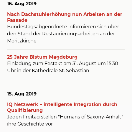
16. Aug
2019
Nach Dachstuhlerhöhung nun Arbeiten an der
Fassade
Bundestagsabgeordnete informieren sich über
den Stand der Restaurierungsarbeiten an der
Moritzkirche
25 Jahre Bistum Magdeburg
Einladung zum Festakt am 31. August um 15:30
Uhr in der Kathedrale St. Sebastian
15. Aug
2019
IQ Netzwerk – intelligente Integration durch
Qualifizierung
Jeden Freitag stellen "Humans of Saxony-Anhalt"
ihre Geschichte vor