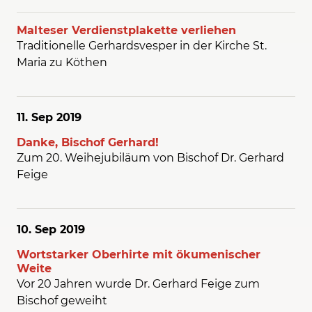
Malteser Verdienstplakette verliehen
Traditionelle Gerhardsvesper in der Kirche St.
Maria zu Köthen
11. Sep
2019
Danke, Bischof Gerhard!
Zum 20. Weihejubiläum von Bischof Dr. Gerhard
Feige
10. Sep
2019
Wortstarker Oberhirte mit ökumenischer
Weite
Vor 20 Jahren wurde Dr. Gerhard Feige zum
Bischof geweiht