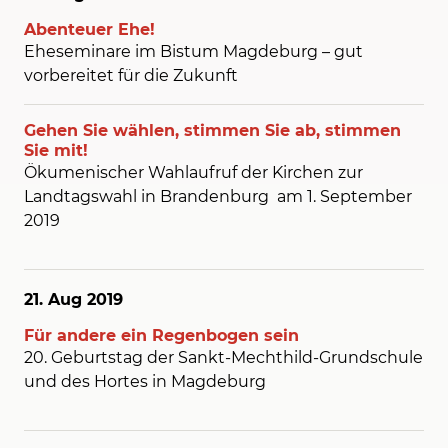
Abenteuer Ehe!
Eheseminare im Bistum Magdeburg – gut
vorbereitet für die Zukunft
Gehen Sie wählen, stimmen Sie ab, stimmen
Sie mit!
Ökumenischer Wahlaufruf der Kirchen zur
Landtagswahl in Brandenburg am 1. September
2019
21. Aug
2019
Für andere ein Regenbogen sein
20. Geburtstag der Sankt-Mechthild-Grundschule
und des Hortes in Magdeburg