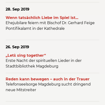
28. Sep
2019
Wenn tatsächlich Liebe im Spiel ist...
Ehejubilare feiern mit Bischof Dr. Gerhard Feige
Pontifikalamt in der Kathedrale
26. Sep
2019
„Let`s sing together“
Erste Nacht der spirituellen Lieder in der
Stadtbibliothek Magdeburg
Reden kann bewegen – auch in der Trauer
Telefonseelsorge Magdeburg sucht dringend
neue Mitstreiter