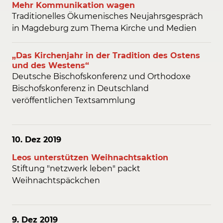
Mehr Kommunikation wagen
Traditionelles Ökumenisches Neujahrsgespräch
in Magdeburg zum Thema Kirche und Medien
„Das Kirchenjahr in der Tradition des Ostens
und des Westens“
Deutsche Bischofskonferenz und Orthodoxe
Bischofskonferenz in Deutschland
veröffentlichen Textsammlung
10. Dez
2019
Leos unterstützen Weihnachtsaktion
Stiftung "netzwerk leben" packt
Weihnachtspäckchen
9. Dez
2019