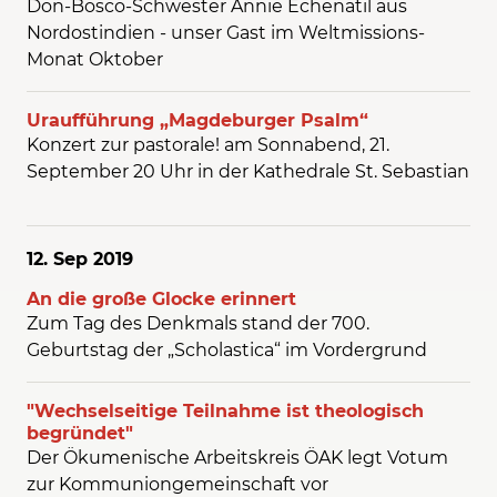
Don-Bosco-Schwester Annie Echenatil aus
Nordostindien - unser Gast im Weltmissions-
Monat Oktober
Uraufführung „Magdeburger Psalm“
Konzert zur pastorale! am Sonnabend, 21.
September 20 Uhr in der Kathedrale St. Sebastian
12. Sep
2019
An die große Glocke erinnert
Zum Tag des Denkmals stand der 700.
Geburtstag der „Scholastica“ im Vordergrund
"Wechselseitige Teilnahme ist theologisch
begründet"
Der Ökumenische Arbeitskreis ÖAK legt Votum
zur Kommuniongemeinschaft vor