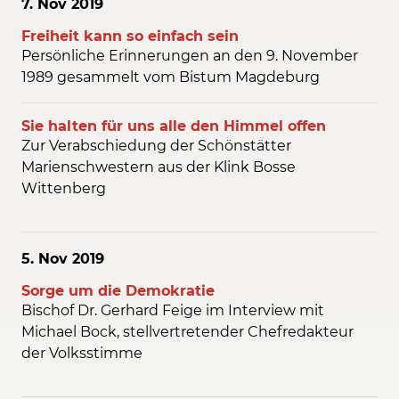
7. Nov
2019
Freiheit kann so einfach sein
Persönliche Erinnerungen an den 9. November
1989 gesammelt vom Bistum Magdeburg
Sie halten für uns alle den Himmel offen
Zur Verabschiedung der Schönstätter
Marienschwestern aus der Klink Bosse
Wittenberg
5. Nov
2019
Sorge um die Demokratie
Bischof Dr. Gerhard Feige im Interview mit
Michael Bock, stellvertretender Chefredakteur
der Volksstimme