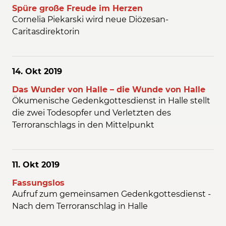
Spüre große Freude im Herzen
Cornelia Piekarski wird neue Diözesan-
Caritasdirektorin
14. Okt
2019
Das Wunder von Halle – die Wunde von Halle
Ökumenische Gedenkgottesdienst in Halle stellt
die zwei Todesopfer und Verletzten des
Terroranschlags in den Mittelpunkt
11. Okt
2019
Fassungslos
Aufruf zum gemeinsamen Gedenkgottesdienst -
Nach dem Terroranschlag in Halle