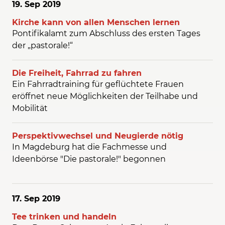
19. Sep
2019
Kirche kann von allen Menschen lernen
Pontifikalamt zum Abschluss des ersten Tages
der „pastorale!“
Die Freiheit, Fahrrad zu fahren
Ein Fahrradtraining für geflüchtete Frauen
eröffnet neue Möglichkeiten der Teilhabe und
Mobilität
Perspektivwechsel und Neugierde nötig
In Magdeburg hat die Fachmesse und
Ideenbörse "Die pastorale!" begonnen
17. Sep
2019
Tee trinken und handeln