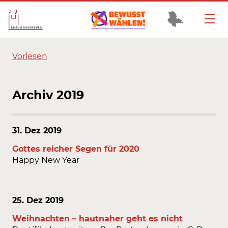
Vorlesen
Archiv 2019
31. Dez
2019
Gottes reicher Segen für 2020
Happy New Year
25. Dez
2019
Weihnachten – hautnaher geht es nicht