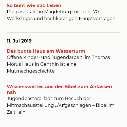
So bunt wie das Leben
Die pastorale! in Magdeburg mit über 70
Workshops und hochkarätigen Hauptvorträgen
11. Jul
2019
Das bunte Haus am Wasserturm
Offene Kinder- und Jugendarbeit im Thomas
Morus Haus in Genthin ist eine
Mutmachgeschichte
Wissenswertes aus der Bibel zum Anfassen
nah
Jugendpastoral lädt zum Besuch der
Mitmachausstellung „Aufgeschlagen – Bibel im
Zelt“ ein