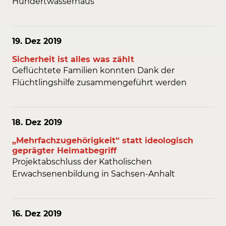
Hundertwasserhaus
19. Dez
2019
Sicherheit ist alles was zählt
Geflüchtete Familien konnten Dank der
Flüchtlingshilfe zusammengeführt werden
18. Dez
2019
„Mehrfachzugehörigkeit“ statt ideologisch
geprägter Heimatbegriff
Projektabschluss der Katholischen
Erwachsenenbildung in Sachsen-Anhalt
16. Dez
2019