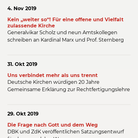
4. Nov
2019
Kein „weiter so“! Für eine offene und Vielfalt
zulassende Kirche
Generalvikar Scholz und neun Amtskollegen
schreiben an Kardinal Marx und Prof. Sternberg
31. Okt
2019
Uns verbindet mehr als uns trennt
Deutsche Kirchen würdigen 20 Jahre
Gemeinsame Erklärung zur Rechtfertigungslehre
29. Okt
2019
Die Frage nach Gott und dem Weg
DBK und ZdK veröffentlichen Satzungsentwurf