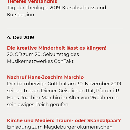
Tieferes Verständnis
Tag der Theologie 2019: Kursabschluss und
Kursbeginn
4. Dez
2019
Die kreative Minderheit lässt es klingen!
20. CD zum 20. Geburtstag des
Musikernetzwerkes ConTakt
Nachruf Hans-Joachim Marchio
Der barmherzige Gott hat am 30. November 2019
seinen treuen Diener, Geistlichen Rat, Pfarrer i. R.
Hans-Joachim Marchio im Alter von 76 Jahren in
sein ewiges Reich gerufen.
Kirche und Medien: Traum- oder Skandalpaar?
Einladung zum Magdeburger ökumenischen