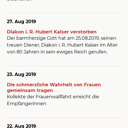
27. Aug
2019
Diakon i. R. Hubert Kaiser verstorben
Der barmherzige Gott hat am 25.08.2019, seinen
treuen Diener, Diakon i. R. Hubert Kaiser im Alter
von 80 Jahren in sein ewiges Reich gerufen.
23. Aug
2019
Die schmerzliche Wahrheit von Frauen
gemeinsam tragen
Kollekte der Frauenwallfahrt erreicht die
Empfängerinnen
22. Aug
2019