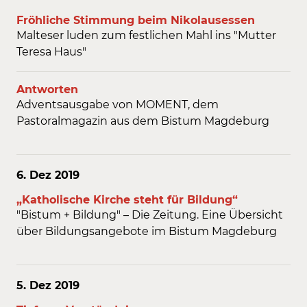
Fröhliche Stimmung beim Nikolausessen
Malteser luden zum festlichen Mahl ins "Mutter
Teresa Haus"
Antworten
Adventsausgabe von MOMENT, dem
Pastoralmagazin aus dem Bistum Magdeburg
6. Dez
2019
„Katholische Kirche steht für Bildung“
"Bistum + Bildung" – Die Zeitung. Eine Übersicht
über Bildungsangebote im Bistum Magdeburg
5. Dez
2019