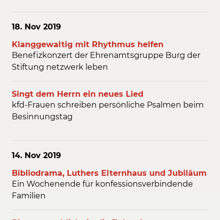
18. Nov
2019
Klanggewaltig mit Rhythmus helfen
Benefizkonzert der Ehrenamtsgruppe Burg der
Stiftung netzwerk leben
Singt dem Herrn ein neues Lied
kfd-Frauen schreiben persönliche Psalmen beim
Besinnungstag
14. Nov
2019
Bibliodrama, Luthers Elternhaus und Jubiläum
Ein Wochenende für konfessionsverbindende
Familien