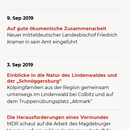
9. Sep
2019
Auf gute ökumenische Zusammenarbeit
Neuer mitteldeutscher Landesbischof Friedrich
Kramer in sein Amt eingeführt
3. Sep
2019
Einblicke in die Natur des Lindenwaldes und
der „Schnöggersburg“
Kolpingfamilien aus der Region gemeinsam
unterwegs im Lindenwald bei Colbitz und auf
dem Truppenübungsplatz „Altmark“
Die Herausforderungen eines Vormundes
MDR schaut auf die Arbeit des Magdeburger