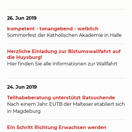
26. Jun
2019
kompetent - tonangebend - weiblich
Sommerfest der Katholischen Akademie in Halle
Herzliche Einladung zur Bistumswallfahrt auf
die Huysburg!
Hier finden Sie alle Informationen zur Wallfahrt
24. Jun
2019
Teilhabeberatung unterstützt Ratsuchende
Nach einem Jahr: EUTB der Malteser etabliert sich
in Magdeburg
Ein Schritt Richtung Erwachsen werden