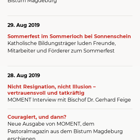
Bistum Magdeburg
29. Aug
2019
Sommerfest im Sommerloch bei Sonnenschein
Katholische Bildungsträger luden Freunde,
Mitarbeiter und Förderer zum Sommerfest
28. Aug
2019
Nicht Resignation, nicht Illusion –
vertrauensvoll und tatkräftig
MOMENT Interview mit Bischof Dr. Gerhard Feige
Couragiert, und dann?
Neue Ausgabe von MOMENT, dem
Pastoralmagazin aus dem Bistum Magdeburg
erschienen