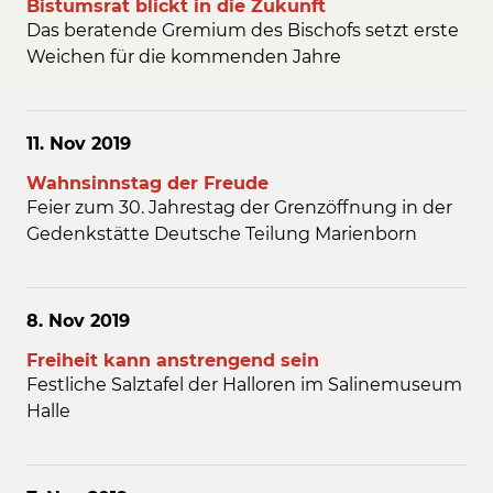
Bistumsrat blickt in die Zukunft
Das beratende Gremium des Bischofs setzt erste
Weichen für die kommenden Jahre
11. Nov
2019
Wahnsinnstag der Freude
Feier zum 30. Jahrestag der Grenzöffnung in der
Gedenkstätte Deutsche Teilung Marienborn
8. Nov
2019
Freiheit kann anstrengend sein
Festliche Salztafel der Halloren im Salinemuseum
Halle