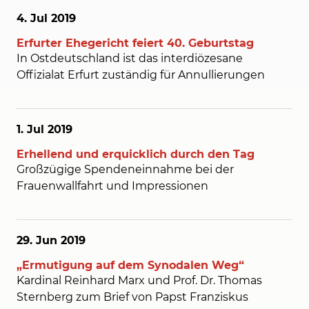
4. Jul
2019
Erfurter Ehegericht feiert 40. Geburtstag
In Ostdeutschland ist das interdiözesane
Offizialat Erfurt zuständig für Annullierungen
1. Jul
2019
Erhellend und erquicklich durch den Tag
Großzügige Spendeneinnahme bei der
Frauenwallfahrt und Impressionen
29. Jun
2019
„Ermutigung auf dem Synodalen Weg“
Kardinal Reinhard Marx und Prof. Dr. Thomas
Sternberg zum Brief von Papst Franziskus