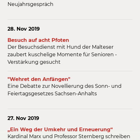
Neujahrsgespräch
28. Nov
2019
Besuch auf acht Pfoten
Der Besuchsdienst mit Hund der Malteser
zaubert kuschelige Momente für Senioren -
Verstärkung gesucht
"Wehret den Anfängen"
Eine Debatte zur Novellierung des Sonn- und
Feiertagsgesetzes Sachsen-Anhalts
27. Nov
2019
„Ein Weg der Umkehr und Erneuerung“
Kardinal Marx und Professor Sternberg schreiben