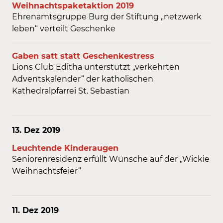
Weihnachtspaketaktion 2019
Ehrenamtsgruppe Burg der Stiftung „netzwerk
leben“ verteilt Geschenke
Gaben satt statt Geschenkestress
Lions Club Editha unterstützt „verkehrten
Adventskalender“ der katholischen
Kathedralpfarrei St. Sebastian
13. Dez
2019
Leuchtende Kinderaugen
Seniorenresidenz erfüllt Wünsche auf der „Wickie
Weihnachtsfeier“
11. Dez
2019