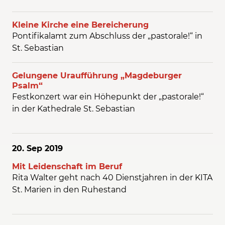
Kleine Kirche eine Bereicherung
Pontifikalamt zum Abschluss der „pastorale!“ in
St. Sebastian
Gelungene Uraufführung „Magdeburger
Psalm“
Festkonzert war ein Höhepunkt der „pastorale!“
in der Kathedrale St. Sebastian
20. Sep
2019
Mit Leidenschaft im Beruf
Rita Walter geht nach 40 Dienstjahren in der KITA
St. Marien in den Ruhestand