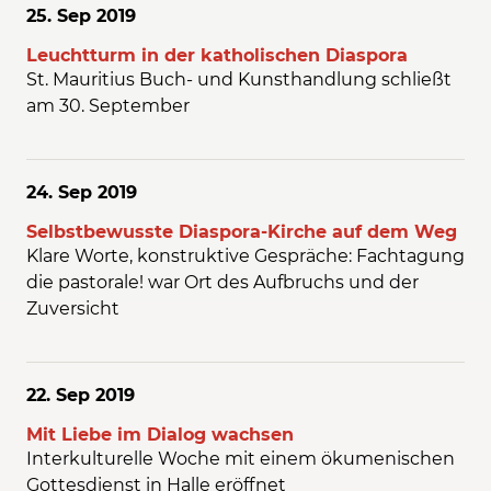
25. Sep
2019
Leuchtturm in der katholischen Diaspora
St. Mauritius Buch- und Kunsthandlung schließt
am 30. September
24. Sep
2019
Selbstbewusste Diaspora-Kirche auf dem Weg
Klare Worte, konstruktive Gespräche: Fachtagung
die pastorale! war Ort des Aufbruchs und der
Zuversicht
22. Sep
2019
Mit Liebe im Dialog wachsen
Interkulturelle Woche mit einem ökumenischen
Gottesdienst in Halle eröffnet