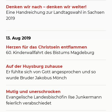
Denken wir nach – denken wir weiter!
Eine Handreichung zur Landtagswahl in Sachsen
2019
13. Aug
2019
Herzen für das Christsein entflammen
60. Kinderwallfahrt des Bistums Magdeburg
Auf der Huysburg zuhause
Er fühlte sich von Gott angesprochen und so
wurde Bruder Jakobus Mönch
Mutig und unerschrocken
Evangelische Landesbischöfin Ilse Junkermann
feierlich verabschiedet