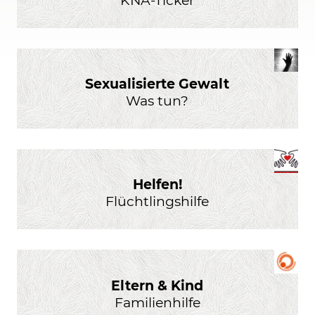
Sexualisierte Gewalt
Was tun?
Helfen!
Flüchtlingshilfe
Eltern & Kind
Familienhilfe