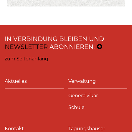
IN VERBINDUNG BLEIBEN UND
NEWSLETTER
ABONNIEREN.
zum Seitenanfang
Aktuelles
Verwaltung
Generalvikar
Schule
Kontakt
Tagungshäuser