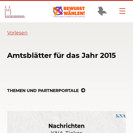
Vorlesen
Amtsblätter für das Jahr 2015
THEMEN UND PARTNERPORTALE
Nachrichten
KNA-Ticker