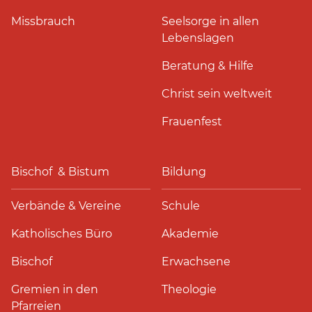
Missbrauch
Seelsorge in allen
Lebenslagen
Beratung & Hilfe
Christ sein weltweit
Frauenfest
Bischof & Bistum
Bildung
Verbände & Vereine
Schule
Katholisches Büro
Akademie
Bischof
Erwachsene
Gremien in den
Theologie
Pfarreien