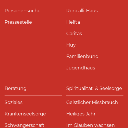
Personensuche
Roncalli-Haus
Pressestelle
Helfta
Caritas
Huy
Familienbund
Jugendhaus
Beratung
Spiritualität & Seelsorge
Soziales
Geistlicher Missbrauch
Krankenseelsorge
Heiliges Jahr
Schwangerschaft
Im Glauben wachsen