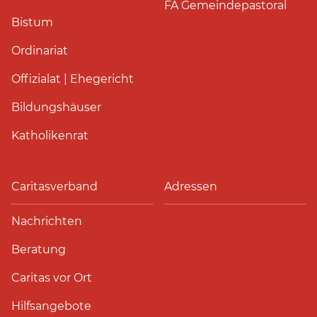
FA Gemeindepastoral
Bistum
Ordinariat
Offizialat | Ehegericht
Bildungshäuser
Katholikenrat
Caritasverband
Adressen
Nachrichten
Beratung
Caritas vor Ort
Hilfsangebote