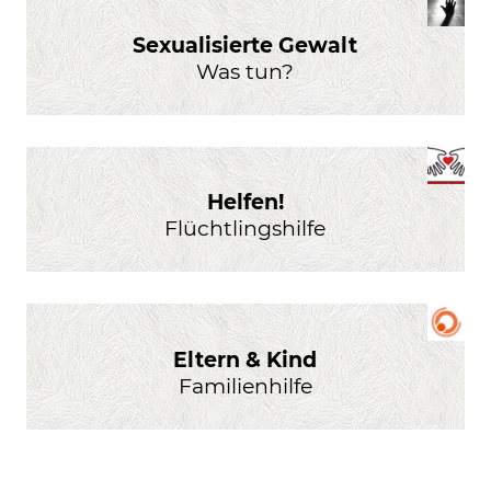
Sexualisierte Gewalt
Was tun?
Helfen!
Flüchtlingshilfe
Eltern & Kind
Familienhilfe