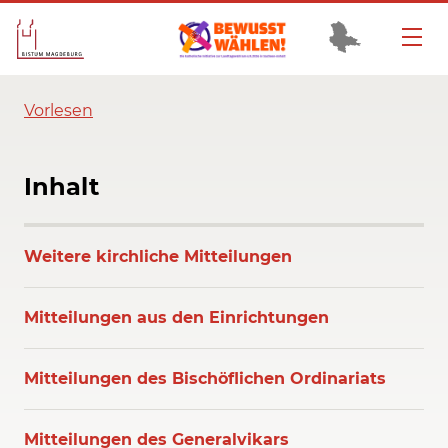
Vorlesen
Inhalt
Weitere kirchliche Mitteilungen
Mitteilungen aus den Einrichtungen
Mitteilungen des Bischöflichen Ordinariats
Mitteilungen des Generalvikars