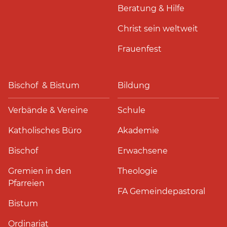
Beratung & Hilfe
Christ sein weltweit
Frauenfest
Bischof & Bistum
Bildung
Verbände & Vereine
Schule
Katholisches Büro
Akademie
Bischof
Erwachsene
Gremien in den
Theologie
Pfarreien
FA Gemeindepastoral
Bistum
Ordinariat