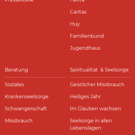
Caritas
Huy
Familienbund
Jugendhaus
Beratung
Spiritualität & Seelsorge
Soziales
Geistlicher Missbrauch
Krankenseelsorge
Heiliges Jahr
Schwangerschaft
Im Glauben wachsen
Missbrauch
Seelsorge in allen
Lebenslagen