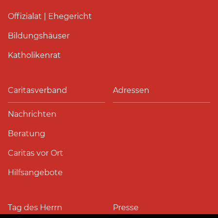
Offizialat | Ehegericht
Bildungshäuser
Katholikenrat
Caritasverband
Adressen
Nachrichten
Beratung
Caritas vor Ort
Hilfsangebote
Tag des Herrn
Presse