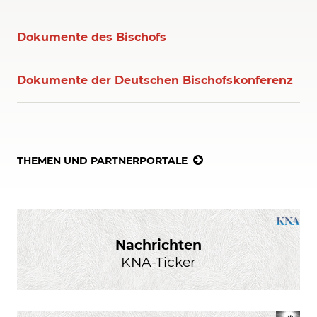
Dokumente des Bischofs
Dokumente der Deutschen Bischofskonferenz
THEMEN UND PARTNERPORTALE
Nachrichten
KNA-Ticker