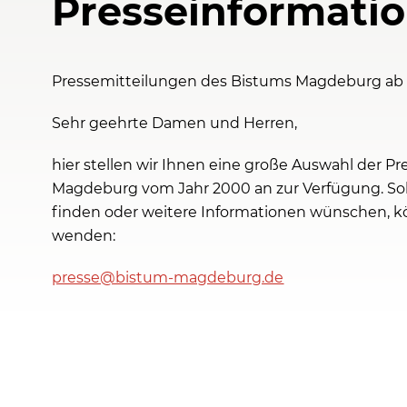
Presseinformati
Pressemitteilungen des Bistums Magdeburg ab
Sehr geehrte Damen und Herren,
hier stellen wir Ihnen eine große Auswahl der P
Magdeburg vom Jahr 2000 an zur Verfügung. Soll
finden oder weitere Informationen wünschen, kö
wenden:
presse@bistum-magdeburg.de