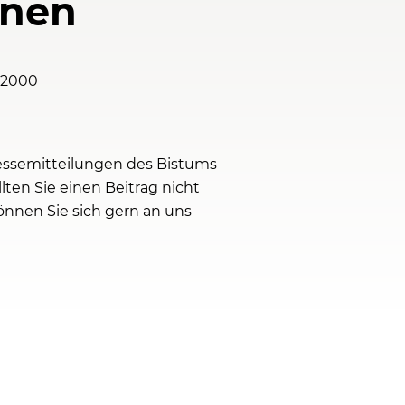
onen
 2000
ressemitteilungen des Bistums
ten Sie einen Beitrag nicht
nnen Sie sich gern an uns