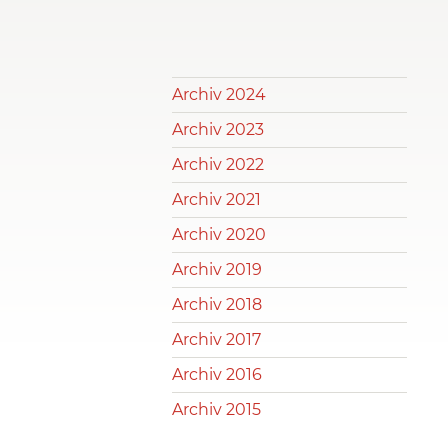
Archiv 2024
Archiv 2023
Archiv 2022
Archiv 2021
Archiv 2020
Archiv 2019
Archiv 2018
Archiv 2017
Archiv 2016
Archiv 2015