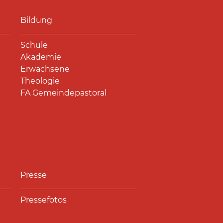
Bildung
Schule
Akademie
Erwachsene
Theologie
FA Gemeindepastoral
Presse
Pressefotos