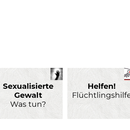
Sexualisierte
Helfen!
Gewalt
Flüchtlingshilf
Was tun?