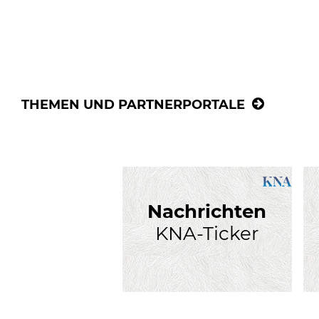
THEMEN UND PARTNERPORTALE
Nachrichten
KNA-Ticker