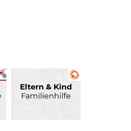
Eltern & Kind
e
Familienhilfe