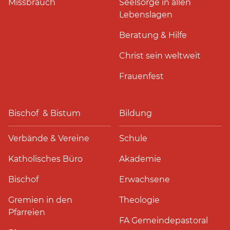
Missbrauch
Seelsorge in allen
Lebenslagen
Beratung & Hilfe
Christ sein weltweit
Frauenfest
Bischof & Bistum
Bildung
Verbände & Vereine
Schule
Katholisches Büro
Akademie
Bischof
Erwachsene
Gremien in den
Theologie
Pfarreien
FA Gemeindepastoral