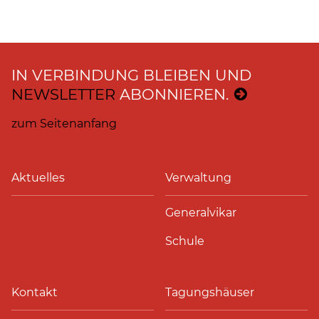
IN VERBINDUNG BLEIBEN UND
NEWSLETTER
ABONNIEREN.
zum Seitenanfang
Aktuelles
Verwaltung
Generalvikar
Schule
Kontakt
Tagungshäuser