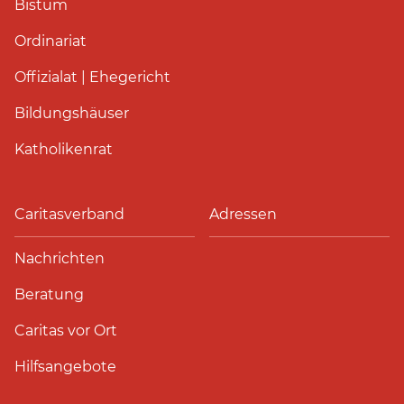
Bistum
Ordinariat
Offizialat | Ehegericht
Bildungshäuser
Katholikenrat
Caritasverband
Adressen
Nachrichten
Beratung
Caritas vor Ort
Hilfsangebote