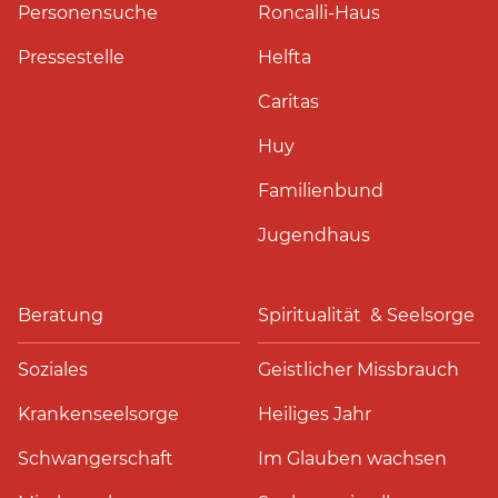
Personensuche
Roncalli-Haus
Pressestelle
Helfta
Caritas
Huy
Familienbund
Jugendhaus
Beratung
Spiritualität & Seelsorge
Soziales
Geistlicher Missbrauch
Krankenseelsorge
Heiliges Jahr
Schwangerschaft
Im Glauben wachsen