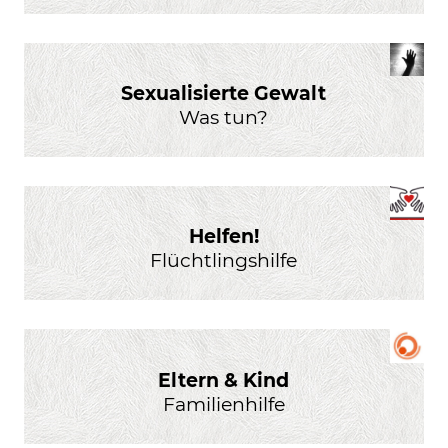
Sexualisierte Gewalt
Was tun?
Helfen!
Flüchtlingshilfe
Eltern & Kind
Familienhilfe