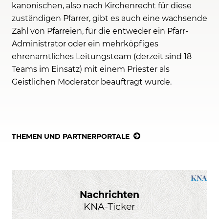
kanonischen, also nach Kirchenrecht für diese
zuständigen Pfarrer, gibt es auch eine wachsende
Zahl von Pfarreien, für die entweder ein Pfarr-
Administrator oder ein mehrköpfiges
ehrenamtliches Leitungsteam (derzeit sind 18
Teams im Einsatz) mit einem Priester als
Geistlichen Moderator beauftragt wurde.
THEMEN UND PARTNERPORTALE
Nachrichten
KNA-Ticker