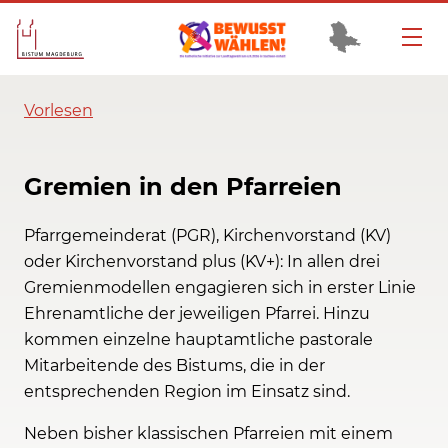
Vorlesen
Gremien in den Pfarreien
Pfarrgemeinderat (PGR), Kirchenvorstand (KV)
oder Kirchenvorstand plus (KV+): In allen drei
Gremienmodellen engagieren sich in erster Linie
Ehrenamtliche der jeweiligen Pfarrei. Hinzu
kommen einzelne hauptamtliche pastorale
Mitarbeitende des Bistums, die in der
entsprechenden Region im Einsatz sind.
Neben bisher klassischen Pfarreien mit einem