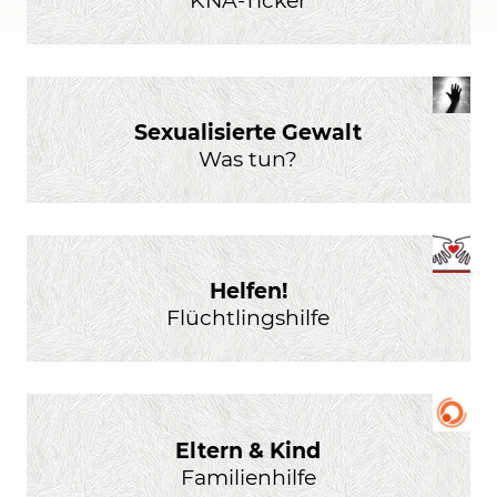
Sexualisierte Gewalt
Was tun?
Helfen!
Flüchtlingshilfe
Eltern & Kind
Familienhilfe