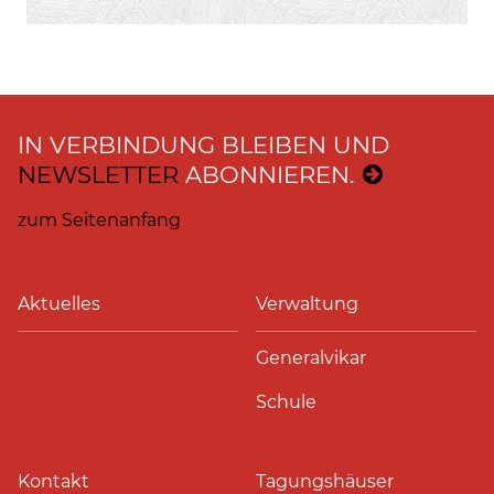
IN VERBINDUNG BLEIBEN UND
NEWSLETTER
ABONNIEREN.
zum Seitenanfang
Aktuelles
Verwaltung
Generalvikar
Schule
Kontakt
Tagungshäuser