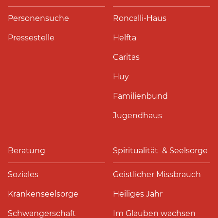
Personensuche
Roncalli-Haus
Pressestelle
Helfta
Caritas
Huy
Familienbund
Jugendhaus
Beratung
Spiritualität & Seelsorge
Soziales
Geistlicher Missbrauch
Krankenseelsorge
Heiliges Jahr
Schwangerschaft
Im Glauben wachsen