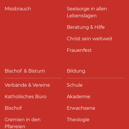
Missbrauch
Seelsorge in allen
Lebenslagen
Beratung & Hilfe
Christ sein weltweit
Frauenfest
Bischof & Bistum
Bildung
Verbände & Vereine
Schule
Katholisches Büro
Akademie
Bischof
Erwachsene
Gremien in den
Theologie
Pfarreien