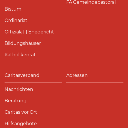
FA Gemeindepastoral
Bistum
Ordinariat
Offizialat | Ehegericht
Bildungshäuser
Katholikenrat
Caritasverband
Adressen
Nachrichten
Beratung
Caritas vor Ort
Hilfsangebote