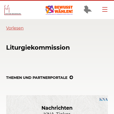
Vorlesen
Liturgiekommission
THEMEN UND PARTNERPORTALE
Nachrichten
KNA-Ticker