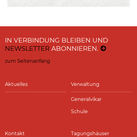
IN VERBINDUNG BLEIBEN UND
NEWSLETTER
ABONNIEREN.
zum Seitenanfang
Aktuelles
Verwaltung
Generalvikar
Schule
Kontakt
Tagungshäuser