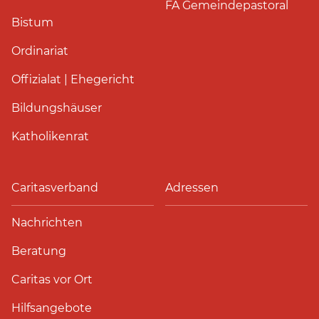
FA Gemeindepastoral
Bistum
Ordinariat
Offizialat | Ehegericht
Bildungshäuser
Katholikenrat
Caritasverband
Adressen
Nachrichten
Beratung
Caritas vor Ort
Hilfsangebote