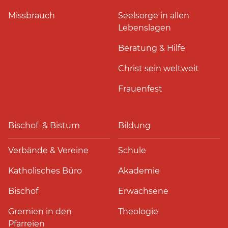
Missbrauch
Seelsorge in allen
Lebenslagen
Beratung & Hilfe
Christ sein weltweit
Frauenfest
Bischof & Bistum
Bildung
Verbände & Vereine
Schule
Katholisches Büro
Akademie
Bischof
Erwachsene
Gremien in den
Theologie
Pfarreien