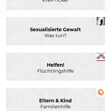
Sexualisierte Gewalt
Was tun?
Helfen!
Flüchtlingshilfe
Eltern & Kind
Familienhilfe