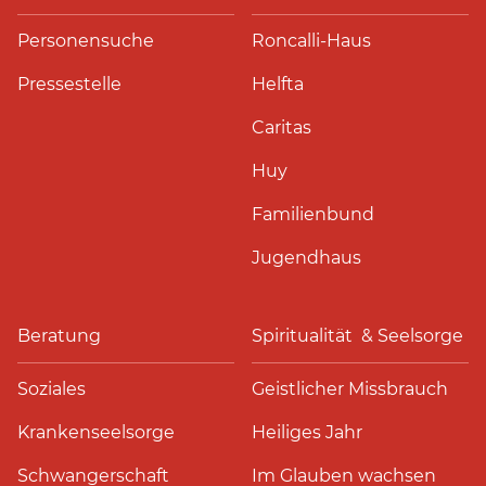
Personensuche
Roncalli-Haus
Pressestelle
Helfta
Caritas
Huy
Familienbund
Jugendhaus
Beratung
Spiritualität & Seelsorge
Soziales
Geistlicher Missbrauch
Krankenseelsorge
Heiliges Jahr
Schwangerschaft
Im Glauben wachsen