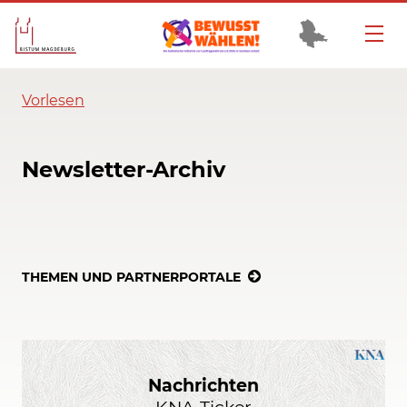
Vorlesen
Newsletter-Archiv
THEMEN UND PARTNERPORTALE
Nachrichten
KNA-Ticker