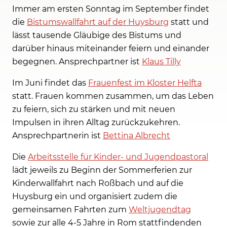
Immer am ersten Sonntag im September findet
die
Bistumswallfahrt auf der Huysburg
statt und
lässt tausende Gläubige des Bistums und
darüber hinaus miteinander feiern und einander
begegnen. Ansprechpartner ist
Klaus Tilly
Im Juni findet das
Frauenfest im Kloster Helfta
statt. Frauen kommen zusammen, um das Leben
zu feiern, sich zu stärken und mit neuen
Impulsen in ihren Alltag zurückzukehren.
Ansprechpartnerin ist
Bettina Albrecht
Die
Arbeitsstelle für Kinder- und Jugendpastoral
lädt jeweils zu Beginn der Sommerferien zur
Kinderwallfahrt nach Roßbach und auf die
Huysburg ein und organisiert zudem die
gemeinsamen Fahrten zum
Weltjugendtag
sowie zur alle 4-5 Jahre in Rom stattfindenden