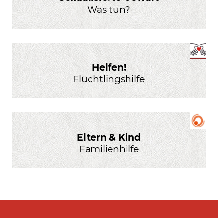
Was tun?
Helfen!
Flüchtlingshilfe
Eltern & Kind
Familienhilfe