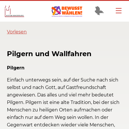
Vorlesen
Pilgern und Wallfahren
Pilgern
Einfach unterwegs sein, auf der Suche nach sich
selbst und nach Gott, auf Gastfreundschaft
angewiesen. Das alles und viel mehr bedeutet
Pilgern. Pilgern ist eine alte Tradition, bei der sich
Menschen zu heiligen Orten aufmachen oder
einfach nur auf dem Weg sein wollen. In der
Gegenwart entdecken wieder viele Menschen,