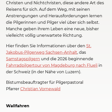
Christen und Nichtchristen, diese andere Art des
Reisens für sich. Auf dem Weg, mit seinen
Anstrengungen und Herausforderungen lernen
die Pilgerinnen und Pilger viel über sich selbst.
Manche geben ihrem Leben eine neue, bisher
vielleicht völlig unerwartete Richtung.
Hier finden Sie Informationen über den
St.
Jakobus-Pilgerweg Sachsen-Anhalt
, das
Samstagspilgern
und die 2026 beginnende
Fahrradpilgertour von Magdeburg nach Flueli
in
der Schweiz (in der Nähe von Luzern).
Bistumsbeauftragter für Pilgerpastoral
Pfarrer
Christian Vornewald
Wallfahren