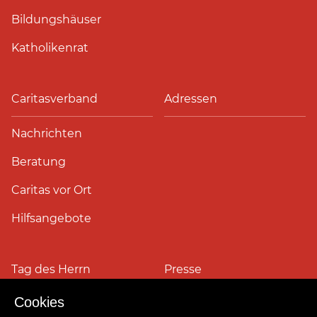
Bildungshäuser
Katholikenrat
Caritasverband
Adressen
Nachrichten
Beratung
Caritas vor Ort
Hilfsangebote
Tag des Herrn
Presse
Cookies
Pressefotos