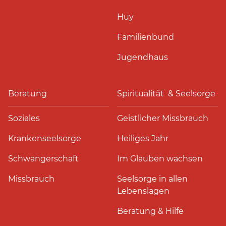
Huy
Familienbund
Jugendhaus
Beratung
Spiritualität & Seelsorge
Soziales
Geistlicher Missbrauch
Krankenseelsorge
Heiliges Jahr
Schwangerschaft
Im Glauben wachsen
Missbrauch
Seelsorge in allen
Lebenslagen
Beratung & Hilfe