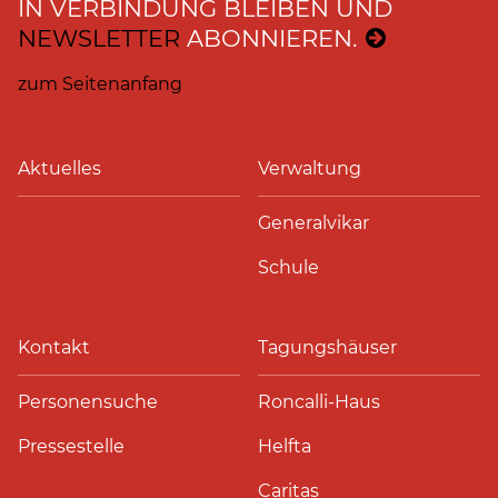
IN VERBINDUNG BLEIBEN UND
NEWSLETTER
ABONNIEREN.
zum Seitenanfang
Aktuelles
Verwaltung
Generalvikar
Schule
Kontakt
Tagungshäuser
Personensuche
Roncalli-Haus
Pressestelle
Helfta
Caritas