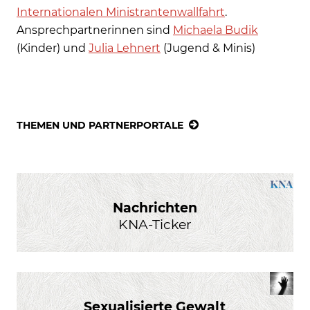
Internationalen Ministrantenwallfahrt
.
Ansprechpartnerinnen sind
Michaela Budik
(Kinder) und
Julia Lehnert
(Jugend & Minis)
THEMEN UND PARTNERPORTALE
Nachrichten
KNA-Ticker
Sexualisierte Gewalt