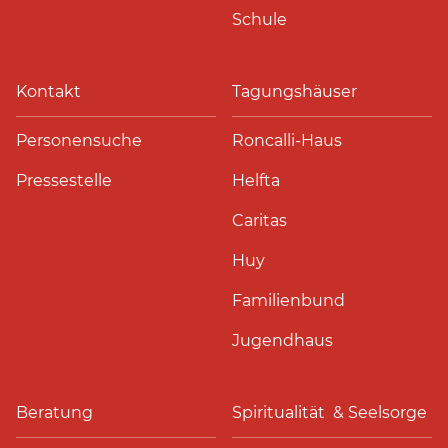
Schule
Kontakt
Tagungshäuser
Personensuche
Roncalli-Haus
Pressestelle
Helfta
Caritas
Huy
Familienbund
Jugendhaus
Beratung
Spiritualität & Seelsorge