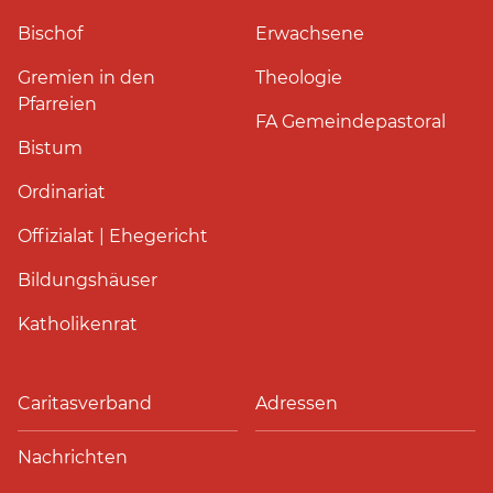
Bischof
Erwachsene
Gremien in den
Theologie
Pfarreien
FA Gemeindepastoral
Bistum
Ordinariat
Offizialat | Ehegericht
Bildungshäuser
Katholikenrat
Caritasverband
Adressen
Nachrichten