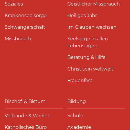
Soziales
Geistlicher Missbrauch
Krankenseelsorge
Heiliges Jahr
Schwangerschaft
Im Glauben wachsen
Missbrauch
Seelsorge in allen
Lebenslagen
Beratung & Hilfe
Christ sein weltweit
Frauenfest
Bischof & Bistum
Bildung
Verbände & Vereine
Schule
Katholisches Büro
Akademie