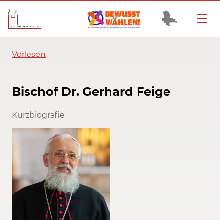
Vorlesen
Bischof Dr. Gerhard Feige
Kurzbiografie