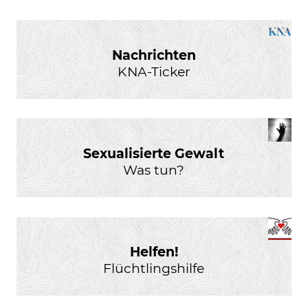
Nachrichten
KNA-Ticker
Sexualisierte Gewalt
Was tun?
Helfen!
Flüchtlingshilfe