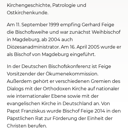
Kirchengeschichte, Patrologie und
Ostkirchenkunde.
Am 11. September 1999 empfing Gerhard Feige
die Bischofsweihe und war zunächst Weihbischof
in Magdeburg, ab 2004 auch
Diözesanadministrator. Am 16. April 2005 wurde er
als Bischof von Magdeburg eingeführt.
In der Deutschen Bischofskonferenz ist Feige
Vorsitzender der Ökumenekommission.
Außerdem gehört er verschiedenen Gremien des
Dialogs mit der Orthodoxen Kirche auf nationaler
wie internationaler Ebene sowie mit der
evangelischen Kirche in Deutschland an. Von
Papst Franziskus wurde Bischof Feige 2014 in den
Päpstlichen Rat zur Förderung der Einheit der
Christen berufen.