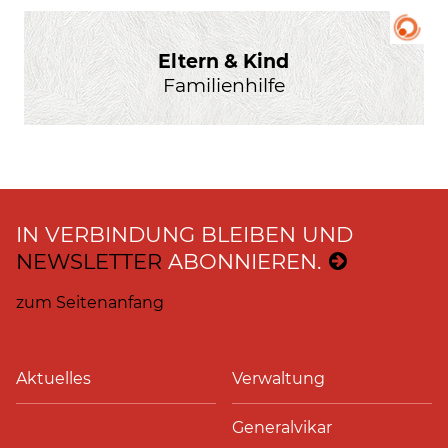
Eltern & Kind
Familienhilfe
IN VERBINDUNG BLEIBEN UND
NEWSLETTER
ABONNIEREN.
zum Seitenanfang
Aktuelles
Verwaltung
Generalvikar