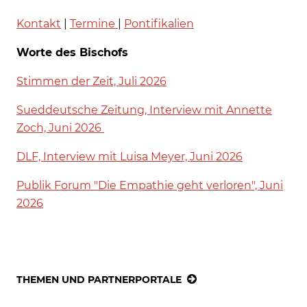
Kontakt
|
Termine
|
Pontifikalien
Worte des Bischofs
Stimmen der Zeit, Juli 2026
Sueddeutsche Zeitung, Interview mit Annette
Zoch, Juni 2026
DLF, Interview mit Luisa Meyer, Juni 2026
Publik Forum "Die Empathie geht verloren", Juni
2026
THEMEN UND PARTNERPORTALE