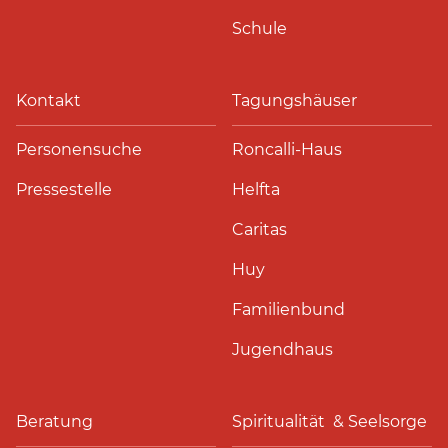
Schule
Kontakt
Tagungshäuser
Personensuche
Roncalli-Haus
Pressestelle
Helfta
Caritas
Huy
Familienbund
Jugendhaus
Beratung
Spiritualität & Seelsorge