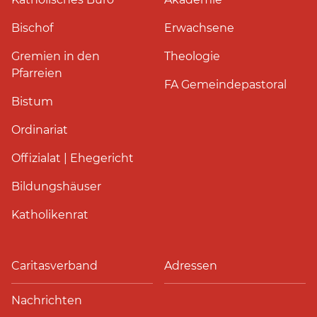
Bischof
Erwachsene
Gremien in den
Theologie
Pfarreien
FA Gemeindepastoral
Bistum
Ordinariat
Offizialat | Ehegericht
Bildungshäuser
Katholikenrat
Caritasverband
Adressen
Nachrichten