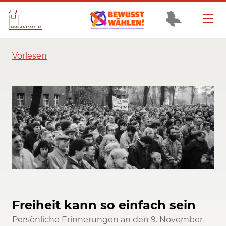
Vorlesen
Freiheit kann so einfach sein
Persönliche Erinnerungen an den 9. November