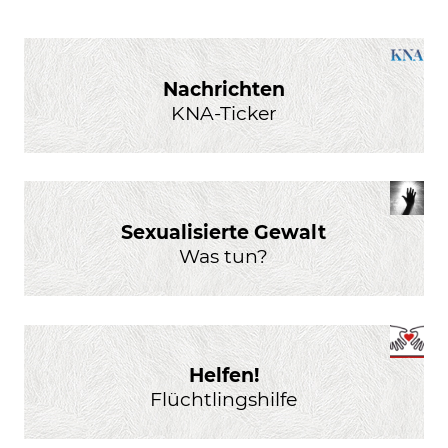
Nachrichten
KNA-Ticker
Sexualisierte Gewalt
Was tun?
Helfen!
Flüchtlingshilfe