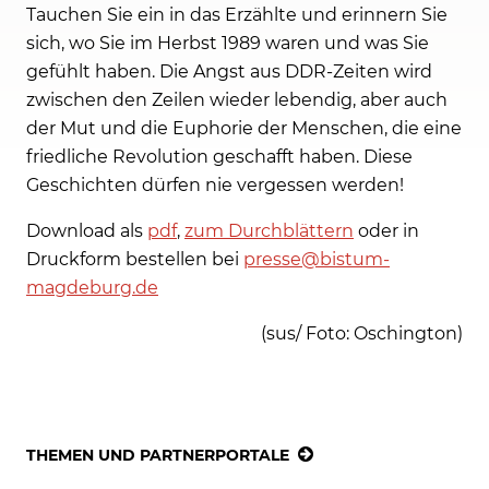
Tauchen Sie ein in das Erzählte und erinnern Sie
sich, wo Sie im Herbst 1989 waren und was Sie
gefühlt haben. Die Angst aus DDR-Zeiten wird
zwischen den Zeilen wieder lebendig, aber auch
der Mut und die Euphorie der Menschen, die eine
friedliche Revolution geschafft haben. Diese
Geschichten dürfen nie vergessen werden!
Download als
pdf
,
zum Durchblättern
oder in
Druckform bestellen bei
presse@bistum-
magdeburg.de
(sus/ Foto: Oschington)
THEMEN UND PARTNERPORTALE