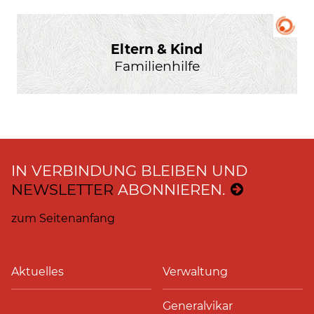
Eltern & Kind
Familienhilfe
IN VERBINDUNG BLEIBEN UND
NEWSLETTER
ABONNIEREN.
zum Seitenanfang
Aktuelles
Verwaltung
Generalvikar