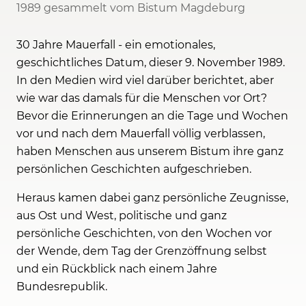
1989 gesammelt vom Bistum Magdeburg
30 Jahre Mauerfall - ein emotionales,
geschichtliches Datum, dieser 9. November 1989.
In den Medien wird viel darüber berichtet, aber
wie war das damals für die Menschen vor Ort?
Bevor die Erinnerungen an die Tage und Wochen
vor und nach dem Mauerfall völlig verblassen,
haben Menschen aus unserem Bistum ihre ganz
persönlichen Geschichten aufgeschrieben.
Heraus kamen dabei ganz persönliche Zeugnisse,
aus Ost und West, politische und ganz
persönliche Geschichten, von den Wochen vor
der Wende, dem Tag der Grenzöffnung selbst
und ein Rückblick nach einem Jahre
Bundesrepublik.