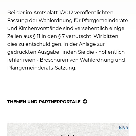
Bei der im Amtsblatt 1/2012 veröffentlichten
Fassung der Wahlordnung für Pfarrgemeinderäte
und Kirchenvorstände sind versehentlich einige
Zeilen aus § 11 in den § 7 verrutscht. Wir bitten
dies zu entschuldigen. In der Anlage zur
gedruckten Ausgabe finden Sie die - hoffentlich
fehlerfreien - Broschüren von Wahlordnung und
Pfarrgemeinderats-Satzung.
THEMEN UND PARTNERPORTALE