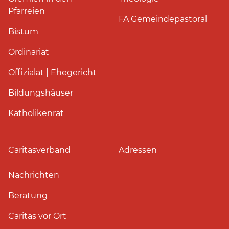
Pfarreien
FA Gemeindepastoral
Bistum
Ordinariat
Offizialat | Ehegericht
Bildungshäuser
Katholikenrat
Caritasverband
Adressen
Nachrichten
Beratung
Caritas vor Ort