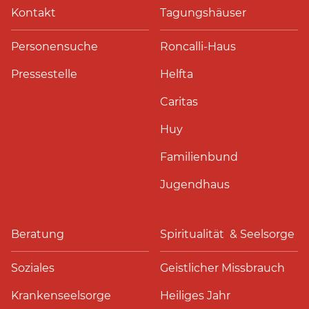
Kontakt
Tagungshäuser
Personensuche
Roncalli-Haus
Pressestelle
Helfta
Caritas
Huy
Familienbund
Jugendhaus
Beratung
Spiritualität & Seelsorge
Soziales
Geistlicher Missbrauch
Krankenseelsorge
Heiliges Jahr