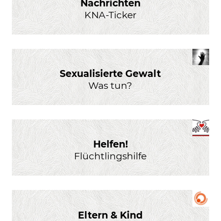
Nachrichten
KNA-Ticker
Sexualisierte Gewalt
Was tun?
Helfen!
Flüchtlingshilfe
Eltern & Kind