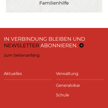
Familienhilfe
IN VERBINDUNG BLEIBEN UND
NEWSLETTER
ABONNIEREN.
zum Seitenanfang
Aktuelles
Verwaltung
Generalvikar
Schule