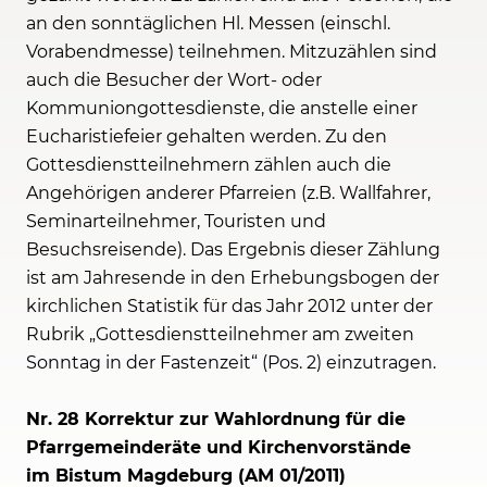
an den sonntäglichen Hl. Messen (einschl.
Vorabendmesse) teilnehmen. Mitzuzählen sind
auch die Besucher der Wort- oder
Kommuniongottesdienste, die anstelle einer
Eucharistiefeier gehalten werden. Zu den
Gottesdienstteilnehmern zählen auch die
Angehörigen anderer Pfarreien (z.B. Wallfahrer,
Seminarteilnehmer, Touristen und
Besuchsreisende). Das Ergebnis dieser Zählung
ist am Jahresende in den Erhebungsbogen der
kirchlichen Statistik für das Jahr 2012 unter der
Rubrik „Gottesdienstteilnehmer am zweiten
Sonntag in der Fastenzeit“ (Pos. 2) einzutragen.
Nr. 28 Korrektur zur
Wahlordnung für die
Pfarrgemeinderäte und Kirchenvorstände
im Bistum Magdeburg (AM 01/2011)