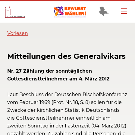
Vorlesen
Mitteilungen des Generalvikars
Nr. 27 Zählung der sonntäglichen
Gottesdienstteilnehmer am 4. März 2012
Laut Beschluss der Deutschen Bischofskonferenz
vom Februar 1969 (Prot. Nr. 18, S. 8) sollen für die
Zwecke der kirchlichen Statistik Deutschlands
die Gottesdienstteilnehmer einheitlich am
zweiten Sonntag in der Fastenzeit (04. März 2012)
gezählt werden. Zu zählen sind alle Personen, die