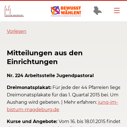
Vorlesen
Mitteilungen aus den
Einrichtungen
Nr. 224 Arbeitsstelle Jugendpastoral
Dreimonatsplakat:
Für jede der 44 Pfarreien liegen 
Dreimonatsplakate für das 1. Quartal 2015 bei. Um
Aushang wird gebeten. | Mehr erfahren:
jung-im-
bistum-magdeburg.de
Kurse und Angebote:
Vom 16. bis 18.01.2015 findet