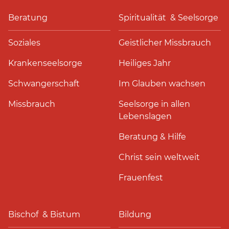
Beratung
Spiritualität & Seelsorge
Soziales
Geistlicher Missbrauch
Krankenseelsorge
Heiliges Jahr
Schwangerschaft
Im Glauben wachsen
Missbrauch
Seelsorge in allen
Lebenslagen
Beratung & Hilfe
Christ sein weltweit
Frauenfest
Bischof & Bistum
Bildung