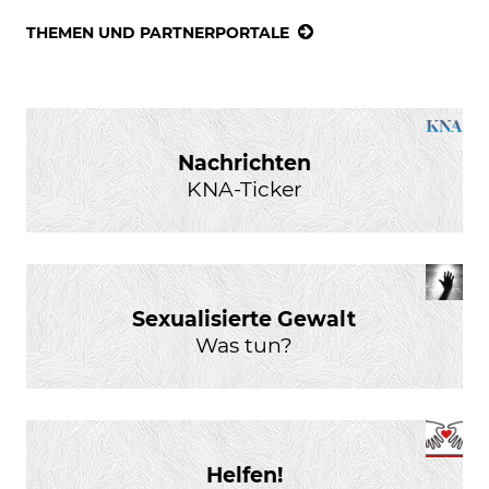
THEMEN UND PARTNERPORTALE
Nachrichten
KNA-Ticker
Sexualisierte Gewalt
Was tun?
Helfen!