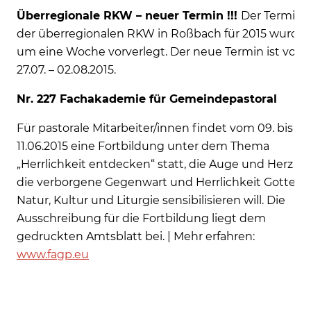
Überregionale RKW – neuer Termin !!!
Der Termin
der überregionalen RKW in Roßbach für 2015 wurde
um eine Woche vorverlegt. Der neue Termin ist vom
27.07. – 02.08.2015.
Nr. 227 Fachakademie für Gemeindepastoral
Für pastorale Mitarbeiter/innen findet vom 09. bis
11.06.2015 eine Fortbildung unter dem Thema
„Herrlichkeit entdecken“ statt, die Auge und Herz für
die verborgene Gegenwart und Herrlichkeit Gottes i
Natur, Kultur und Liturgie sensibilisieren will. Die
Ausschreibung für die Fortbildung liegt dem
gedruckten Amtsblatt bei. | Mehr erfahren:
www.fagp.eu