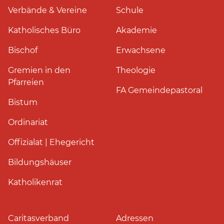
Verbände & Vereine
Schule
Katholisches Büro
Akademie
Bischof
Erwachsene
Gremien in den
Theologie
Pfarreien
FA Gemeindepastoral
Bistum
Ordinariat
Offizialat | Ehegericht
Bildungshäuser
Katholikenrat
Caritasverband
Adressen