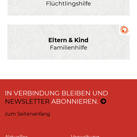
Flüchtlingshilfe
Eltern & Kind
Familienhilfe
IN VERBINDUNG BLEIBEN UND
NEWSLETTER
ABONNIEREN.
zum Seitenanfang