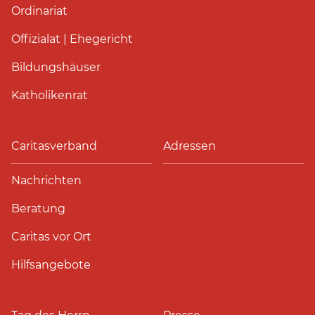
Ordinariat
Offizialat | Ehegericht
Bildungshäuser
Katholikenrat
Caritasverband
Adressen
Nachrichten
Beratung
Caritas vor Ort
Hilfsangebote