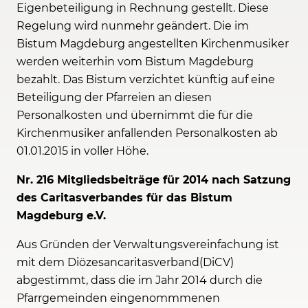
Eigenbeteiligung in Rechnung gestellt. Diese
Regelung wird nunmehr geändert. Die im
Bistum Magdeburg angestellten Kirchenmusiker
werden weiterhin vom Bistum Magdeburg
bezahlt. Das Bistum verzichtet künftig auf eine
Beteiligung der Pfarreien an diesen
Personalkosten und übernimmt die für die
Kirchenmusiker anfallenden Personalkosten ab
01.01.2015 in voller Höhe.
Nr. 216 Mitgliedsbeiträge für 2014 nach Satzung
des Caritasverbandes für das Bistum
Magdeburg e.V.
Aus Gründen der Verwaltungsvereinfachung ist
mit dem Diözesancaritasverband(DiCV)
abgestimmt, dass die im Jahr 2014 durch die
Pfarrgemeinden eingenommmenen