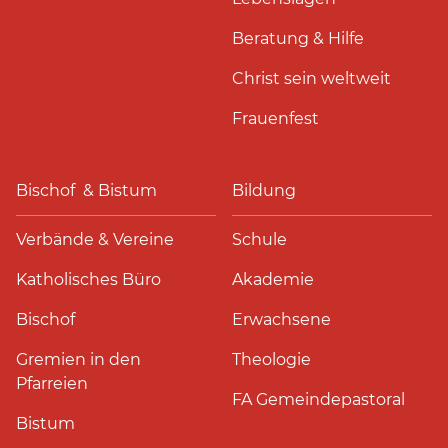
Beratung & Hilfe
Christ sein weltweit
Frauenfest
Bischof & Bistum
Bildung
Verbände & Vereine
Schule
Katholisches Büro
Akademie
Bischof
Erwachsene
Gremien in den
Theologie
Pfarreien
FA Gemeindepastoral
Bistum