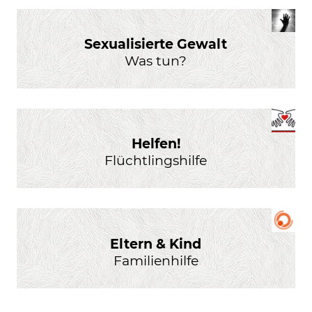
Sexualisierte Gewalt
Was tun?
Helfen!
Flüchtlingshilfe
Eltern & Kind
Familienhilfe