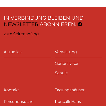
IN VERBINDUNG BLEIBEN UND
NEWSLETTER
ABONNIEREN.
zum Seitenanfang
Aktuelles
Verwaltung
Generalvikar
Schule
Kontakt
Tagungshäuser
Personensuche
Roncalli-Haus