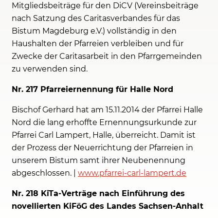
Mitgliedsbeiträge für den DiCV (Vereinsbeiträge
nach Satzung des Caritasverbandes für das
Bistum Magdeburg e.V.) vollständig in den
Haushalten der Pfarreien verbleiben und für
Zwecke der Caritasarbeit in den Pfarrgemeinden
zu verwenden sind.
Nr. 217 Pfarreiernennung für Halle Nord
Bischof Gerhard hat am 15.11.2014 der Pfarrei Halle
Nord die lang erhoffte Ernennungsurkunde zur
Pfarrei Carl Lampert, Halle, überreicht. Damit ist
der Prozess der Neuerrichtung der Pfarreien in
unserem Bistum samt ihrer Neubenennung
abgeschlossen. |
www.pfarrei-carl-lampert.de
Nr. 218 KiTa-Verträge nach Einführung des
novellierten KiFöG des Landes Sachsen-Anhalt