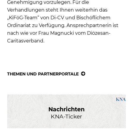
Genehmigung vorzulegen. Für die
Verhandlungen steht Ihnen weiterhin das
„KiFöG-Team“ von Di-CV und Bischöflichem
Ordinariat zu Verfügung. Ansprechpartnerin ist
nach wie vor Frau Magnucki vom Diözesan-
Caritasverband.
THEMEN UND PARTNERPORTALE
Nachrichten
KNA-Ticker