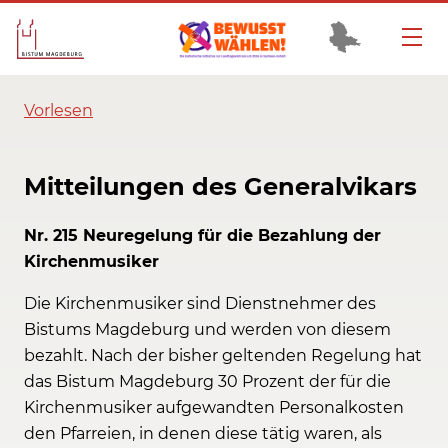
Vorlesen
Mitteilungen des Generalvikars
Nr. 215 Neuregelung für die Bezahlung der
Kirchenmusiker
Die Kirchenmusiker sind Dienstnehmer des
Bistums Magdeburg und werden von diesem
bezahlt. Nach der bisher geltenden Regelung hat
das Bistum Magdeburg 30 Prozent der für die
Kirchenmusiker aufgewandten Personalkosten
den Pfarreien, in denen diese tätig waren, als