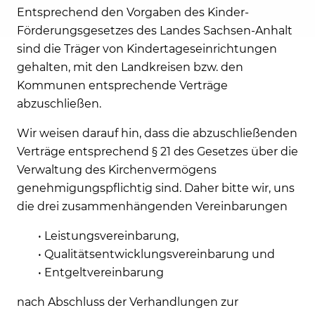
Entsprechend den Vorgaben des Kinder-
Förderungsgesetzes des Landes Sachsen-Anhalt
sind die Träger von Kindertageseinrichtungen
gehalten, mit den Landkreisen bzw. den
Kommunen entsprechende Verträge
abzuschließen.
Wir weisen darauf hin, dass die abzuschließenden
Verträge entsprechend § 21 des Gesetzes über die
Verwaltung des Kirchenvermögens
genehmigungspflichtig sind. Daher bitte wir, uns
die drei zusammenhängenden Vereinbarungen
• Leistungsvereinbarung,
• Qualitätsentwicklungsvereinbarung und
• Entgeltvereinbarung
nach Abschluss der Verhandlungen zur