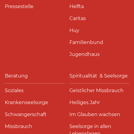
Pressestelle
Helfta
Caritas
Huy
Familienbund
Jugendhaus
Beratung
Spiritualität & Seelsorge
Soziales
Geistlicher Missbrauch
Krankenseelsorge
Heiliges Jahr
Schwangerschaft
Im Glauben wachsen
Missbrauch
Seelsorge in allen
Lebenslagen