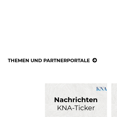
THEMEN UND PARTNERPORTALE
Nachrichten
KNA-Ticker