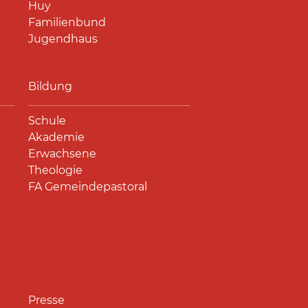
Huy
Familienbund
Jugendhaus
Bildung
Schule
Akademie
Erwachsene
Theologie
FA Gemeindepastoral
Presse