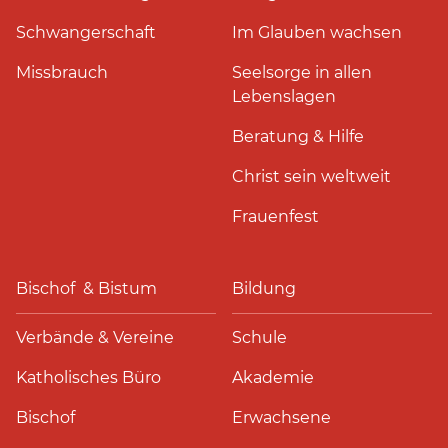
Schwangerschaft
Im Glauben wachsen
Missbrauch
Seelsorge in allen
Lebenslagen
Beratung & Hilfe
Christ sein weltweit
Frauenfest
Bischof & Bistum
Bildung
Verbände & Vereine
Schule
Katholisches Büro
Akademie
Bischof
Erwachsene