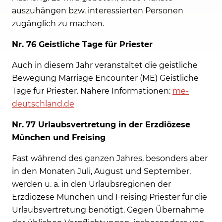
auszuhängen bzw. interessierten Personen
zugänglich zu machen.
Nr. 76 Geistliche Tage für Priester
Auch in diesem Jahr veranstaltet die geistliche
Bewegung Marriage Encounter (ME) Geistliche
Tage für Priester. Nähere Informationen:
me-
deutschland.de
Nr.
77 Urlaubsvertretung in der Erzdiözese
München und Freising
Fast während des ganzen Jahres, besonders aber
in den Monaten Juli, August und September,
werden u. a. in den Urlaubsregionen der
Erzdiözese München und Freising Priester für die
Urlaubsvertretung benötigt. Gegen Übernahme