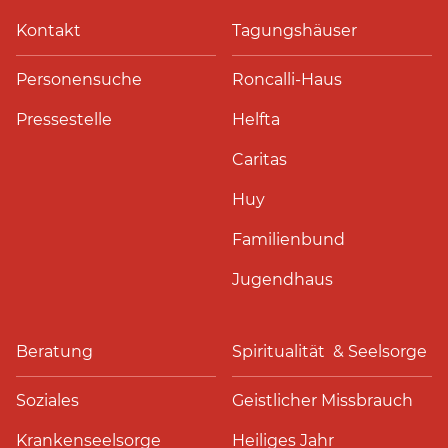
Kontakt
Tagungshäuser
Personensuche
Roncalli-Haus
Pressestelle
Helfta
Caritas
Huy
Familienbund
Jugendhaus
Beratung
Spiritualität & Seelsorge
Soziales
Geistlicher Missbrauch
Krankenseelsorge
Heiliges Jahr