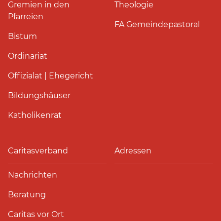
Gremien in den
Theologie
Pfarreien
FA Gemeindepastoral
Bistum
Ordinariat
Offizialat | Ehegericht
Bildungshäuser
Katholikenrat
Caritasverband
Adressen
Nachrichten
Beratung
Caritas vor Ort