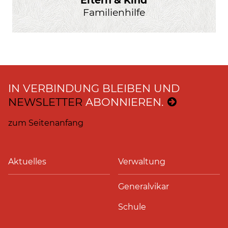
Familienhilfe
IN VERBINDUNG BLEIBEN UND
NEWSLETTER
ABONNIEREN.
zum Seitenanfang
Aktuelles
Verwaltung
Generalvikar
Schule