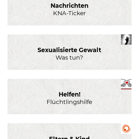
Nachrichten
KNA-Ticker
Sexualisierte Gewalt
Was tun?
Helfen!
Flüchtlingshilfe
Eltern & Kind