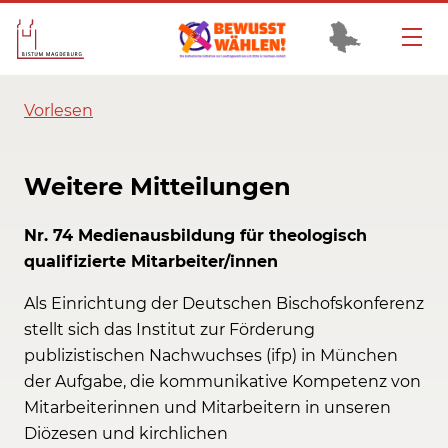
Vorlesen
Weitere Mitteilungen
Nr. 74 Medienausbildung für theologisch
qualifizierte Mitarbeiter/innen
Als Einrichtung der Deutschen Bischofskonferenz
stellt sich das Institut zur Förderung
publizistischen Nachwuchses (ifp) in München
der Aufgabe, die kommunikative Kompetenz von
Mitarbeiterinnen und Mitarbeitern in unseren
Diözesen und kirchlichen