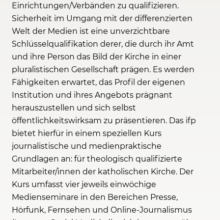
Einrichtungen/Verbänden zu qualifizieren.
Sicherheit im Umgang mit der differenzierten
Welt der Medien ist eine unverzichtbare
Schlüsselqualifikation derer, die durch ihr Amt
und ihre Person das Bild der Kirche in einer
pluralistischen Gesellschaft prägen. Es werden
Fähigkeiten erwartet, das Profil der eigenen
Institution und ihres Angebots prägnant
herauszustellen und sich selbst
öffentlichkeitswirksam zu präsentieren. Das ifp
bietet hierfür in einem speziellen Kurs
journalistische und medienpraktische
Grundlagen an: für theologisch qualifizierte
Mitarbeiter/innen der katholischen Kirche. Der
Kurs umfasst vier jeweils einwöchige
Medienseminare in den Bereichen Presse,
Hörfunk, Fernsehen und Online-Journalismus