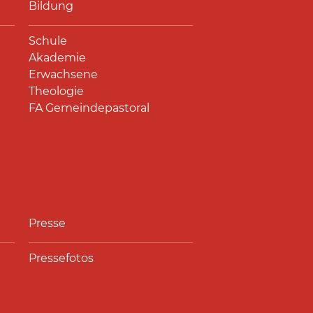
Bildung
Schule
Akademie
Erwachsene
Theologie
FA Gemeindepastoral
Presse
Pressefotos