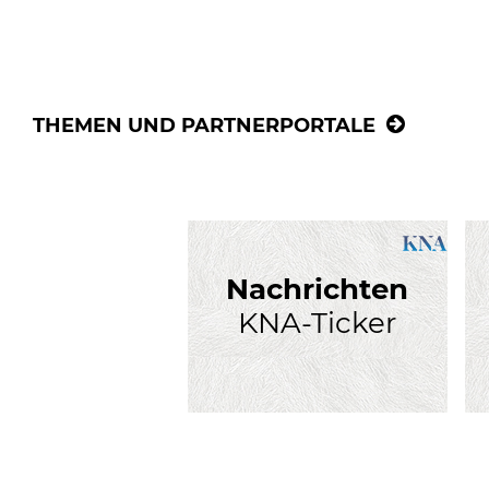
THEMEN UND PARTNERPORTALE
Nachrichten
KNA-Ticker