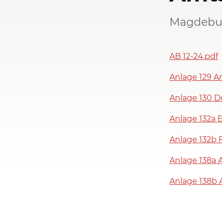
Magdebur
AB 12-24.pdf
Anlage 129 A
Anlage 130 D
Anlage 132a 
Anlage 132b 
Anlage 138a 
Anlage 138b 