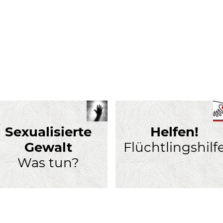
Sexualisierte
Helfen!
Gewalt
Flüchtlingshilf
Was tun?