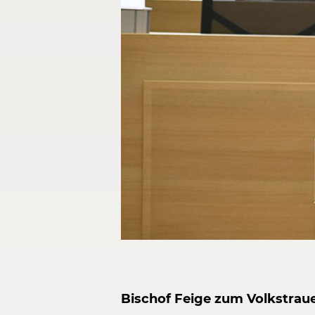
Bischof Feige zum Volkstrau