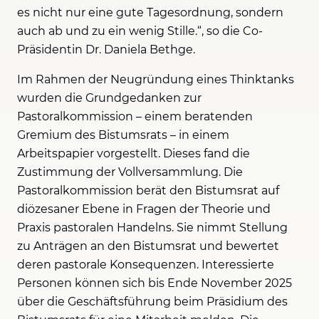
es nicht nur eine gute Tagesordnung, sondern
auch ab und zu ein wenig Stille.“, so die Co-
Präsidentin Dr. Daniela Bethge.
Im Rahmen der Neugründung eines Thinktanks
wurden die Grundgedanken zur
Pastoralkommission – einem beratenden
Gremium des Bistumsrats – in einem
Arbeitspapier vorgestellt. Dieses fand die
Zustimmung der Vollversammlung. Die
Pastoralkommission berät den Bistumsrat auf
diözesaner Ebene in Fragen der Theorie und
Praxis pastoralen Handelns. Sie nimmt Stellung
zu Anträgen an den Bistumsrat und bewertet
deren pastorale Konsequenzen. Interessierte
Personen können sich bis Ende November 2025
über die Geschäftsführung beim Präsidium des