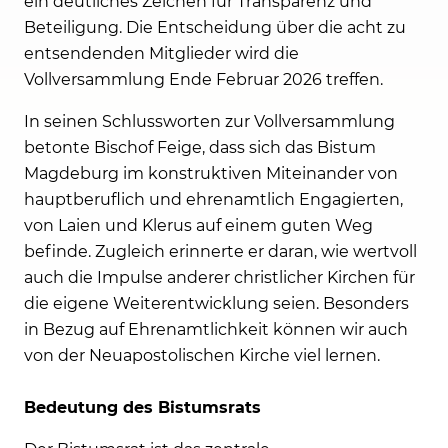
ein deutliches Zeichen für Transparenz und
Beteiligung. Die Entscheidung über die acht zu
entsendenden Mitglieder wird die
Vollversammlung Ende Februar 2026 treffen.
In seinen Schlussworten zur Vollversammlung
betonte Bischof Feige, dass sich das Bistum
Magdeburg im konstruktiven Miteinander von
hauptberuflich und ehrenamtlich Engagierten,
von Laien und Klerus auf einem guten Weg
befinde. Zugleich erinnerte er daran, wie wertvoll
auch die Impulse anderer christlicher Kirchen für
die eigene Weiterentwicklung seien. Besonders
in Bezug auf Ehrenamtlichkeit können wir auch
von der Neuapostolischen Kirche viel lernen.
Bedeutung des Bistumsrats