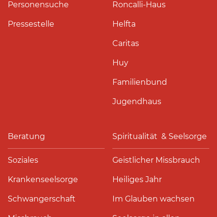
Personensuche
Roncalli-Haus
Pressestelle
Helfta
Caritas
Huy
Familienbund
Jugendhaus
Beratung
Spiritualität & Seelsorge
Soziales
Geistlicher Missbrauch
Krankenseelsorge
Heiliges Jahr
Schwangerschaft
Im Glauben wachsen