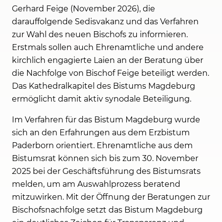
Gerhard Feige (November 2026), die
darauffolgende Sedisvakanz und das Verfahren
zur Wahl des neuen Bischofs zu informieren.
Erstmals sollen auch Ehrenamtliche und andere
kirchlich engagierte Laien an der Beratung über
die Nachfolge von Bischof Feige beteiligt werden.
Das Kathedralkapitel des Bistums Magdeburg
ermöglicht damit aktiv synodale Beteiligung.
Im Verfahren für das Bistum Magdeburg wurde
sich an den Erfahrungen aus dem Erzbistum
Paderborn orientiert. Ehrenamtliche aus dem
Bistumsrat können sich bis zum 30. November
2025 bei der Geschäftsführung des Bistumsrats
melden, um am Auswahlprozess beratend
mitzuwirken. Mit der Öffnung der Beratungen zur
Bischofsnachfolge setzt das Bistum Magdeburg