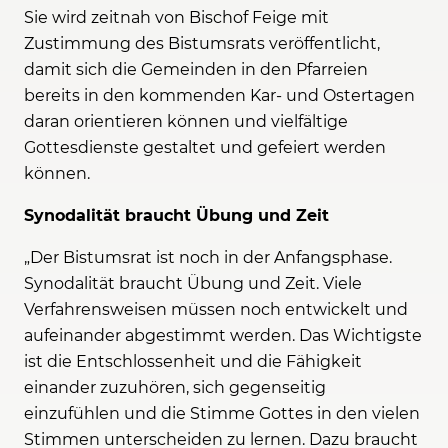
Sie wird zeitnah von Bischof Feige mit
Zustimmung des Bistumsrats veröffentlicht,
damit sich die Gemeinden in den Pfarreien
bereits in den kommenden Kar- und Ostertagen
daran orientieren können und vielfältige
Gottesdienste gestaltet und gefeiert werden
können.
Synodalität braucht Übung und Zeit
„Der Bistumsrat ist noch in der Anfangsphase.
Synodalität braucht Übung und Zeit. Viele
Verfahrensweisen müssen noch entwickelt und
aufeinander abgestimmt werden. Das Wichtigste
ist die Entschlossenheit und die Fähigkeit
einander zuzuhören, sich gegenseitig
einzufühlen und die Stimme Gottes in den vielen
Stimmen unterscheiden zu lernen. Dazu braucht