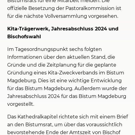
Bistumsrats für eine Mitarbeit melden. Die
offizielle Besetzung der Pastoralkommission ist
für die nächste Vollversammlung vorgesehen.
Kita-Trägerwerk, Jahresabschluss 2024 und
Bischofswahl
Im Tagesordnungspunkt sechs folgten
Informationen über den aktuellen Stand, die
Gründe und die Zeitplanung für die geplante
Gründung eines Kita-Zweckverbands im Bistum
Magdeburg. Dies ist eine wichtige Entwicklung
für das Bistum Magdeburg. Außerdem wurde der
Jahresabschluss 2024 für das Bistum Magdeburg
vorgestellt.
Das Kathedralkapitel richtete sich mit einem Brief
an den Bistumsrat, um über das voraussichtlich
bevorstehende Ende der Amtszeit von Bischof