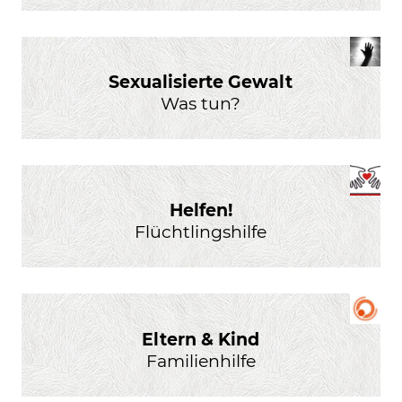
Sexualisierte Gewalt
Was tun?
Helfen!
Flüchtlingshilfe
Eltern & Kind
Familienhilfe