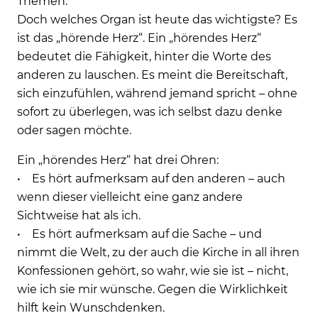
Themen.
Doch welches Organ ist heute das wichtigste? Es
ist das „hörende Herz“. Ein „hörendes Herz“
bedeutet die Fähigkeit, hinter die Worte des
anderen zu lauschen. Es meint die Bereitschaft,
sich einzufühlen, während jemand spricht – ohne
sofort zu überlegen, was ich selbst dazu denke
oder sagen möchte.
Ein „hörendes Herz“ hat drei Ohren:
• Es hört aufmerksam auf den anderen – auch
wenn dieser vielleicht eine ganz andere
Sichtweise hat als ich.
• Es hört aufmerksam auf die Sache – und
nimmt die Welt, zu der auch die Kirche in all ihren
Konfessionen gehört, so wahr, wie sie ist – nicht,
wie ich sie mir wünsche. Gegen die Wirklichkeit
hilft kein Wunschdenken.