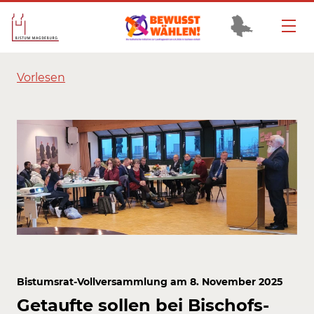
Vorlesen
Bistumsrat-Vollversammlung am 8. November 2025
Getaufte sollen bei Bischofs-