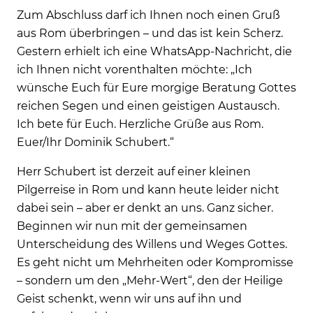
Zum Abschluss darf ich Ihnen noch einen Gruß
aus Rom überbringen – und das ist kein Scherz.
Gestern erhielt ich eine WhatsApp-Nachricht, die
ich Ihnen nicht vorenthalten möchte: „Ich
wünsche Euch für Eure morgige Beratung Gottes
reichen Segen und einen geistigen Austausch.
Ich bete für Euch. Herzliche Grüße aus Rom.
Euer/Ihr Dominik Schubert.“
Herr Schubert ist derzeit auf einer kleinen
Pilgerreise in Rom und kann heute leider nicht
dabei sein – aber er denkt an uns. Ganz sicher.
Beginnen wir nun mit der gemeinsamen
Unterscheidung des Willens und Weges Gottes.
Es geht nicht um Mehrheiten oder Kompromisse
– sondern um den „Mehr-Wert“, den der Heilige
Geist schenkt, wenn wir uns auf ihn und