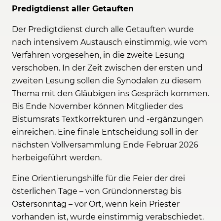
Predigtdienst aller Getauften
Der Predigtdienst durch alle Getauften wurde
nach intensivem Austausch einstimmig, wie vom
Verfahren vorgesehen, in die zweite Lesung
verschoben. In der Zeit zwischen der ersten und
zweiten Lesung sollen die Synodalen zu diesem
Thema mit den Gläubigen ins Gespräch kommen.
Bis Ende November können Mitglieder des
Bistumsrats Textkorrekturen und -ergänzungen
einreichen. Eine finale Entscheidung soll in der
nächsten Vollversammlung Ende Februar 2026
herbeigeführt werden.
Eine Orientierungshilfe für die Feier der drei
österlichen Tage – von Gründonnerstag bis
Ostersonntag – vor Ort, wenn kein Priester
vorhanden ist, wurde einstimmig verabschiedet.