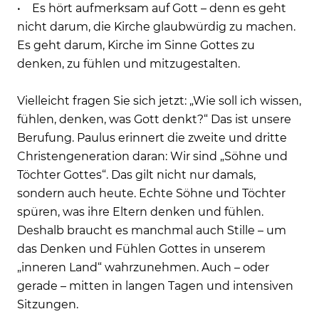
• Es hört aufmerksam auf Gott – denn es geht
nicht darum, die Kirche glaubwürdig zu machen.
Es geht darum, Kirche im Sinne Gottes zu
denken, zu fühlen und mitzugestalten.
Vielleicht fragen Sie sich jetzt: „Wie soll ich wissen,
fühlen, denken, was Gott denkt?“ Das ist unsere
Berufung. Paulus erinnert die zweite und dritte
Christengeneration daran: Wir sind „Söhne und
Töchter Gottes“. Das gilt nicht nur damals,
sondern auch heute. Echte Söhne und Töchter
spüren, was ihre Eltern denken und fühlen.
Deshalb braucht es manchmal auch Stille – um
das Denken und Fühlen Gottes in unserem
„inneren Land“ wahrzunehmen. Auch – oder
gerade – mitten in langen Tagen und intensiven
Sitzungen.