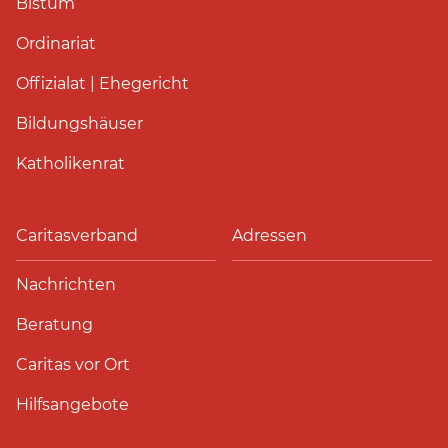
Bistum
Ordinariat
Offizialat | Ehegericht
Bildungshäuser
Katholikenrat
Caritasverband
Adressen
Nachrichten
Beratung
Caritas vor Ort
Hilfsangebote