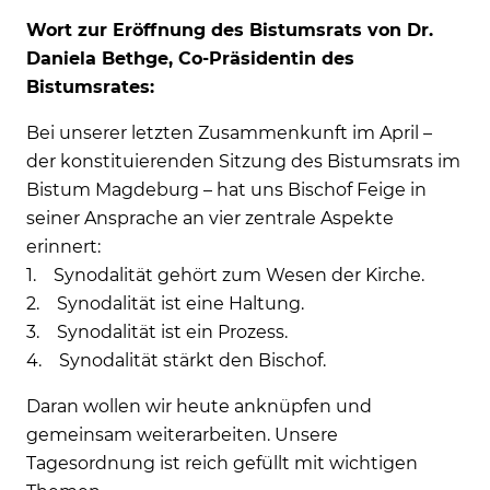
Wort zur Eröffnung des Bistumsrats von Dr.
Daniela Bethge, Co-Präsidentin des
Bistumsrates:
Bei unserer letzten Zusammenkunft im April –
der konstituierenden Sitzung des Bistumsrats im
Bistum Magdeburg – hat uns Bischof Feige in
seiner Ansprache an vier zentrale Aspekte
erinnert:
1. Synodalität gehört zum Wesen der Kirche.
2. Synodalität ist eine Haltung.
3. Synodalität ist ein Prozess.
4. Synodalität stärkt den Bischof.
Daran wollen wir heute anknüpfen und
gemeinsam weiterarbeiten. Unsere
Tagesordnung ist reich gefüllt mit wichtigen