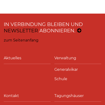
IN VERBINDUNG BLEIBEN UND
NEWSLETTER
ABONNIEREN.
zum Seitenanfang
Aktuelles
Verwaltung
Generalvikar
Schule
Kontakt
Tagungshäuser