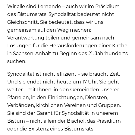
Wir alle sind Lernende – auch wir im Präsidium
des Bistumsrats. Synodalität bedeutet nicht
Gleichschritt. Sie bedeutet, dass wir uns
gemeinsam auf den Weg machen:
Verantwortung teilen und gemeinsam nach
Lösungen für die Herausforderungen einer Kirche
in Sachsen-Anhalt zu Beginn des 21. Jahrhunderts
suchen.
Synodalität ist nicht effizient – sie braucht Zeit.
Und sie endet nicht heute um 17 Uhr. Sie geht
weiter – mit Ihnen, in den Gemeinden unserer
Pfarreien, in den Einrichtungen, Diensten,
Verbänden, kirchlichen Vereinen und Gruppen.
Sie sind der Garant für Synodalität in unserem
Bistum – nicht allein der Bischof, das Präsidium
oder die Existenz eines Bistumsrats.