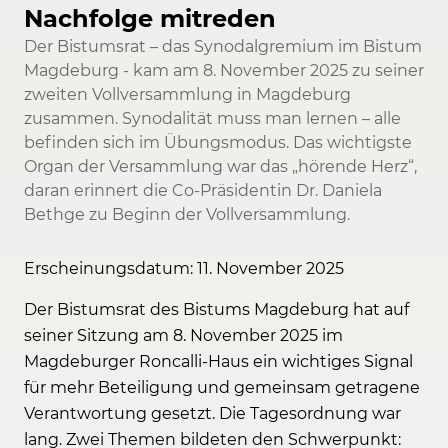
Nachfolge mitreden
Der Bistumsrat – das Synodalgremium im Bistum
Magdeburg - kam am 8. November 2025 zu seiner
zweiten Vollversammlung in Magdeburg
zusammen. Synodalität muss man lernen – alle
befinden sich im Übungsmodus. Das wichtigste
Organ der Versammlung war das „hörende Herz“,
daran erinnert die Co-Präsidentin Dr. Daniela
Bethge zu Beginn der Vollversammlung.
Erscheinungsdatum: 11. November 2025
Der Bistumsrat des Bistums Magdeburg hat auf
seiner Sitzung am 8. November 2025 im
Magdeburger Roncalli-Haus ein wichtiges Signal
für mehr Beteiligung und gemeinsam getragene
Verantwortung gesetzt. Die Tagesordnung war
lang. Zwei Themen bildeten den Schwerpunkt: