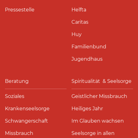
Pressestelle
Helfta
Caritas
Huy
Familienbund
Jugendhaus
Beratung
Spiritualität & Seelsorge
Soziales
Geistlicher Missbrauch
Krankenseelsorge
Heiliges Jahr
Schwangerschaft
Im Glauben wachsen
Missbrauch
Seelsorge in allen