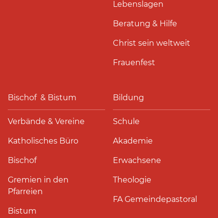
Lebenslagen
Beratung & Hilfe
Christ sein weltweit
Frauenfest
Bischof & Bistum
Bildung
Verbände & Vereine
Schule
Katholisches Büro
Akademie
Bischof
Erwachsene
Gremien in den
Theologie
Pfarreien
FA Gemeindepastoral
Bistum