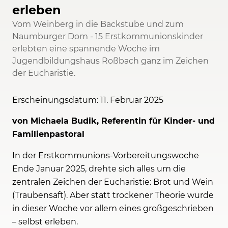
erleben
Vom Weinberg in die Backstube und zum
Naumburger Dom - 15 Erstkommunionskinder
erlebten eine spannende Woche im
Jugendbildungshaus Roßbach ganz im Zeichen
der Eucharistie.
Erscheinungsdatum: 11. Februar 2025
von Michaela Budik, Referentin für Kinder- und
Familienpastoral
In der Erstkommunions-Vorbereitungswoche
Ende Januar 2025, drehte sich alles um die
zentralen Zeichen der Eucharistie: Brot und Wein
(Traubensaft). Aber statt trockener Theorie wurde
in dieser Woche vor allem eines großgeschrieben
– selbst erleben.