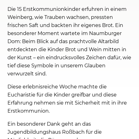
Die 15 Erstkommunionkinder erfuhren in einem
Weinberg, wie Trauben wachsen, pressten
frischen Saft und backten ihr eigenes Brot. Ein
besonderer Moment wartete im Naumburger
Dom: Beim Blick auf das prachtvolle Altarbild
entdeckten die Kinder Brot und Wein mitten in
der Kunst – ein eindrucksvolles Zeichen dafür, wie
tief diese Symbole in unserem Glauben
verwurzelt sind.
Diese erlebnisreiche Woche machte die
Eucharistie für die Kinder greifbar und diese
Erfahrung nehmen sie mit Sicherheit mit in ihre
Erstkommunion.
Ein besonderer Dank geht an das
Jugendbildungshaus Roßbach für die