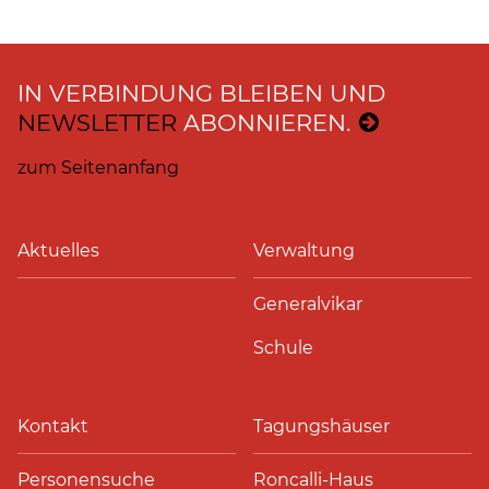
IN VERBINDUNG BLEIBEN UND
NEWSLETTER
ABONNIEREN.
zum Seitenanfang
Aktuelles
Verwaltung
Generalvikar
Schule
Kontakt
Tagungshäuser
Personensuche
Roncalli-Haus