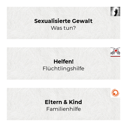
Sexualisierte Gewalt
Was tun?
Helfen!
Flüchtlingshilfe
Eltern & Kind
Familienhilfe