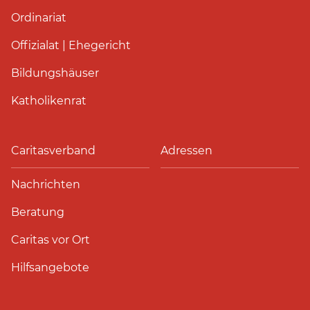
Ordinariat
Offizialat | Ehegericht
Bildungshäuser
Katholikenrat
Caritasverband
Adressen
Nachrichten
Beratung
Caritas vor Ort
Hilfsangebote