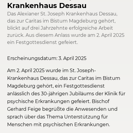
Krankenhaus Dessau
Das Alexianer St. Joseph Krankenhaus Dessau,
das zur Caritas im Bistum Magdeburg gehört,
blickt auf drei Jahrzehnte erfolgreiche Arbeit
zurück. Aus diesem Anlass wurde am 2. April 2025
ein Festgottesdienst gefeiert.
Erscheinungsdatum: 3. April 2025
Am 2. April 2025 wurde im St. Joseph-
Krankenhaus Dessau, das zur Caritas im Bistum
Magdeburg gehört, ein Festgottesdienst
anlässlich des 30-jährigen Jubiläums der Klinik für
psychische Erkrankungen gefeiert. Bischof
Gerhard Feige begrüßte die Anwesenden und
sprach über das Thema Unterstützung für
Menschen mit psychischen Erkrankungen.