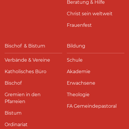
Beratung & Hilfe
Christ sein weltweit
Frauenfest
Bischof & Bistum
Bildung
Verbände & Vereine
Schule
Katholisches Büro
Akademie
Bischof
Erwachsene
Gremien in den
Theologie
Pfarreien
FA Gemeindepastoral
Bistum
Ordinariat