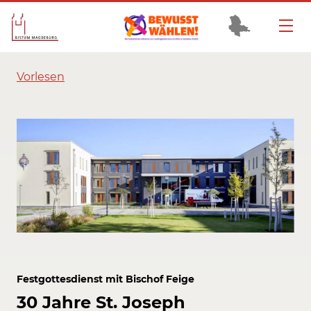
Vorlesen
Festgottesdienst mit Bischof Feige
30 Jahre St. Joseph