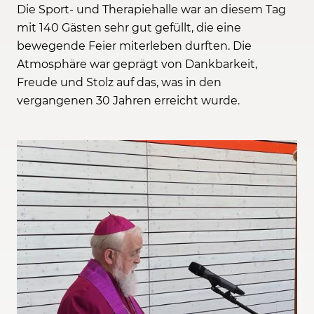
Die Sport- und Therapiehalle war an diesem Tag
mit 140 Gästen sehr gut gefüllt, die eine
bewegende Feier miterleben durften. Die
Atmosphäre war geprägt von Dankbarkeit,
Freude und Stolz auf das, was in den
vergangenen 30 Jahren erreicht wurde.