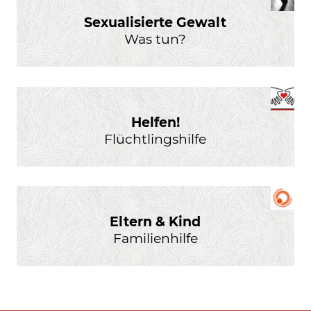
Sexualisierte Gewalt
Was tun?
Helfen!
Flüchtlingshilfe
Eltern & Kind
Familienhilfe