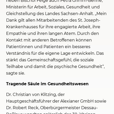
neben Bischof Feige auch Petra Grimm-Benne,
Ministerin für Arbeit, Soziales, Gesundheit und
Gleichstellung des Landes Sachsen-Anhalt. „Mein
Dank gilt allen Mitarbeitenden des St. Joseph-
Krankenhauses für ihre engagierte Arbeit, ihre
Empathie und ihren langen Atem. Durch den
Kontakt mit anderen Betroffenen können
Patientinnen und Patienten ein besseres
Verständnis für die eigene Lage entwickeln. Das
stärkt das Gemeinschaftsgefühl, die soziale
Teilhabe und damit die psychische Gesundheit“,
sagte sie.
Tragende Säule im Gesundheitswesen
Dr. Christian von Klitzing, der
Hauptgeschäftsführer der Alexianer GmbH sowie
Dr. Robert Reck, Oberbürgermeister Dessau-