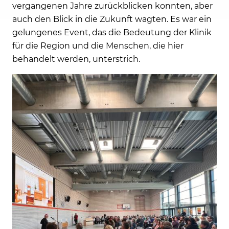
vergangenen Jahre zurückblicken konnten, aber
auch den Blick in die Zukunft wagten. Es war ein
gelungenes Event, das die Bedeutung der Klinik
für die Region und die Menschen, die hier
behandelt werden, unterstrich.