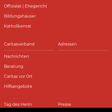
Offizialat | Ehegericht
Bildungshäuser
Katholikenrat
Caritasverband
Adressen
Nachrichten
Beratung
Caritas vor Ort
Hilfsangebote
Tag des Herrn
Presse