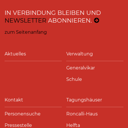
IN VERBINDUNG BLEIBEN UND
NEWSLETTER
ABONNIEREN.
zum Seitenanfang
Aktuelles
Verwaltung
Generalvikar
Schule
Kontakt
Tagungshäuser
Personensuche
Roncalli-Haus
Pressestelle
Helfta