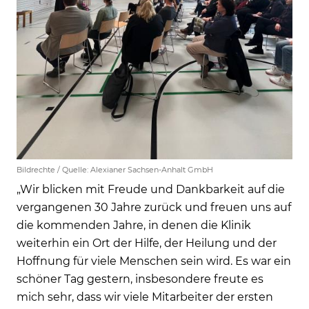
Bildrechte / Quelle: Alexianer Sachsen-Anhalt GmbH
„Wir blicken mit Freude und Dankbarkeit auf die
vergangenen 30 Jahre zurück und freuen uns auf
die kommenden Jahre, in denen die Klinik
weiterhin ein Ort der Hilfe, der Heilung und der
Hoffnung für viele Menschen sein wird. Es war ein
schöner Tag gestern, insbesondere freute es
mich sehr, dass wir viele Mitarbeiter der ersten