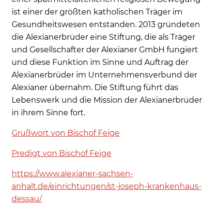
ist einer der größten katholischen Träger im
Gesundheitswesen entstanden. 2013 gründeten
die Alexianerbrüder eine Stiftung, die als Träger
und Gesellschafter der Alexianer GmbH fungiert
und diese Funktion im Sinne und Auftrag der
Alexianerbrüder im Unternehmensverbund der
Alexianer übernahm. Die Stiftung führt das
Lebenswerk und die Mission der Alexianerbrüder
in ihrem Sinne fort.
Grußwort von Bischof Feige
Predigt von Bischof Feige
https://www.alexianer-sachsen-
anhalt.de/einrichtungen/st-joseph-krankenhaus-
dessau/