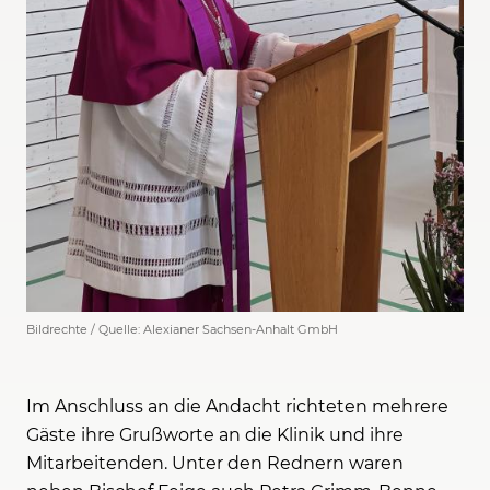
Bildrechte / Quelle: Alexianer Sachsen-Anhalt GmbH
Im Anschluss an die Andacht richteten mehrere
Gäste ihre Grußworte an die Klinik und ihre
Mitarbeitenden. Unter den Rednern waren