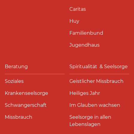
Caritas
Huy
Familienbund
Jugendhaus
Beratung
Spiritualität & Seelsorge
Soziales
Geistlicher Missbrauch
Krankenseelsorge
Heiliges Jahr
Schwangerschaft
Im Glauben wachsen
Missbrauch
Seelsorge in allen
Lebenslagen