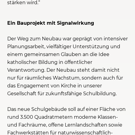
stärken wird.“
Ein Bauprojekt mit Signalwirkung
Der Weg zum Neubau war geprägt von intensiver
Planungsarbeit, vielfältiger Unterstützung und
einem gemeinsamen Glauben an die Idee
katholischer Bildung in öffentlicher
Verantwortung. Der Neubau steht damit nicht
nur für räumliches Wachstum, sondern auch für
das Engagement von Kirche in unserer
Gesellschaft für zukunftsfähige Schulbildung.
Das neue Schulgebäude soll auf einer Fläche von
rund 3.500 Quadratmetern moderne Klassen-
und Fachräume, offene Lernlandschaften sowie
Fachwerkstätten für naturwissenschaftlich-