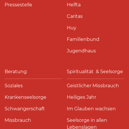
Pressestelle
Helfta
Caritas
Huy
Familienbund
Jugendhaus
Beratung
Spiritualität & Seelsorge
Soziales
Geistlicher Missbrauch
Krankenseelsorge
Heiliges Jahr
Schwangerschaft
Im Glauben wachsen
Missbrauch
Seelsorge in allen
Lebenslagen