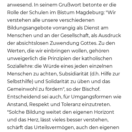
anwesend. In seinem Grußwort betonte er die
Rolle der Schulen im Bistum Magdeburg: "Wir
verstehen alle unsere verschiedenen
Bildungsangebote vorrangig als Dienst am
Menschen und an der Gesellschaft, als Ausdruck
der absichtslosen Zuwendung Gottes. Zu den
Werten, die wir einbringen wollen, gehören
unweigerlich die Prinzipien der katholischen
Soziallehre: die Würde eines jeden einzelnen
Menschen zu achten, Subsidiarität (d.h. Hilfe zur
Selbsthilfe) und Solidarität zu üben und das
Gemeinwohl zu fördern", so der Bischof.
Entscheidend sei auch, für Umgangsformen wie
Anstand, Respekt und Toleranz einzutreten.
"Solche Bildung weitet den eigenen Horizont
und das Herz, lässt vieles besser verstehen,
schärft das Urteilsvermögen, auch den eigenen