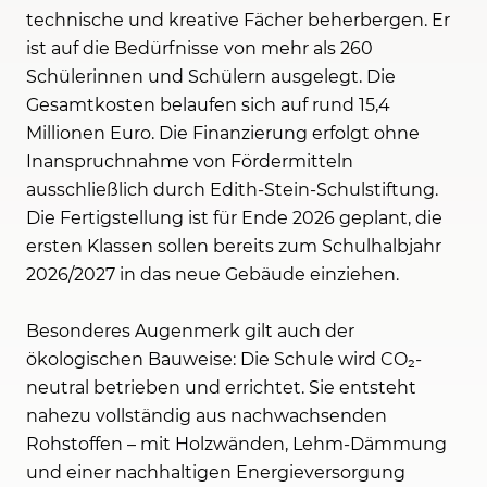
technische und kreative Fächer beherbergen. Er
ist auf die Bedürfnisse von mehr als 260
Schülerinnen und Schülern ausgelegt. Die
Gesamtkosten belaufen sich auf rund 15,4
Millionen Euro. Die Finanzierung erfolgt ohne
Inanspruchnahme von Fördermitteln
ausschließlich durch Edith-Stein-Schulstiftung.
Die Fertigstellung ist für Ende 2026 geplant, die
ersten Klassen sollen bereits zum Schulhalbjahr
2026/2027 in das neue Gebäude einziehen.
Besonderes Augenmerk gilt auch der
ökologischen Bauweise: Die Schule wird CO₂-
neutral betrieben und errichtet. Sie entsteht
nahezu vollständig aus nachwachsenden
Rohstoffen – mit Holzwänden, Lehm-Dämmung
und einer nachhaltigen Energieversorgung