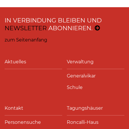
IN VERBINDUNG BLEIBEN UND
NEWSLETTER
ABONNIEREN.
zum Seitenanfang
Aktuelles
Verwaltung
Generalvikar
Schule
Kontakt
Tagungshäuser
Personensuche
Roncalli-Haus