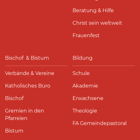
Beratung & Hilfe
Christ sein weltweit
Frauenfest
Bischof & Bistum
Bildung
Verbände & Vereine
Schule
Katholisches Büro
Akademie
Bischof
Erwachsene
Gremien in den
Theologie
Pfarreien
FA Gemeindepastoral
Bistum