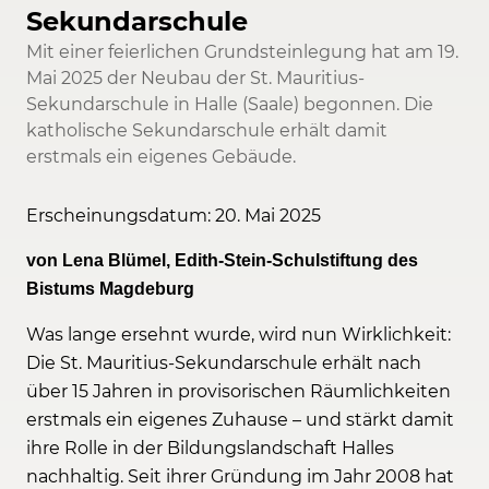
Sekundarschule
Mit einer feierlichen Grundsteinlegung hat am 19.
Mai 2025 der Neubau der St. Mauritius-
Sekundarschule in Halle (Saale) begonnen. Die
katholische Sekundarschule erhält damit
erstmals ein eigenes Gebäude.
Erscheinungsdatum: 20. Mai 2025
von Lena Blümel, Edith-Stein-Schulstiftung des
Bistums Magdeburg
Was lange ersehnt wurde, wird nun Wirklichkeit:
Die St. Mauritius-Sekundarschule erhält nach
über 15 Jahren in provisorischen Räumlichkeiten
erstmals ein eigenes Zuhause – und stärkt damit
ihre Rolle in der Bildungslandschaft Halles
nachhaltig. Seit ihrer Gründung im Jahr 2008 hat