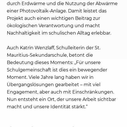
durch Erdwärme und die Nutzung der Abwärme
einer Photovoltaik-Anlage. Damit leistet das
Projekt auch einen wichtigen Beitrag zur
ökologischen Verantwortung und macht
Nachhaltigkeit im schulischen Alltag erlebbar.
Auch Katrin Wenzlaff, Schulleiterin der St.
Mauritius-Sekundarschule, betont die
Bedeutung dieses Moments: „Für unsere
Schulgemeinschaft ist dies ein bewegender
Moment. Viele Jahre lang haben wir in
Übergangslösungen gearbeitet – mit viel
Engagement, aber auch mit Einschränkungen.
Nun entsteht ein Ort, der unsere Arbeit sichtbar
macht und unsere Identität stärkt.“