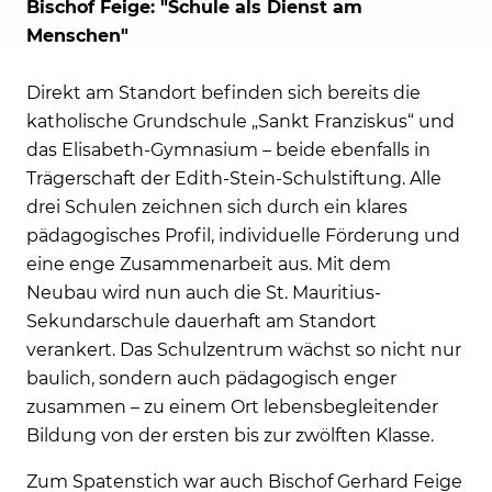
Bischof Feige: "Schule als Dienst am
Menschen"
Direkt am Standort befinden sich bereits die
katholische Grundschule „Sankt Franziskus“ und
das Elisabeth-Gymnasium – beide ebenfalls in
Trägerschaft der Edith-Stein-Schulstiftung. Alle
drei Schulen zeichnen sich durch ein klares
pädagogisches Profil, individuelle Förderung und
eine enge Zusammenarbeit aus. Mit dem
Neubau wird nun auch die St. Mauritius-
Sekundarschule dauerhaft am Standort
verankert. Das Schulzentrum wächst so nicht nur
baulich, sondern auch pädagogisch enger
zusammen – zu einem Ort lebensbegleitender
Bildung von der ersten bis zur zwölften Klasse.
Zum Spatenstich war auch Bischof Gerhard Feige