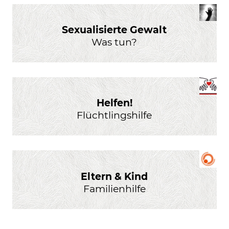
Sexualisierte Gewalt
Was tun?
Helfen!
Flüchtlingshilfe
Eltern & Kind
Familienhilfe