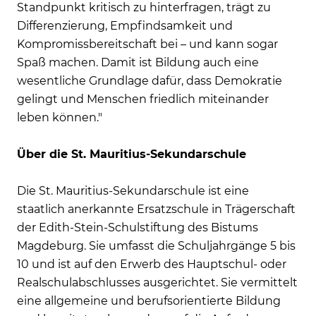
Standpunkt kritisch zu hinterfragen, trägt zu
Differenzierung, Empfindsamkeit und
Kompromissbereitschaft bei – und kann sogar
Spaß machen. Damit ist Bildung auch eine
wesentliche Grundlage dafür, dass Demokratie
gelingt und Menschen friedlich miteinander
leben können."
Über die St. Mauritius-Sekundarschule
Die St. Mauritius-Sekundarschule ist eine
staatlich anerkannte Ersatzschule in Trägerschaft
der Edith-Stein-Schulstiftung des Bistums
Magdeburg. Sie umfasst die Schuljahrgänge 5 bis
10 und ist auf den Erwerb des Hauptschul- oder
Realschulabschlusses ausgerichtet. Sie vermittelt
eine allgemeine und berufsorientierte Bildung