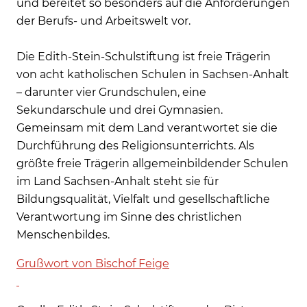
und bereitet so besonders auf die Anforderungen
der Berufs- und Arbeitswelt vor.
Die Edith-Stein-Schulstiftung ist freie Trägerin
von acht katholischen Schulen in Sachsen-Anhalt
– darunter vier Grundschulen, eine
Sekundarschule und drei Gymnasien.
Gemeinsam mit dem Land verantwortet sie die
Durchführung des Religionsunterrichts. Als
größte freie Trägerin allgemeinbildender Schulen
im Land Sachsen-Anhalt steht sie für
Bildungsqualität, Vielfalt und gesellschaftliche
Verantwortung im Sinne des christlichen
Menschenbildes.
Grußwort von Bischof Feige