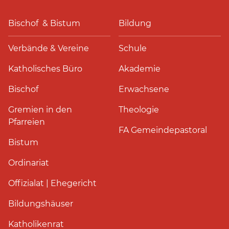
Bischof & Bistum
Bildung
Verbände & Vereine
Schule
Katholisches Büro
Akademie
Bischof
Erwachsene
Gremien in den
Theologie
Pfarreien
FA Gemeindepastoral
Bistum
Ordinariat
Offizialat | Ehegericht
Bildungshäuser
Katholikenrat