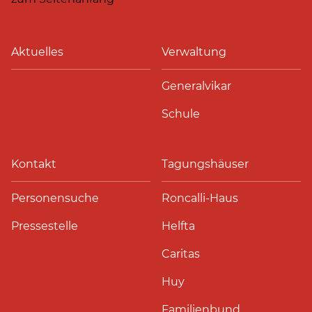
Aktuelles
Verwaltung
Generalvikar
Schule
Kontakt
Tagungshäuser
Personensuche
Roncalli-Haus
Pressestelle
Helfta
Caritas
Huy
Familienbund