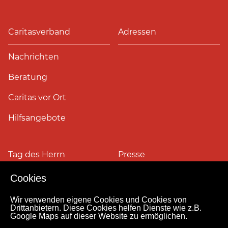
Caritasverband
Adressen
Nachrichten
Beratung
Caritas vor Ort
Hilfsangebote
Tag des Herrn
Presse
Cookies
Pressefotos
Wir verwenden eigene Cookies und Cookies von
Drittanbietern. Diese Cookies helfen Dienste wie z.B.
Google Maps auf dieser Website zu ermöglichen.
Impressum
Datenschutz
Kontakt