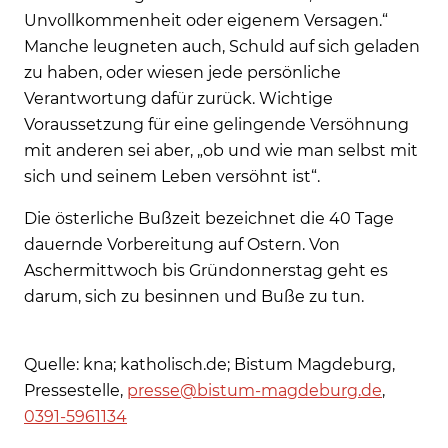
Unvollkommenheit oder eigenem Versagen.“
Manche leugneten auch, Schuld auf sich geladen
zu haben, oder wiesen jede persönliche
Verantwortung dafür zurück. Wichtige
Voraussetzung für eine gelingende Versöhnung
mit anderen sei aber, „ob und wie man selbst mit
sich und seinem Leben versöhnt ist“.
Die österliche Bußzeit bezeichnet die 40 Tage
dauernde Vorbereitung auf Ostern. Von
Aschermittwoch bis Gründonnerstag geht es
darum, sich zu besinnen und Buße zu tun.
Quelle: kna; katholisch.de; Bistum Magdeburg,
Pressestelle,
presse@bistum-magdeburg.de
,
0391-5961134