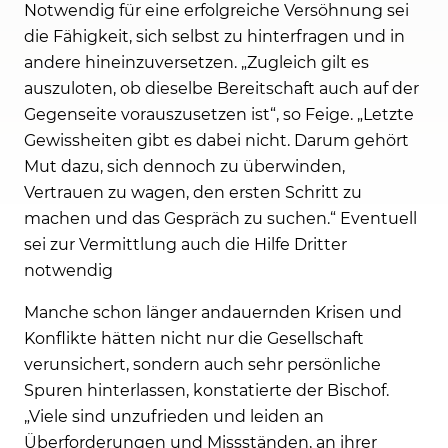
Notwendig für eine erfolgreiche Versöhnung sei
die Fähigkeit, sich selbst zu hinterfragen und in
andere hineinzuversetzen. „Zugleich gilt es
auszuloten, ob dieselbe Bereitschaft auch auf der
Gegenseite vorauszusetzen ist“, so Feige. „Letzte
Gewissheiten gibt es dabei nicht. Darum gehört
Mut dazu, sich dennoch zu überwinden,
Vertrauen zu wagen, den ersten Schritt zu
machen und das Gespräch zu suchen.“ Eventuell
sei zur Vermittlung auch die Hilfe Dritter
notwendig
Manche schon länger andauernden Krisen und
Konflikte hätten nicht nur die Gesellschaft
verunsichert, sondern auch sehr persönliche
Spuren hinterlassen, konstatierte der Bischof.
„Viele sind unzufrieden und leiden an
Überforderungen und Missständen, an ihrer