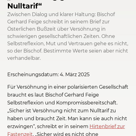
Nulltarif“
Zwischen Dialog und klarer Haltung: Bischof
Gerhard Feige schreibt in seinem Brief zur
Österlichen Bußzeit über Versöhnung in
schwierigen gesellschaftlichen Zeiten. Ohne
Selbstreflexion, Mut und Vertrauen gehe es nicht,
so der Bischof. Bestimmte Werte seien aber nicht
verhandelbar.
Erscheinungsdatum: 4. März 2025
Für Versöhnung in einer polarisierten Gesellschaft
braucht es laut Bischof Gerhard Feige
Selbstreflexion und Kompromissbereitschaft.
„Sicher ist Versöhnung nicht zum Nulltarif zu
haben und braucht Zeit. Man kann sie auch nicht
erzwingen“, schreibt er in seinem
Hirtenbrief zur
Fastenzeit
. „Sicher wird es nicht ohne