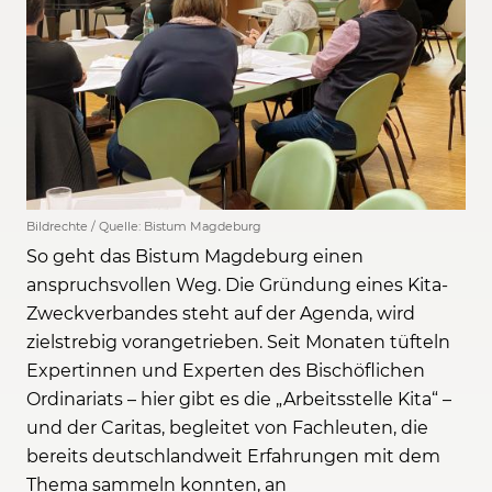
Bildrechte / Quelle: Bistum Magdeburg
So geht das Bistum Magdeburg einen
anspruchsvollen Weg. Die Gründung eines Kita-
Zweckverbandes steht auf der Agenda, wird
zielstrebig vorangetrieben. Seit Monaten tüfteln
Expertinnen und Experten des Bischöflichen
Ordinariats – hier gibt es die „Arbeitsstelle Kita“ –
und der Caritas, begleitet von Fachleuten, die
bereits deutschlandweit Erfahrungen mit dem
Thema sammeln konnten, an