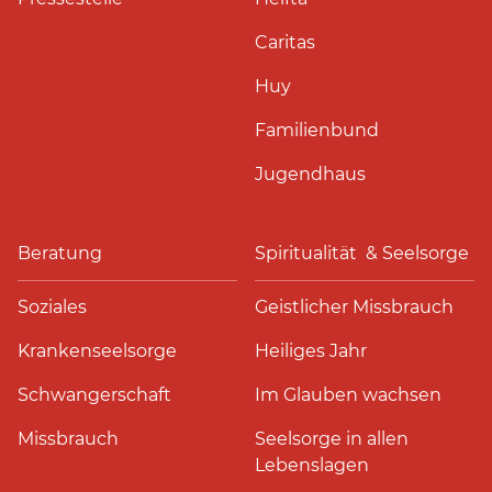
Caritas
Huy
Familienbund
Jugendhaus
Beratung
Spiritualität & Seelsorge
Soziales
Geistlicher Missbrauch
Krankenseelsorge
Heiliges Jahr
Schwangerschaft
Im Glauben wachsen
Missbrauch
Seelsorge in allen
Lebenslagen