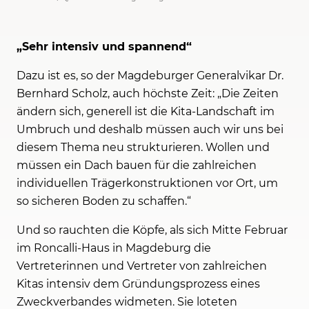
„Sehr intensiv und spannend“
Dazu ist es, so der Magdeburger Generalvikar Dr.
Bernhard Scholz, auch höchste Zeit: „Die Zeiten
ändern sich, generell ist die Kita-Landschaft im
Umbruch und deshalb müssen auch wir uns bei
diesem Thema neu strukturieren. Wollen und
müssen ein Dach bauen für die zahlreichen
individuellen Trägerkonstruktionen vor Ort, um
so sicheren Boden zu schaffen.“
Und so rauchten die Köpfe, als sich Mitte Februar
im Roncalli-Haus in Magdeburg die
Vertreterinnen und Vertreter von zahlreichen
Kitas intensiv dem Gründungsprozess eines
Zweckverbandes widmeten. Sie loteten