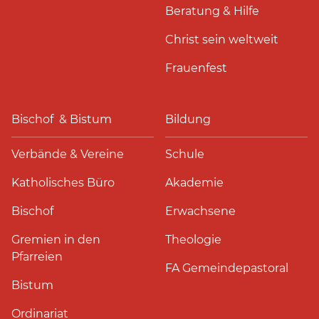
Beratung & Hilfe
Christ sein weltweit
Frauenfest
Bischof & Bistum
Bildung
Verbände & Vereine
Schule
Katholisches Büro
Akademie
Bischof
Erwachsene
Gremien in den
Theologie
Pfarreien
FA Gemeindepastoral
Bistum
Ordinariat