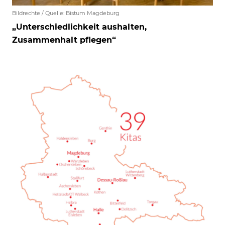
Bildrechte / Quelle: Bistum Magdeburg
„Unterschiedlichkeit aushalten,
Zusammenhalt pflegen“