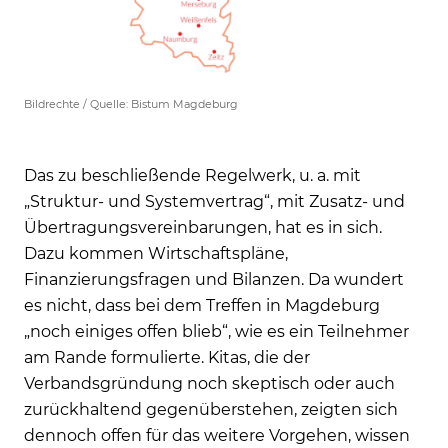
Bildrechte / Quelle: Bistum Magdeburg
Das zu beschließende Regelwerk, u. a. mit
„Struktur- und Systemvertrag“, mit Zusatz- und
Übertragungsvereinbarungen, hat es in sich.
Dazu kommen Wirtschaftspläne,
Finanzierungsfragen und Bilanzen. Da wundert
es nicht, dass bei dem Treffen in Magdeburg
„noch einiges offen blieb“, wie es ein Teilnehmer
am Rande formulierte. Kitas, die der
Verbandsgründung noch skeptisch oder auch
zurückhaltend gegenüberstehen, zeigten sich
dennoch offen für das weitere Vorgehen, wissen