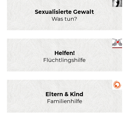
Sexualisierte Gewalt
Was tun?
Helfen!
Flüchtlingshilfe
Eltern & Kind
Familienhilfe