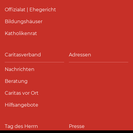
Offizialat | Ehegericht
Bildungshäuser
Katholikenrat
Caritasverband
Adressen
Nachrichten
Beratung
Caritas vor Ort
Hilfsangebote
Tag des Herrn
Presse