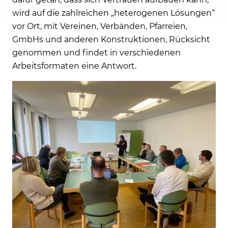
wird auf die zahlreichen „heterogenen Lösungen“
vor Ort, mit Vereinen, Verbänden, Pfarreien,
GmbHs und anderen Konstruktionen, Rücksicht
genommen und findet in verschiedenen
Arbeitsformaten eine Antwort.