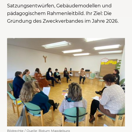
Satzungsentwürfen, Gebäudemodellen und
pädagogischem Rahmenleitbild. Ihr Ziel: Die
Gründung des Zweckverbandes im Jahre 2026.
Bildrechte / Quelle: Bistum Magdeburg