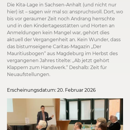
Die Kita-Lage in Sachsen-Anhalt (und nicht nur
hier) ist – sagen wir mal so: anspruchsvoll. Dort, wo
bis vor geraumer Zeit noch Andrang herrschte
und in den Kindertagesstätten und Horten an
Anmeldungen kein Mangel war, gehört dies
aktuell der Vergangenheit an. Kein Wunder, dass
das bistumseigene Caritas-Magazin „Der
Mauritiusbogen“ aus Magdeburg im Herbst des
vergangenen Jahres titelte: „Ab jetzt gehört
Klappern zum Handwerk.“ Deshalb: Zeit für
Neuaufstellungen.
Erscheinungsdatum: 20. Februar 2026