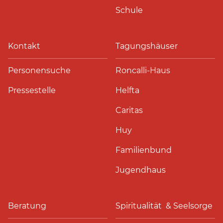
Schule
Kontakt
Tagungshäuser
Personensuche
Roncalli-Haus
Pressestelle
Helfta
Caritas
Huy
Familienbund
Jugendhaus
Beratung
Spiritualität & Seelsorge