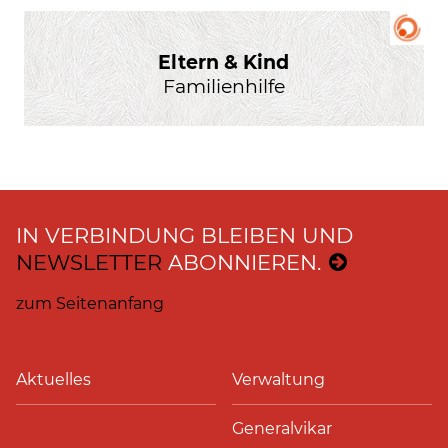
Eltern & Kind
Familienhilfe
IN VERBINDUNG BLEIBEN UND
NEWSLETTER
ABONNIEREN.
zum Seitenanfang
Aktuelles
Verwaltung
Generalvikar