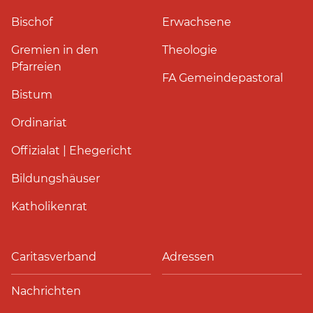
Bischof
Erwachsene
Gremien in den
Theologie
Pfarreien
FA Gemeindepastoral
Bistum
Ordinariat
Offizialat | Ehegericht
Bildungshäuser
Katholikenrat
Caritasverband
Adressen
Nachrichten