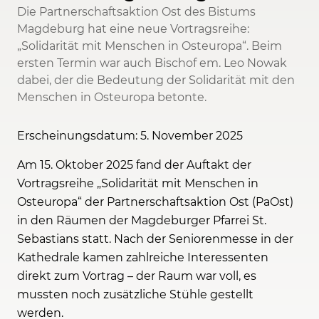
Die Partnerschaftsaktion Ost des Bistums
Magdeburg hat eine neue Vortragsreihe:
„Solidarität mit Menschen in Osteuropa“. Beim
ersten Termin war auch Bischof em. Leo Nowak
dabei, der die Bedeutung der Solidarität mit den
Menschen in Osteuropa betonte.
Erscheinungsdatum: 5. November 2025
Am 15. Oktober 2025 fand der Auftakt der
Vortragsreihe „Solidarität mit Menschen in
Osteuropa“ der Partnerschaftsaktion Ost (PaOst)
in den Räumen der Magdeburger Pfarrei St.
Sebastians statt. Nach der Seniorenmesse in der
Kathedrale kamen zahlreiche Interessenten
direkt zum Vortrag – der Raum war voll, es
mussten noch zusätzliche Stühle gestellt
werden.