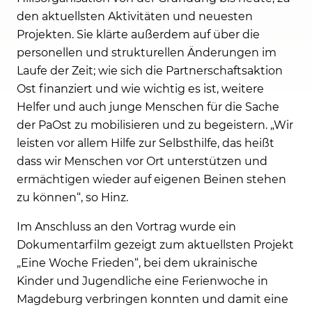
den aktuellsten Aktivitäten und neuesten
Projekten. Sie klärte außerdem auf über die
personellen und strukturellen Änderungen im
Laufe der Zeit; wie sich die Partnerschaftsaktion
Ost finanziert und wie wichtig es ist, weitere
Helfer und auch junge Menschen für die Sache
der PaOst zu mobilisieren und zu begeistern. „Wir
leisten vor allem Hilfe zur Selbsthilfe, das heißt
dass wir Menschen vor Ort unterstützen und
ermächtigen wieder auf eigenen Beinen stehen
zu können“, so Hinz.
Im Anschluss an den Vortrag wurde ein
Dokumentarfilm gezeigt zum aktuellsten Projekt
„Eine Woche Frieden“, bei dem ukrainische
Kinder und Jugendliche eine Ferienwoche in
Magdeburg verbringen konnten und damit eine