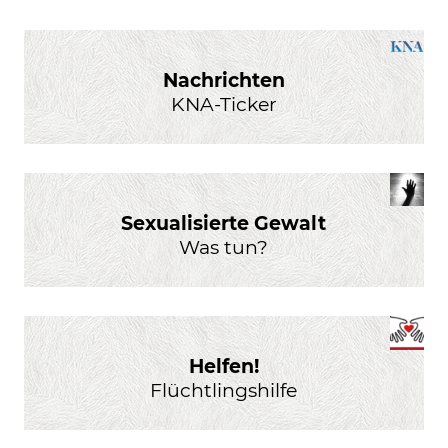
Nachrichten
KNA-Ticker
Sexualisierte Gewalt
Was tun?
Helfen!
Flüchtlingshilfe