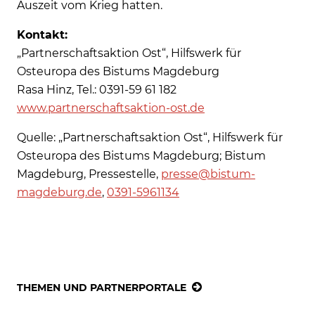
Auszeit vom Krieg hatten.
Kontakt:
„Partnerschaftsaktion Ost“, Hilfswerk für
Osteuropa des Bistums Magdeburg
Rasa Hinz, Tel.: 0391-59 61 182
www.partnerschaftsaktion-ost.de
Quelle: „Partnerschaftsaktion Ost“, Hilfswerk für
Osteuropa des Bistums Magdeburg; Bistum
Magdeburg, Pressestelle,
presse@bistum-
magdeburg.de
,
0391-5961134
THEMEN UND PARTNERPORTALE