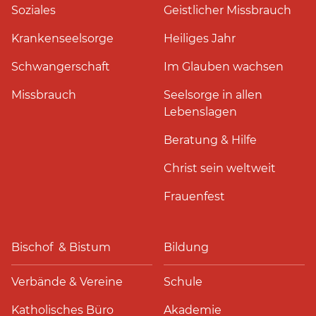
Soziales
Geistlicher Missbrauch
Krankenseelsorge
Heiliges Jahr
Schwangerschaft
Im Glauben wachsen
Missbrauch
Seelsorge in allen
Lebenslagen
Beratung & Hilfe
Christ sein weltweit
Frauenfest
Bischof & Bistum
Bildung
Verbände & Vereine
Schule
Katholisches Büro
Akademie