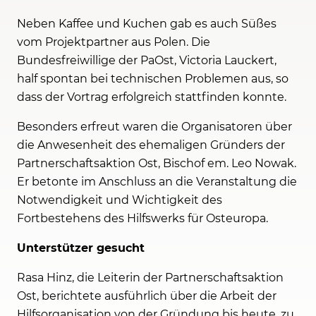
Neben Kaffee und Kuchen gab es auch Süßes
vom Projektpartner aus Polen. Die
Bundesfreiwillige der PaOst, Victoria Lauckert,
half spontan bei technischen Problemen aus, so
dass der Vortrag erfolgreich stattfinden konnte.
Besonders erfreut waren die Organisatoren über
die Anwesenheit des ehemaligen Gründers der
Partnerschaftsaktion Ost, Bischof em. Leo Nowak.
Er betonte im Anschluss an die Veranstaltung die
Notwendigkeit und Wichtigkeit des
Fortbestehens des Hilfswerks für Osteuropa.
Unterstützer gesucht
Rasa Hinz, die Leiterin der Partnerschaftsaktion
Ost, berichtete ausführlich über die Arbeit der
Hilfsorganisation von der Gründung bis heute, zu