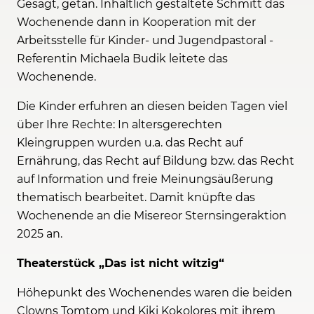
Gesagt, getan. Inhaltlich gestaltete Schmitt das
Wochenende dann in Kooperation mit der
Arbeitsstelle für Kinder- und Jugendpastoral -
Referentin Michaela Budik leitete das
Wochenende.
Die Kinder erfuhren an diesen beiden Tagen viel
über Ihre Rechte: In altersgerechten
Kleingruppen wurden u.a. das Recht auf
Ernährung, das Recht auf Bildung bzw. das Recht
auf Information und freie Meinungsäußerung
thematisch bearbeitet. Damit knüpfte das
Wochenende an die Misereor Sternsingeraktion
2025 an.
Theaterstück „Das ist nicht witzig“
Höhepunkt des Wochenendes waren die beiden
Clowns Tomtom und Kiki Kokolores mit ihrem