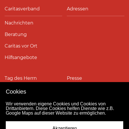
Caritasverband
Adressen
Nachrichten
Beratung
Caritas vor Ort
Hilfsangebote
Tag des Herrn
Presse
Cookies
Pressefotos
Wir verwenden eigene Cookies und Cookies von
Drittanbietern. Diese Cookies helfen Dienste wie z.B.
Google Maps auf dieser Website zu ermöglichen.
Impressum
Datenschutz
Kontakt
Personensuche
Pressestelle
Akzeptieren