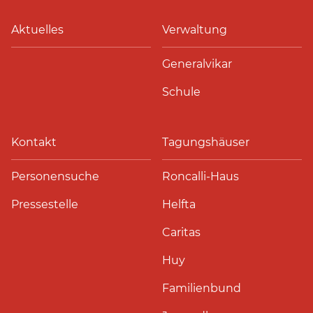
Aktuelles
Verwaltung
Generalvikar
Schule
Kontakt
Tagungshäuser
Personensuche
Roncalli-Haus
Pressestelle
Helfta
Caritas
Huy
Familienbund