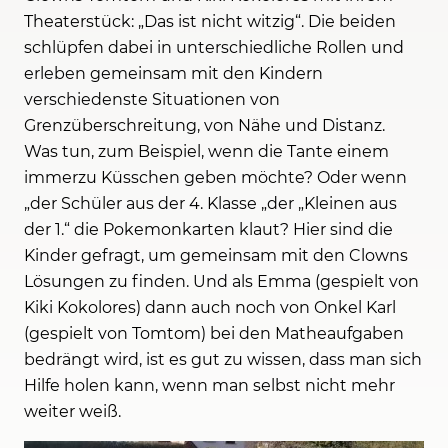
Theaterstück: „Das ist nicht witzig“. Die beiden
schlüpfen dabei in unterschiedliche Rollen und
erleben gemeinsam mit den Kindern
verschiedenste Situationen von
Grenzüberschreitung, von Nähe und Distanz.
Was tun, zum Beispiel, wenn die Tante einem
immerzu Küsschen geben möchte? Oder wenn
„der Schüler aus der 4. Klasse „der „Kleinen aus
der 1.“ die Pokemonkarten klaut? Hier sind die
Kinder gefragt, um gemeinsam mit den Clowns
Lösungen zu finden. Und als Emma (gespielt von
Kiki Kokolores) dann auch noch von Onkel Karl
(gespielt von Tomtom) bei den Matheaufgaben
bedrängt wird, ist es gut zu wissen, dass man sich
Hilfe holen kann, wenn man selbst nicht mehr
weiter weiß.