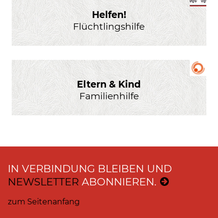
Helfen!
Flüchtlingshilfe
Eltern & Kind
Familienhilfe
IN VERBINDUNG BLEIBEN UND
NEWSLETTER
ABONNIEREN.
zum Seitenanfang