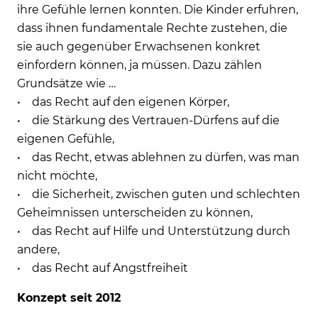
ihre Gefühle lernen konnten. Die Kinder erfuhren,
dass ihnen fundamentale Rechte zustehen, die
sie auch gegenüber Erwachsenen konkret
einfordern können, ja müssen. Dazu zählen
Grundsätze wie …
• das Recht auf den eigenen Körper,
• die Stärkung des Vertrauen-Dürfens auf die
eigenen Gefühle,
• das Recht, etwas ablehnen zu dürfen, was man
nicht möchte,
• die Sicherheit, zwischen guten und schlechten
Geheimnissen unterscheiden zu können,
• das Recht auf Hilfe und Unterstützung durch
andere,
• das Recht auf Angstfreiheit
Konzept seit 2012