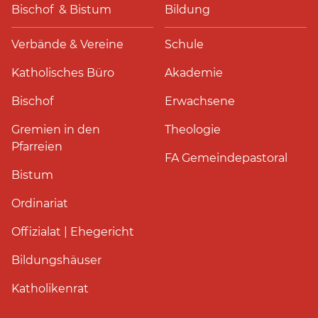
Bischof & Bistum
Bildung
Verbände & Vereine
Schule
Katholisches Büro
Akademie
Bischof
Erwachsene
Gremien in den
Theologie
Pfarreien
FA Gemeindepastoral
Bistum
Ordinariat
Offizialat | Ehegericht
Bildungshäuser
Katholikenrat