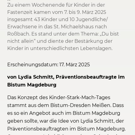
Zu einem Wochenende für Kinder in der
Fastenzeit kamen vom 7. bis 9. März 2025
insgesamt 43 Kinder und 10 Jugendliche/
Erwachsene in das St. Michaelshaus nach
Roßbach. Es stand unter dem Thema: „Du bist
nicht allein“ und diente der Bestärkung der
Kinder in unterschiedlichsten Lebenslagen.
Erscheinungsdatum: 17. März 2025
von Lydia Schmitt, Präventionsbeauftragte im
Bistum Magdeburg
Das Konzept des Kinder-Stark-Mach-Tages
stammt aus dem Bistum-Dresden Meißen. Dass
es so ein Angebot auch im Bistum Magdeburg
geben sollte, war die Idee von Lydia Schmitt, der
Präventionsbeauftragten im Bistum Magdeburg.