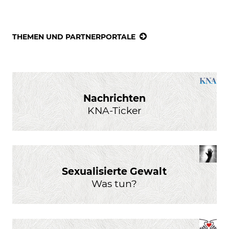
THEMEN UND PARTNERPORTALE
Nachrichten
KNA-Ticker
Sexualisierte Gewalt
Was tun?