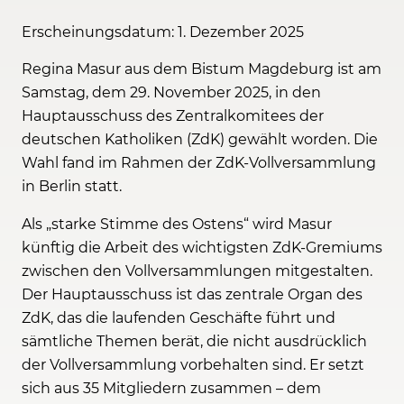
Erscheinungsdatum: 1. Dezember 2025
Regina Masur aus dem Bistum Magdeburg ist am
Samstag, dem 29. November 2025, in den
Hauptausschuss des Zentralkomitees der
deutschen Katholiken (ZdK) gewählt worden. Die
Wahl fand im Rahmen der ZdK-Vollversammlung
in Berlin statt.
Als „starke Stimme des Ostens“ wird Masur
künftig die Arbeit des wichtigsten ZdK-Gremiums
zwischen den Vollversammlungen mitgestalten.
Der Hauptausschuss ist das zentrale Organ des
ZdK, das die laufenden Geschäfte führt und
sämtliche Themen berät, die nicht ausdrücklich
der Vollversammlung vorbehalten sind. Er setzt
sich aus 35 Mitgliedern zusammen – dem