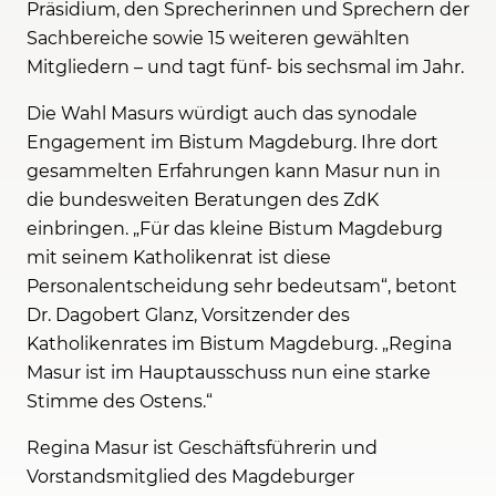
Präsidium, den Sprecherinnen und Sprechern der
Sachbereiche sowie 15 weiteren gewählten
Mitgliedern – und tagt fünf- bis sechsmal im Jahr.
Die Wahl Masurs würdigt auch das synodale
Engagement im Bistum Magdeburg. Ihre dort
gesammelten Erfahrungen kann Masur nun in
die bundesweiten Beratungen des ZdK
einbringen. „Für das kleine Bistum Magdeburg
mit seinem Katholikenrat ist diese
Personalentscheidung sehr bedeutsam“, betont
Dr. Dagobert Glanz, Vorsitzender des
Katholikenrates im Bistum Magdeburg. „Regina
Masur ist im Hauptausschuss nun eine starke
Stimme des Ostens.“
Regina Masur ist Geschäftsführerin und
Vorstandsmitglied des Magdeburger