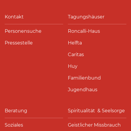
Kontakt
Tagungshäuser
Personensuche
Roncalli-Haus
Pressestelle
Helfta
Caritas
Huy
Familienbund
Jugendhaus
Beratung
Spiritualität & Seelsorge
Soziales
Geistlicher Missbrauch