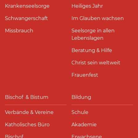
Krankenseelsorge
Heiliges Jahr
Schwangerschaft
Im Glauben wachsen
Missbrauch
Seelsorge in allen
Lebenslagen
Beratung & Hilfe
Christ sein weltweit
Frauenfest
Bischof & Bistum
Bildung
Verbände & Vereine
Schule
Katholisches Büro
Akademie
Bischof
Erwachsene