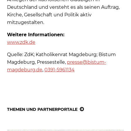
Deutschland und versteht es als seinen Auftrag,
Kirche, Gesellschaft und Politik aktiv
mitzugestalten.
Weitere Informationen:
www.zdk.de
Quelle: ZdK; Katholikenrat Magdeburg; Bistum
Magdeburg, Pressestelle,
presse@bistum-
magdeburg.de
,
0391-5961134
THEMEN UND PARTNERPORTALE