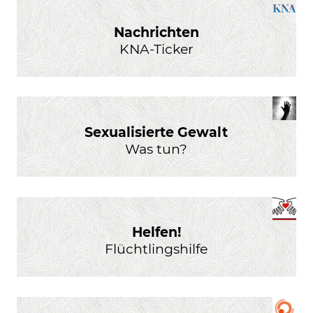
Nachrichten
KNA-Ticker
Sexualisierte Gewalt
Was tun?
Helfen!
Flüchtlingshilfe