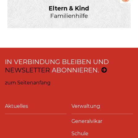
Eltern & Kind
Familienhilfe
IN VERBINDUNG BLEIBEN UND
NEWSLETTER
ABONNIEREN.
zum Seitenanfang
Aktuelles
Verwaltung
Generalvikar
Schule