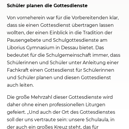
Schüler planen die Gottesdienste
Von vorneherein war für die Vorbereitenden klar,
dass sie einen Gottesdienst übertragen lassen
wollten, der einen Einblick in die Tradition der
Pausengebete und Schulgottesdienste am
Liborius Gymnasium in Dessau bietet. Das
bedeutet für die Schulgemeinschaft immer, dass
Schülerinnen und Schüler unter Anleitung einer
Fachkraft einen Gottesdienst für Schülerinnen
und Schüler planen und diesen Gottesdienst
auch leiten.
Die große Mehrzahl dieser Gottesdienste wird
daher ohne einen professionellen Liturgen
gefeiert. „Und auch der Ort des Gottesdienstes
soll der uns vertraute sein: unsere Schulaula, in
der auch ein großes Kreuz steht, das für