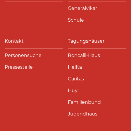
Generalvikar
Schule
Kontakt
Tagungshäuser
Personensuche
Roncalli-Haus
Pressestelle
Helfta
Caritas
Huy
Familienbund
Jugendhaus