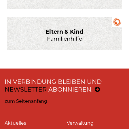
Eltern & Kind
Familienhilfe
IN VERBINDUNG BLEIBEN UND
NEWSLETTER
ABONNIEREN.
zum Seitenanfang
Aktuelles
Verwaltung