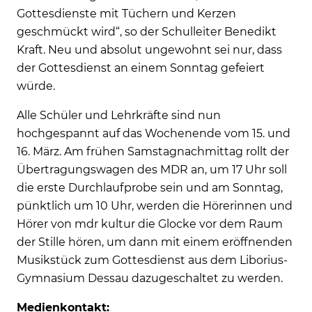
Gottesdienste mit Tüchern und Kerzen
geschmückt wird“, so der Schulleiter Benedikt
Kraft. Neu und absolut ungewohnt sei nur, dass
der Gottesdienst an einem Sonntag gefeiert
würde.
Alle Schüler und Lehrkräfte sind nun
hochgespannt auf das Wochenende vom 15. und
16. März. Am frühen Samstagnachmittag rollt der
Übertragungswagen des MDR an, um 17 Uhr soll
die erste Durchlaufprobe sein und am Sonntag,
pünktlich um 10 Uhr, werden die Hörerinnen und
Hörer von mdr kultur die Glocke vor dem Raum
der Stille hören, um dann mit einem eröffnenden
Musikstück zum Gottesdienst aus dem Liborius-
Gymnasium Dessau dazugeschaltet zu werden.
Medienkontakt: