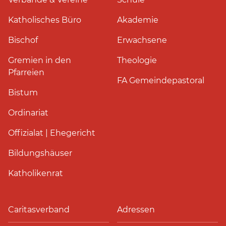
Katholisches Büro
Akademie
Bischof
Erwachsene
Gremien in den
Theologie
Pfarreien
FA Gemeindepastoral
Bistum
Ordinariat
Offizialat | Ehegericht
Bildungshäuser
Katholikenrat
Caritasverband
Adressen