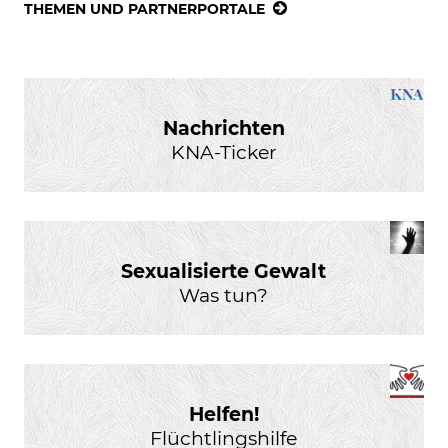
THEMEN UND PARTNERPORTALE
Nachrichten
KNA-Ticker
Sexualisierte Gewalt
Was tun?
Helfen!
Flüchtlingshilfe