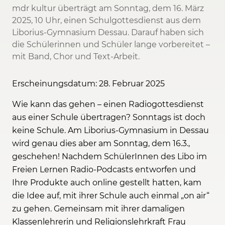
mdr kultur überträgt am Sonntag, dem 16. März
2025, 10 Uhr, einen Schulgottesdienst aus dem
Liborius-Gymnasium Dessau. Darauf haben sich
die Schülerinnen und Schüler lange vorbereitet –
mit Band, Chor und Text-Arbeit.
Erscheinungsdatum: 28. Februar 2025
Wie kann das gehen – einen Radiogottesdienst
aus einer Schule übertragen? Sonntags ist doch
keine Schule. Am Liborius-Gymnasium in Dessau
wird genau dies aber am Sonntag, dem 16.3.,
geschehen! Nachdem SchülerInnen des Libo im
Freien Lernen Radio-Podcasts entworfen und
Ihre Produkte auch online gestellt hatten, kam
die Idee auf, mit ihrer Schule auch einmal „on air“
zu gehen. Gemeinsam mit ihrer damaligen
Klassenlehrerin und Religionslehrkraft Frau