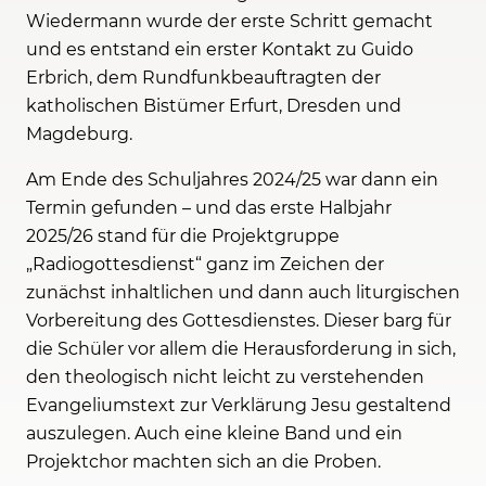
Wiedermann wurde der erste Schritt gemacht
und es entstand ein erster Kontakt zu Guido
Erbrich, dem Rundfunkbeauftragten der
katholischen Bistümer Erfurt, Dresden und
Magdeburg.
Am Ende des Schuljahres 2024/25 war dann ein
Termin gefunden – und das erste Halbjahr
2025/26 stand für die Projektgruppe
„Radiogottesdienst“ ganz im Zeichen der
zunächst inhaltlichen und dann auch liturgischen
Vorbereitung des Gottesdienstes. Dieser barg für
die Schüler vor allem die Herausforderung in sich,
den theologisch nicht leicht zu verstehenden
Evangeliumstext zur Verklärung Jesu gestaltend
auszulegen. Auch eine kleine Band und ein
Projektchor machten sich an die Proben.