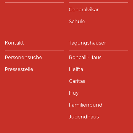
Generalvikar
Schule
Kontakt
Tagungshäuser
Personensuche
Roncalli-Haus
Pressestelle
Helfta
Caritas
Huy
Familienbund
Jugendhaus