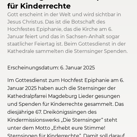
für Kinderrechte
Gott erscheint in der Welt und wird sichtbar in
Jesus Christus. Das ist die Botschaft des
Hochfestes Epiphanie, das die Kirche am 6.
Januar feiert und das in Sachsen-Anhalt sogar
staatlicher Feiertag ist. Beim Gottesdienst in der
Kathedrale sammelten die Sternsinger Spenden.
Erscheinungsdatum: 6. Januar 2025
Im Gottesdienst zum Hochfest Epiphanie am 6.
Januar 2025 haben auch die Sternsinger der
Kathedralpfarrei Magdeburg Lieder gesungen
und Spenden für Kinderrechte gesammelt. Das
diesjährige 67. Dreikönigssingen des
Kindermissionswerks „Die Sternsinger“ steht
unter dem Motto „Erhebt eure Stimme!
Sternsingen für Kinderrechte“. Damit soll darauf