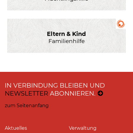
Eltern & Kind
Familienhilfe
IN VERBINDUNG BLEIBEN UND
NEWSLETTER
ABONNIEREN.
zum Seitenanfang
Aktuelles
Verwaltung