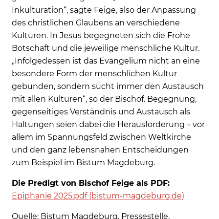
Inkulturation“, sagte Feige, also der Anpassung
des christlichen Glaubens an verschiedene
Kulturen. In Jesus begegneten sich die Frohe
Botschaft und die jeweilige menschliche Kultur.
„Infolgedessen ist das Evangelium nicht an eine
besondere Form der menschlichen Kultur
gebunden, sondern sucht immer den Austausch
mit allen Kulturen“, so der Bischof. Begegnung,
gegenseitiges Verständnis und Austausch als
Haltungen seien dabei die Herausforderung – vor
allem im Spannungsfeld zwischen Weltkirche
und den ganz lebensnahen Entscheidungen
zum Beispiel im Bistum Magdeburg.
Die Predigt von Bischof Feige als PDF:
Epiphanie 2025.pdf (bistum-magdeburg.de)
Quelle: Bistum Magdeburg, Pressestelle,