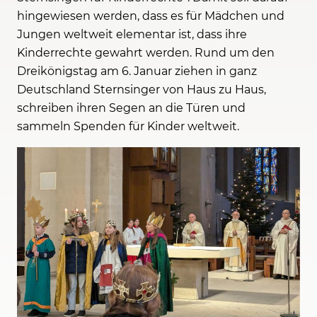
hingewiesen werden, dass es für Mädchen und
Jungen weltweit elementar ist, dass ihre
Kinderrechte gewahrt werden. Rund um den
Dreikönigstag am 6. Januar ziehen in ganz
Deutschland Sternsinger von Haus zu Haus,
schreiben ihren Segen an die Türen und
sammeln Spenden für Kinder weltweit.