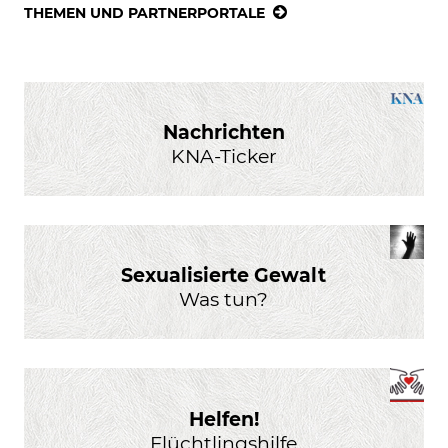
THEMEN UND PARTNERPORTALE
Nachrichten
KNA-Ticker
Sexualisierte Gewalt
Was tun?
Helfen!
Flüchtlingshilfe