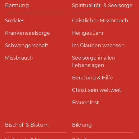
Beratung
Spiritualität & Seelsorge
Soziales
Geistlicher Missbrauch
Krankenseelsorge
Heiliges Jahr
Schwangerschaft
Im Glauben wachsen
Missbrauch
Seelsorge in allen
Lebenslagen
Beratung & Hilfe
Christ sein weltweit
Frauenfest
Bischof & Bistum
Bildung