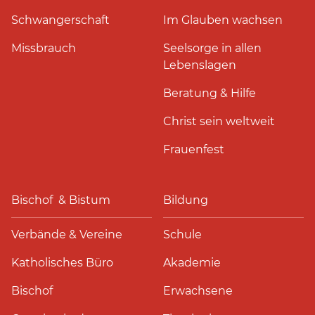
Schwangerschaft
Im Glauben wachsen
Missbrauch
Seelsorge in allen
Lebenslagen
Beratung & Hilfe
Christ sein weltweit
Frauenfest
Bischof & Bistum
Bildung
Verbände & Vereine
Schule
Katholisches Büro
Akademie
Bischof
Erwachsene