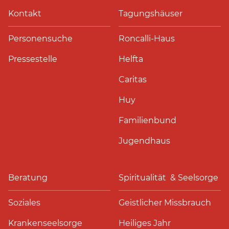
Kontakt
Tagungshäuser
Personensuche
Roncalli-Haus
Pressestelle
Helfta
Caritas
Huy
Familienbund
Jugendhaus
Beratung
Spiritualität & Seelsorge
Soziales
Geistlicher Missbrauch
Krankenseelsorge
Heiliges Jahr