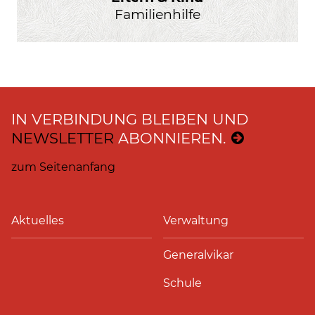
Familienhilfe
IN VERBINDUNG BLEIBEN UND
NEWSLETTER
ABONNIEREN.
zum Seitenanfang
Aktuelles
Verwaltung
Generalvikar
Schule