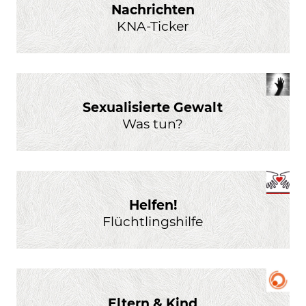
Nachrichten
KNA-Ticker
Sexualisierte Gewalt
Was tun?
Helfen!
Flüchtlingshilfe
Eltern & Kind