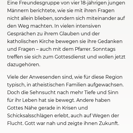
Eine Freundesgruppe von vier 18-jährigen jungen
Männern berichtete, wie sie mit ihren Fragen
nicht allein blieben, sondern sich miteinander auf
den Weg machten. In vielen intensiven
Gesprächen zu ihrem Glauben und der
katholischen Kirche bewegen sie ihre Gedanken
und Fragen – auch mit dem Pfarrer. Sonntags
treffen sie sich zum Gottesdienst und wollen jetzt
dazugehören.
Viele der Anwesenden sind, wie für diese Region
typisch, in atheistischen Familien aufgewachsen.
Doch die Sehnsucht nach mehr Tiefe und Sinn
für ihr Leben hat sie bewegt. Andere haben
Gottes Nähe gerade in Krisen und
Schicksalsschlägen erlebt, auch auf Wegen der
Flucht. Gott war nah und zeigte ihnen Zukunft.