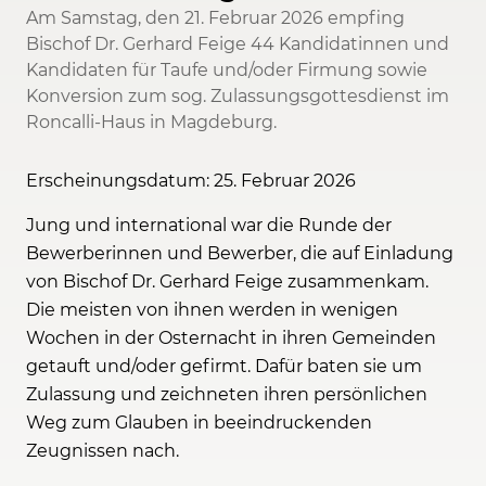
Am Samstag, den 21. Februar 2026 empfing
Bischof Dr. Gerhard Feige 44 Kandidatinnen und
Kandidaten für Taufe und/oder Firmung sowie
Konversion zum sog. Zulassungsgottesdienst im
Roncalli-Haus in Magdeburg.
Erscheinungsdatum: 25. Februar 2026
Jung und international war die Runde der
Bewerberinnen und Bewerber, die auf Einladung
von Bischof Dr. Gerhard Feige zusammenkam.
Die meisten von ihnen werden in wenigen
Wochen in der Osternacht in ihren Gemeinden
getauft und/oder gefirmt. Dafür baten sie um
Zulassung und zeichneten ihren persönlichen
Weg zum Glauben in beeindruckenden
Zeugnissen nach.