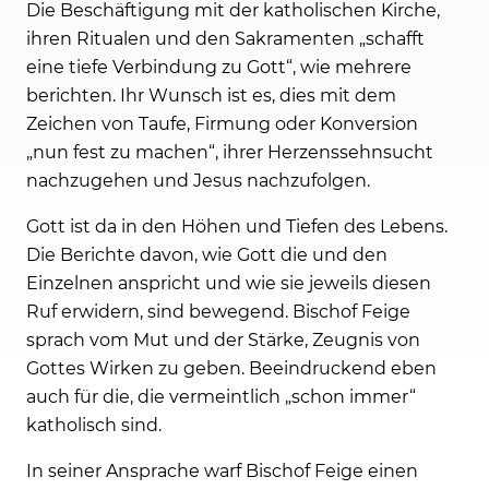
Die Beschäftigung mit der katholischen Kirche,
ihren Ritualen und den Sakramenten „schafft
eine tiefe Verbindung zu Gott“, wie mehrere
berichten. Ihr Wunsch ist es, dies mit dem
Zeichen von Taufe, Firmung oder Konversion
„nun fest zu machen“, ihrer Herzenssehnsucht
nachzugehen und Jesus nachzufolgen.
Gott ist da in den Höhen und Tiefen des Lebens.
Die Berichte davon, wie Gott die und den
Einzelnen anspricht und wie sie jeweils diesen
Ruf erwidern, sind bewegend. Bischof Feige
sprach vom Mut und der Stärke, Zeugnis von
Gottes Wirken zu geben. Beeindruckend eben
auch für die, die vermeintlich „schon immer“
katholisch sind.
In seiner Ansprache warf Bischof Feige einen