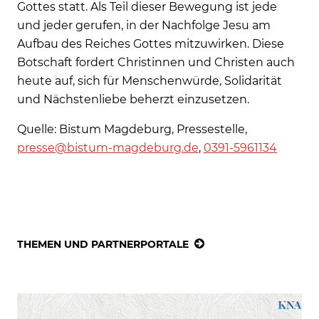
Gottes statt. Als Teil dieser Bewegung ist jede
und jeder gerufen, in der Nachfolge Jesu am
Aufbau des Reiches Gottes mitzuwirken. Diese
Botschaft fordert Christinnen und Christen auch
heute auf, sich für Menschenwürde, Solidarität
und Nächstenliebe beherzt einzusetzen.
Quelle: Bistum Magdeburg, Pressestelle,
presse@bistum-magdeburg.de
,
0391-5961134
THEMEN UND PARTNERPORTALE