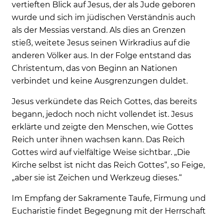
vertieften Blick auf Jesus, der als Jude geboren
wurde und sich im jüdischen Verständnis auch
als der Messias verstand. Als dies an Grenzen
stieß, weitete Jesus seinen Wirkradius auf die
anderen Völker aus. In der Folge entstand das
Christentum, das von Beginn an Nationen
verbindet und keine Ausgrenzungen duldet.
Jesus verkündete das Reich Gottes, das bereits
begann, jedoch noch nicht vollendet ist. Jesus
erklärte und zeigte den Menschen, wie Gottes
Reich unter ihnen wachsen kann. Das Reich
Gottes wird auf vielfältige Weise sichtbar. „Die
Kirche selbst ist nicht das Reich Gottes“, so Feige,
„aber sie ist Zeichen und Werkzeug dieses.“
Im Empfang der Sakramente Taufe, Firmung und
Eucharistie findet Begegnung mit der Herrschaft