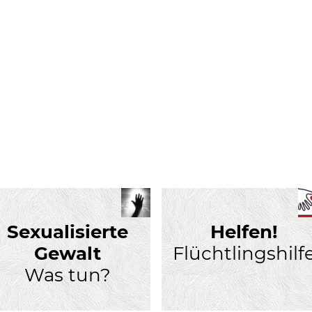
Sexualisierte
Helfen!
Gewalt
Flüchtlingshilf
Was tun?