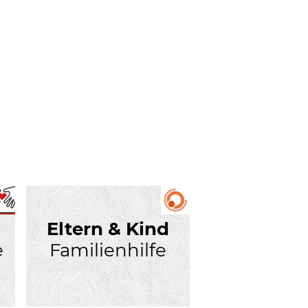
Eltern & Kind
e
Familienhilfe