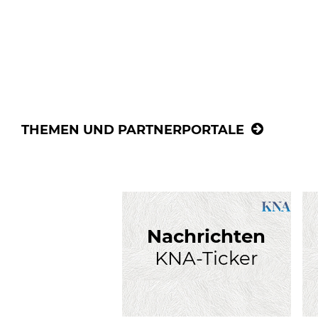
THEMEN UND PARTNERPORTALE
Nachrichten
KNA-Ticker