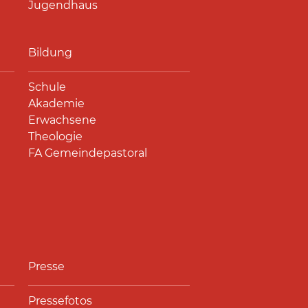
Jugendhaus
Bildung
Schule
Akademie
Erwachsene
Theologie
FA Gemeindepastoral
Presse
Pressefotos