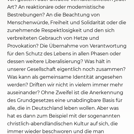
Art? An reaktionäre oder modernistische
Bestrebungen? An die Beachtung von
Menschenwürde, Freiheit und Solidarität oder die
zunehmende Respektlosigkeit und den sich
verbreiteten Gebrauch von Hetze und
Provokation? Die Übernahme von Verantwortung
für den Schutz des Lebens in allen Phasen oder
dessen weitere Liberalisierung? Was hält in
unserer Gesellschaft eigentlich noch zusammen?
Was kann als gemeinsame Identität angesehen
werden? Driften wir nicht in vielem immer mehr
auseinander? Ohne Zweifel ist die Anerkennung
des Grundgesetzes eine unabdingbare Basis für
alle, die in Deutschland leben wollen. Aber was
hat es dann zum Beispiel mit der sogenannten
christlich-abendländischen Kultur auf sich, die
immer wieder beschworen und die man