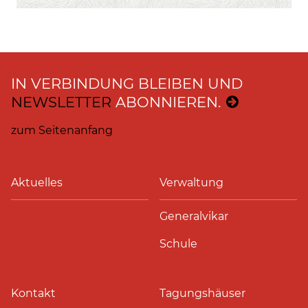
IN VERBINDUNG BLEIBEN UND
NEWSLETTER
ABONNIEREN.
zum Seitenanfang
Aktuelles
Verwaltung
Generalvikar
Schule
Kontakt
Tagungshäuser