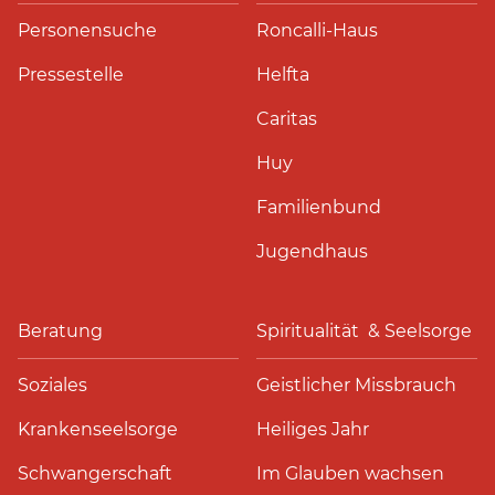
Personensuche
Roncalli-Haus
Pressestelle
Helfta
Caritas
Huy
Familienbund
Jugendhaus
Beratung
Spiritualität & Seelsorge
Soziales
Geistlicher Missbrauch
Krankenseelsorge
Heiliges Jahr
Schwangerschaft
Im Glauben wachsen