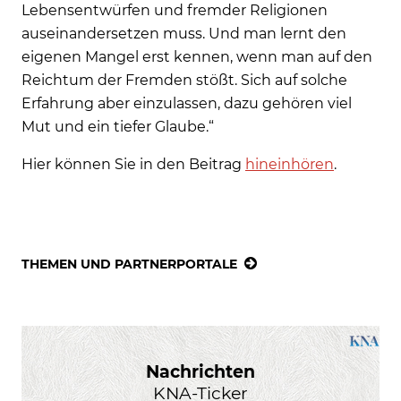
Lebensentwürfen und fremder Religionen
auseinandersetzen muss. Und man lernt den
eigenen Mangel erst kennen, wenn man auf den
Reichtum der Fremden stößt. Sich auf solche
Erfahrung aber einzulassen, dazu gehören viel
Mut und ein tiefer Glaube.“
Hier können Sie in den Beitrag
hineinhören
.
THEMEN UND PARTNERPORTALE
Nachrichten
KNA-Ticker