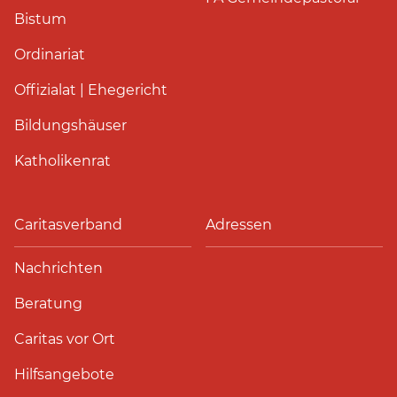
Bistum
Ordinariat
Offizialat | Ehegericht
Bildungshäuser
Katholikenrat
Caritasverband
Adressen
Nachrichten
Beratung
Caritas vor Ort
Hilfsangebote