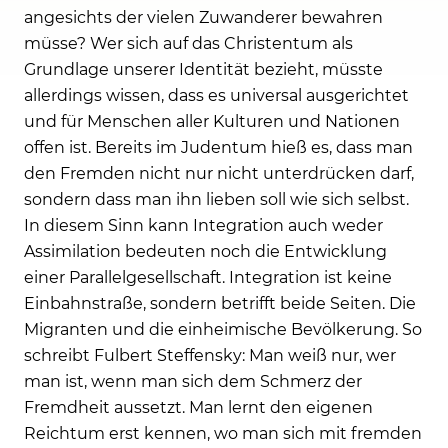
angesichts der vielen Zuwanderer bewahren
müsse? Wer sich auf das Christentum als
Grundlage unserer Identität bezieht, müsste
allerdings wissen, dass es universal ausgerichtet
und für Menschen aller Kulturen und Nationen
offen ist. Bereits im Judentum hieß es, dass man
den Fremden nicht nur nicht unterdrücken darf,
sondern dass man ihn lieben soll wie sich selbst.
In diesem Sinn kann Integration auch weder
Assimilation bedeuten noch die Entwicklung
einer Parallelgesellschaft. Integration ist keine
Einbahnstraße, sondern betrifft beide Seiten. Die
Migranten und die einheimische Bevölkerung. So
schreibt Fulbert Steffensky: Man weiß nur, wer
man ist, wenn man sich dem Schmerz der
Fremdheit aussetzt. Man lernt den eigenen
Reichtum erst kennen, wo man sich mit fremden