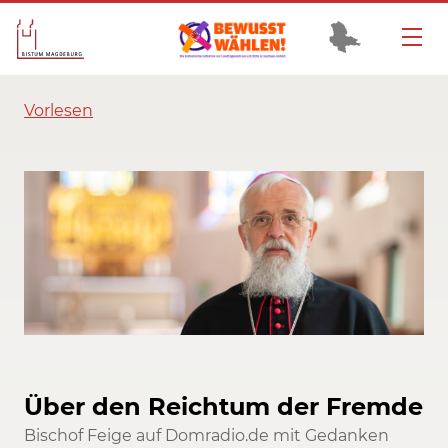
Vorlesen
Über den Reichtum der Fremde
Bischof Feige auf Domradio.de mit Gedanken