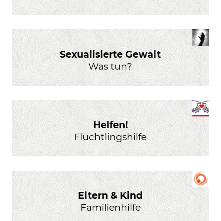
Sexualisierte Gewalt
Was tun?
Helfen!
Flüchtlingshilfe
Eltern & Kind
Familienhilfe