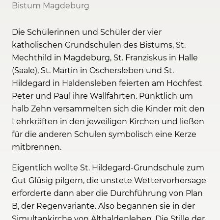
Bistum Magdeburg
Die Schülerinnen und Schüler der vier
katholischen Grundschulen des Bistums, St.
Mechthild in Magdeburg, St. Franziskus in Halle
(Saale), St. Martin in Oschersleben und St.
Hildegard in Haldensleben feierten am Hochfest
Peter und Paul ihre Wallfahrten. Pünktlich um
halb Zehn versammelten sich die Kinder mit den
Lehrkräften in den jeweiligen Kirchen und ließen
für die anderen Schulen symbolisch eine Kerze
mitbrennen.
Eigentlich wollte St. Hildegard-Grundschule zum
Gut Glüsig pilgern, die unstete Wettervorhersage
erforderte dann aber die Durchführung von Plan
B, der Regenvariante. Also begannen sie in der
Simultankirche von Althaldenleben. Die Stille der