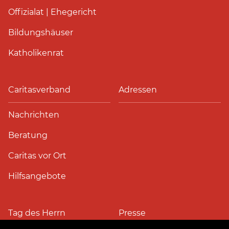
Offizialat | Ehegericht
Bildungshäuser
Katholikenrat
Caritasverband
Adressen
Nachrichten
Beratung
Caritas vor Ort
Hilfsangebote
Tag des Herrn
Presse