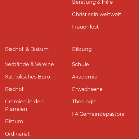
Beratung & Hilfe
Christ sein weltweit
Frauenfest
Bischof & Bistum
Bildung
Verbände & Vereine
Schule
Katholisches Büro
Akademie
Bischof
Erwachsene
Gremien in den
Theologie
Pfarreien
FA Gemeindepastoral
Bistum
Ordinariat