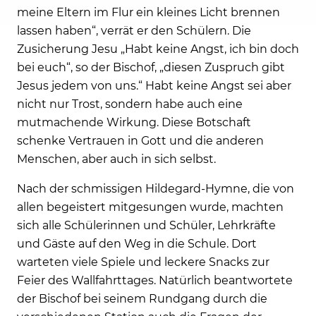
meine Eltern im Flur ein kleines Licht brennen
lassen haben“, verrät er den Schülern. Die
Zusicherung Jesu „Habt keine Angst, ich bin doch
bei euch“, so der Bischof, „diesen Zuspruch gibt
Jesus jedem von uns.“ Habt keine Angst sei aber
nicht nur Trost, sondern habe auch eine
mutmachende Wirkung. Diese Botschaft
schenke Vertrauen in Gott und die anderen
Menschen, aber auch in sich selbst.
Nach der schmissigen Hildegard-Hymne, die von
allen begeistert mitgesungen wurde, machten
sich alle Schülerinnen und Schüler, Lehrkräfte
und Gäste auf den Weg in die Schule. Dort
warteten viele Spiele und leckere Snacks zur
Feier des Wallfahrttages. Natürlich beantwortete
der Bischof bei seinem Rundgang durch die