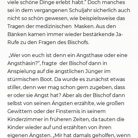
viele schöne Dinge erlebt habt.“ Doch manches
sei in dem vergangenen Schuljahr sicherlich auch
nicht so schön gewesen, wie beispielsweise das
Tragen der medizinischen Masken. Aus den
Bänken kamen immer wieder bestärkende Ja-
Rufe zu den Fragen des Bischofs.
„Wer von euch ist denn ein Angsthase oder eine
Angsthäsin?“, fragte der Bischof dann in
Anspielung auf die ängstlichen Jünger im
stürmischen Boot. Da wurde es zunächst etwas
stiller, denn wer mag schon gern zugeben, dass
er oder sie Angst hat? Aber als der Bischof dann
selbst von seinen Ängsten erzählte, wie großen
Gewittern oder der Finsternis in seinem
Kinderzimmer in früheren Zeiten, da tauten die
Kinder wieder auf und erzählten von ihren
eigenen Ängsten. „Mir hat damals geholfen, wenn