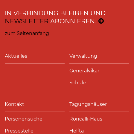
IN VERBINDUNG BLEIBEN UND
NEWSLETTER
ABONNIEREN.
zum Seitenanfang
Aktuelles
Verwaltung
Generalvikar
Schule
Kontakt
Tagungshäuser
Personensuche
Roncalli-Haus
Pressestelle
Helfta