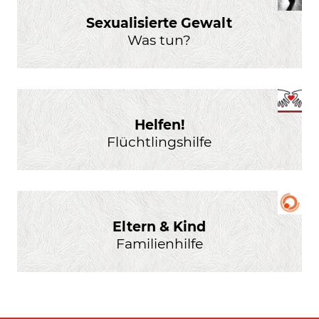
Sexualisierte Gewalt
Was tun?
Helfen!
Flüchtlingshilfe
Eltern & Kind
Familienhilfe