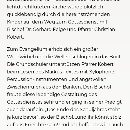
lichtdurchfluteten Kirche wurde plötzlich
quicklebendig durch die hereinströmenden
Kinder auf dem Weg zum Gottesdienst mit
Bischof Dr. Gerhard Feige und Pfarrer Christian
Kobert.
Zum Evangelium erhob sich ein großer
Windwirbel und die Wellen schlugen in das Boot.
Die Grundschüler unterstützen Pfarrer Kobert
beim Lesen des Markus-Textes mit Xylophone,
Percussion-Instrumenten und angstvollen
Zwischenrufen aus den Bänken. Den Bischof
freute diese lebendige Gestaltung des
Gottesdienstes sehr und er ging in seiner Predigt
auch darauf ein. „Das Ende des Schuljahres steht
ja kurz bevor“, so der Bischof, „und ihr könnt stolz
auf das Erreichte sein! Und ich hoffe, dass ihr auch