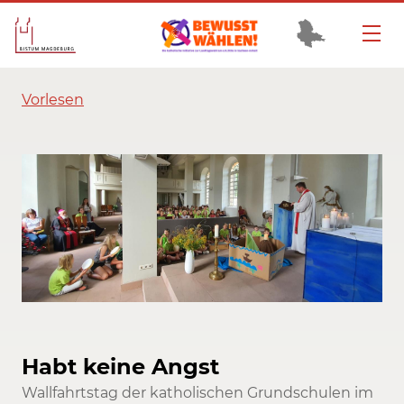
Vorlesen
Habt keine Angst
Wallfahrtstag der katholischen Grundschulen im