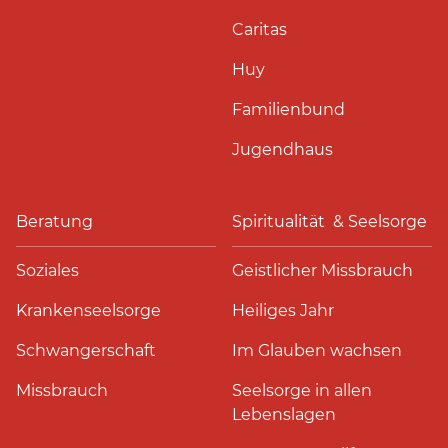
Caritas
Huy
Familienbund
Jugendhaus
Beratung
Spiritualität & Seelsorge
Soziales
Geistlicher Missbrauch
Krankenseelsorge
Heiliges Jahr
Schwangerschaft
Im Glauben wachsen
Missbrauch
Seelsorge in allen
Lebenslagen