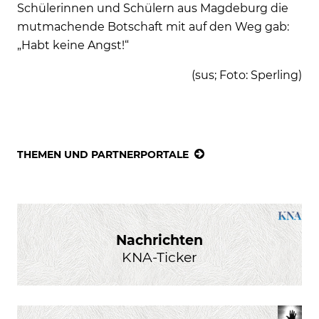
Schülerinnen und Schülern aus Magdeburg die
mutmachende Botschaft mit auf den Weg gab:
„Habt keine Angst!“
(sus; Foto: Sperling)
THEMEN UND PARTNERPORTALE
Nachrichten
KNA-Ticker