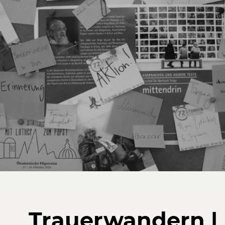
Trauerwandern | 