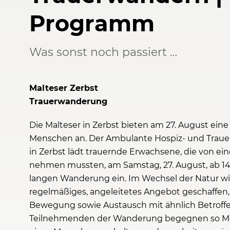
Programm
Was sonst noch passiert …
Malteser Zerbst
Trauerwanderung
Die Malteser in Zerbst bieten am 27. August ei
Menschen an. Der Ambulante Hospiz- und Trauer
in Zerbst lädt trauernde Erwachsene, die von 
nehmen mussten, am Samstag, 27. August, ab 14.
langen Wanderung ein. Im Wechsel der Natur wi
regelmäßiges, angeleitetes Angebot geschaffe
Bewegung sowie Austausch mit ähnlich Betroffen
Teilnehmenden der Wanderung begegnen so Mens