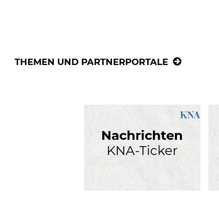
THEMEN UND PARTNERPORTALE
Nachrichten
KNA-Ticker