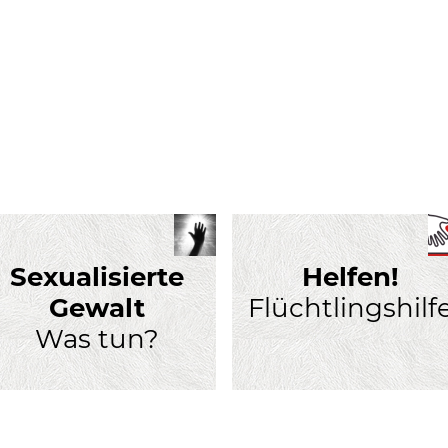
Sexualisierte
Helfen!
Gewalt
Flüchtlingshilf
Was tun?