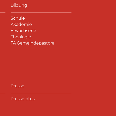
Bildung
Schule
Akademie
Erwachsene
Theologie
FA Gemeindepastoral
Presse
Pressefotos