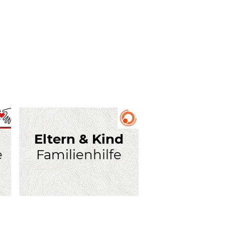
Eltern & Kind
e
Familienhilfe