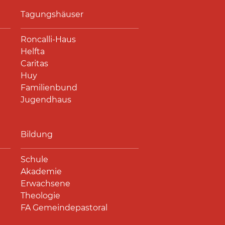
Tagungshäuser
Roncalli-Haus
Helfta
Caritas
Huy
Familienbund
Jugendhaus
Bildung
Schule
Akademie
Erwachsene
Theologie
FA Gemeindepastoral