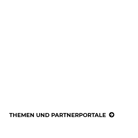
THEMEN UND PARTNERPORTALE