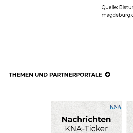
Quelle: Bistu
magdeburg.
THEMEN UND PARTNERPORTALE
Nachrichten
KNA-Ticker