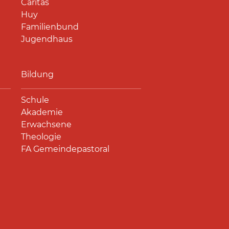
Caritas
Huy
Familienbund
Jugendhaus
Bildung
Schule
Akademie
Erwachsene
Theologie
FA Gemeindepastoral