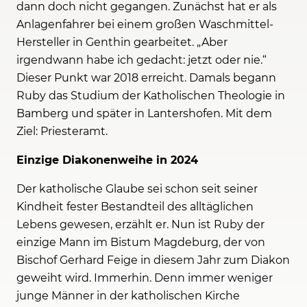
dann doch nicht gegangen. Zunächst hat er als
Anlagenfahrer bei einem großen Waschmittel-
Hersteller in Genthin gearbeitet. „Aber
irgendwann habe ich gedacht: jetzt oder nie.“
Dieser Punkt war 2018 erreicht. Damals begann
Ruby das Studium der Katholischen Theologie in
Bamberg und später in Lantershofen. Mit dem
Ziel: Priesteramt.
Einzige Diakonenweihe in 2024
Der katholische Glaube sei schon seit seiner
Kindheit fester Bestandteil des alltäglichen
Lebens gewesen, erzählt er. Nun ist Ruby der
einzige Mann im Bistum Magdeburg, der von
Bischof Gerhard Feige in diesem Jahr zum Diakon
geweiht wird. Immerhin. Denn immer weniger
junge Männer in der katholischen Kirche