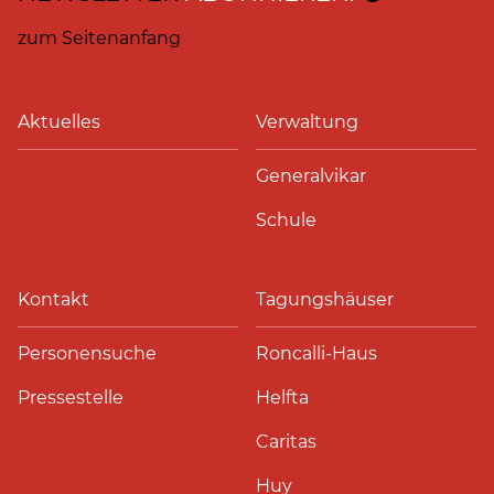
zum Seitenanfang
Aktuelles
Verwaltung
Generalvikar
Schule
Kontakt
Tagungshäuser
Personensuche
Roncalli-Haus
Pressestelle
Helfta
Caritas
Huy