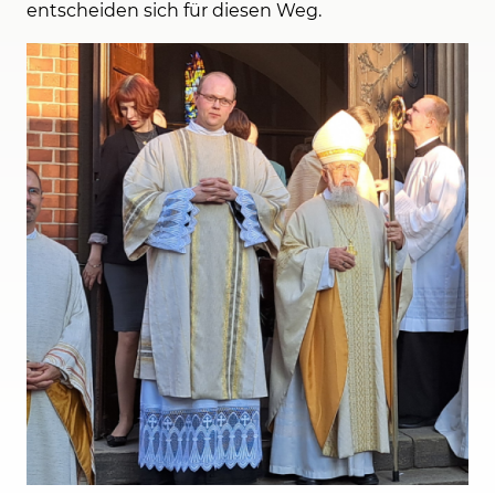
entscheiden sich für diesen Weg.