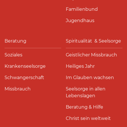
Familienbund
Jugendhaus
Beratung
Spiritualität & Seelsorge
Soziales
Geistlicher Missbrauch
Krankenseelsorge
Heiliges Jahr
Schwangerschaft
Im Glauben wachsen
Missbrauch
Seelsorge in allen
Lebenslagen
Beratung & Hilfe
Christ sein weltweit