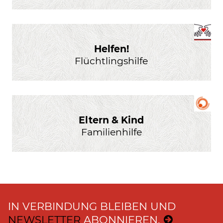
Helfen!
Flüchtlingshilfe
Eltern & Kind
Familienhilfe
IN VERBINDUNG BLEIBEN UND
NEWSLETTER
ABONNIEREN.