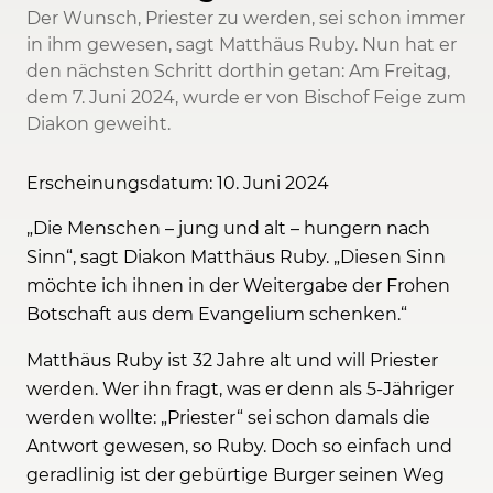
Der Wunsch, Priester zu werden, sei schon immer
in ihm gewesen, sagt Matthäus Ruby. Nun hat er
den nächsten Schritt dorthin getan: Am Freitag,
dem 7. Juni 2024, wurde er von Bischof Feige zum
Diakon geweiht.
Erscheinungsdatum: 10. Juni 2024
„Die Menschen – jung und alt – hungern nach
Sinn“, sagt Diakon Matthäus Ruby. „Diesen Sinn
möchte ich ihnen in der Weitergabe der Frohen
Botschaft aus dem Evangelium schenken.“
Matthäus Ruby ist 32 Jahre alt und will Priester
werden. Wer ihn fragt, was er denn als 5-Jähriger
werden wollte: „Priester“ sei schon damals die
Antwort gewesen, so Ruby. Doch so einfach und
geradlinig ist der gebürtige Burger seinen Weg