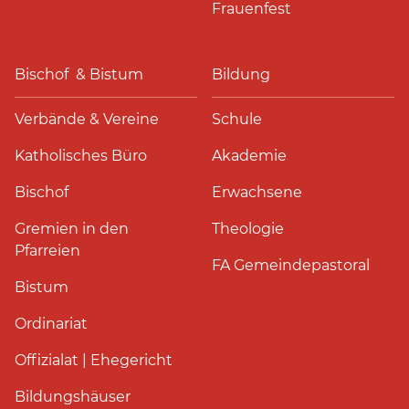
Frauenfest
Bischof & Bistum
Bildung
Verbände & Vereine
Schule
Katholisches Büro
Akademie
Bischof
Erwachsene
Gremien in den
Theologie
Pfarreien
FA Gemeindepastoral
Bistum
Ordinariat
Offizialat | Ehegericht
Bildungshäuser