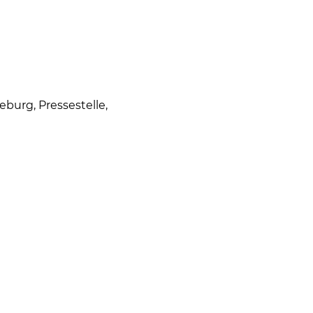
burg, Pressestelle,