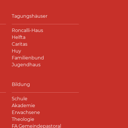
Tagungshäuser
Roncalli-Haus
Helfta
Caritas
Huy
Familienbund
Jugendhaus
Bildung
Schule
Akademie
Erwachsene
Theologie
FA Gemeindepastoral