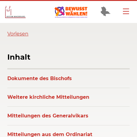
Vorlesen
Inhalt
Dokumente des Bischofs
Weitere kirchliche Mitteilungen
Mitteilungen des Generalvikars
Mitteilungen aus dem Ordinariat