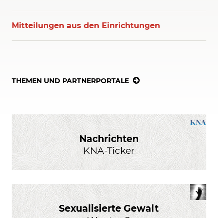
Mitteilungen aus den Einrichtungen
THEMEN UND PARTNERPORTALE
Nachrichten
KNA-Ticker
Sexualisierte Gewalt