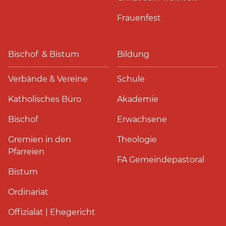
Frauenfest
Bischof & Bistum
Bildung
Verbände & Vereine
Schule
Katholisches Büro
Akademie
Bischof
Erwachsene
Gremien in den
Theologie
Pfarreien
FA Gemeindepastoral
Bistum
Ordinariat
Offizialat | Ehegericht