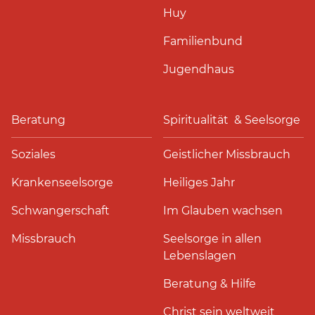
Huy
Familienbund
Jugendhaus
Beratung
Spiritualität & Seelsorge
Soziales
Geistlicher Missbrauch
Krankenseelsorge
Heiliges Jahr
Schwangerschaft
Im Glauben wachsen
Missbrauch
Seelsorge in allen
Lebenslagen
Beratung & Hilfe
Christ sein weltweit