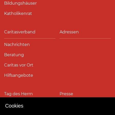
Bildungshäuser
Katholikenrat
Caritasverband
Adressen
Nachrichten
Beratung
Caritas vor Ort
Hilfsangebote
Tag des Herrn
Presse
Cookies
Pressefotos