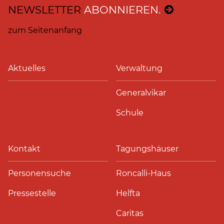
NEWSLETTER
ABONNIEREN.
zum Seitenanfang
Aktuelles
Verwaltung
Generalvikar
Schule
Kontakt
Tagungshäuser
Personensuche
Roncalli-Haus
Pressestelle
Helfta
Caritas