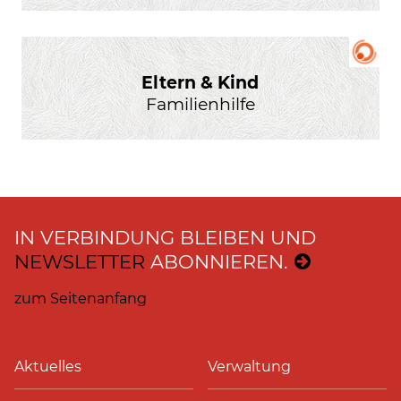
Eltern & Kind
Familienhilfe
IN VERBINDUNG BLEIBEN UND
NEWSLETTER
ABONNIEREN.
zum Seitenanfang
Aktuelles
Verwaltung