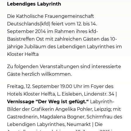
Lebendiges Labyrinth
Die Katholische Frauengemeinschaft
Deutschlands(kfd) feiert vom 12. bis 14.
September 2014 im Rahmen ihres kfd-
Basistreffen Ost mit zahlreichen Gästen das 10-
jährige Jubiläum des Lebendigen Labyrinthes im
Kloster Helfta
Zu folgenden Veranstaltungen sind interessierte
Gäste herzlich willkommen.
Freitag, 12. September 19.00 Uhr im Foyer des
Hotels Kloster Helfta, L. Eisleben, Lindenstr. 34 |
Vernissage “Der Weg ist gefügt.“
Labyrinth-
Bilder der Grafikerin Angelika Pohler, Leipzig; mit
Gastrednerin, Magdalena Bogner, Schirmfrau des
Lebendigen Labyrinthes, Neumarkt | Die