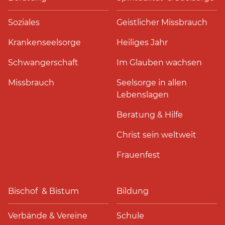
Soziales
Geistlicher Missbrauch
Krankenseelsorge
Heiliges Jahr
Schwangerschaft
Im Glauben wachsen
Missbrauch
Seelsorge in allen
Lebenslagen
Beratung & Hilfe
Christ sein weltweit
Frauenfest
Bischof & Bistum
Bildung
Verbände & Vereine
Schule