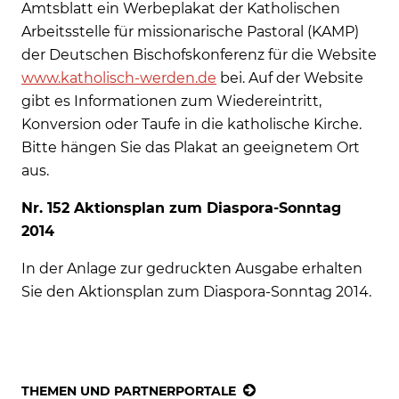
Amtsblatt ein Werbeplakat der Katholischen
Arbeitsstelle für missionarische Pastoral (KAMP)
der Deutschen Bischofskonferenz für die Website
www.katholisch-werden.de
bei. Auf der Website
gibt es Informationen zum Wiedereintritt,
Konversion oder Taufe in die katholische Kirche.
Bitte hängen Sie das Plakat an geeignetem Ort
aus.
Nr. 152 Aktionsplan zum Diaspora-Sonntag
2014
In der Anlage zur gedruckten Ausgabe erhalten
Sie den Aktionsplan zum Diaspora-Sonntag 2014.
THEMEN UND PARTNERPORTALE