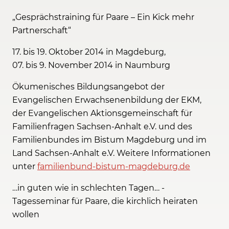
„Gesprächstraining für Paare – Ein Kick mehr
Partnerschaft“
17. bis 19. Oktober 2014 in Magdeburg,
07. bis 9. November 2014 in Naumburg
Ökumenisches Bildungsangebot der
Evangelischen Erwachsenenbildung der EKM,
der Evangelischen Aktionsgemeinschaft für
Familienfragen Sachsen-Anhalt e.V. und des
Familienbundes im Bistum Magdeburg und im
Land Sachsen-Anhalt e.V. Weitere Informationen
unter
familienbund-bistum-magdeburg.de
…in guten wie in schlechten Tagen… -
Tagesseminar für Paare, die kirchlich heiraten
wollen