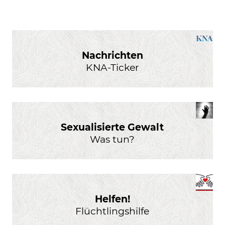
Nachrichten
KNA-Ticker
Sexualisierte Gewalt
Was tun?
Helfen!
Flüchtlingshilfe