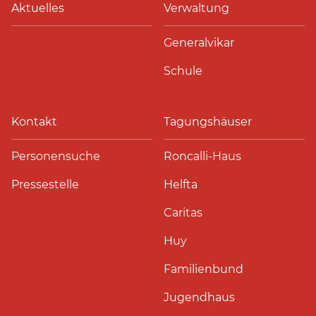
Aktuelles
Verwaltung
Generalvikar
Schule
Kontakt
Tagungshäuser
Personensuche
Roncalli-Haus
Pressestelle
Helfta
Caritas
Huy
Familienbund
Jugendhaus