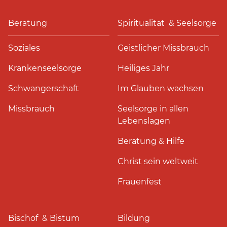
Beratung
Spiritualität & Seelsorge
Soziales
Geistlicher Missbrauch
Krankenseelsorge
Heiliges Jahr
Schwangerschaft
Im Glauben wachsen
Missbrauch
Seelsorge in allen
Lebenslagen
Beratung & Hilfe
Christ sein weltweit
Frauenfest
Bischof & Bistum
Bildung