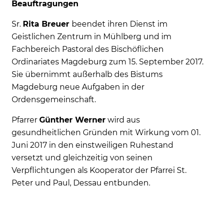
Beauftragungen
Sr.
Rita Breuer
beendet ihren Dienst im
Geistlichen Zentrum in Mühlberg und im
Fachbereich Pastoral des Bischöflichen
Ordinariates Magdeburg zum 15. September 2017.
Sie übernimmt außerhalb des Bistums
Magdeburg neue Aufgaben in der
Ordensgemeinschaft.
Pfarrer
Günther Werner
wird aus
gesundheitlichen Gründen mit Wirkung vom 01.
Juni 2017 in den einstweiligen Ruhestand
versetzt und gleichzeitig von seinen
Verpflichtungen als Kooperator der Pfarrei St.
Peter und Paul, Dessau entbunden.