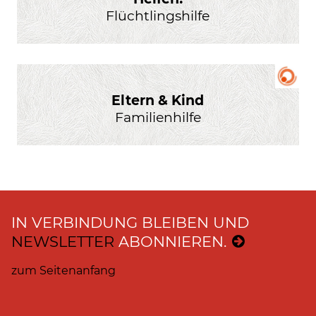
Flüchtlingshilfe
Eltern & Kind
Familienhilfe
IN VERBINDUNG BLEIBEN UND
NEWSLETTER
ABONNIEREN.
zum Seitenanfang