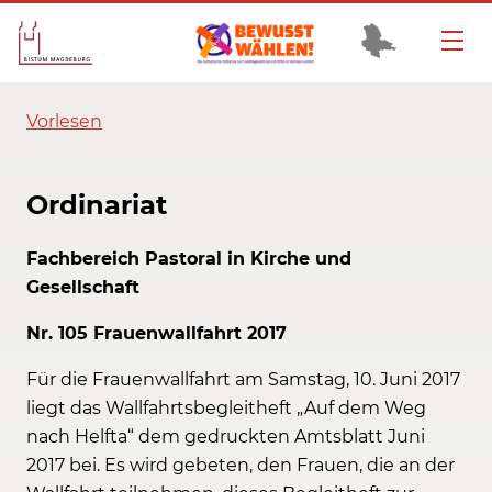
Vorlesen
Ordinariat
Fachbereich Pastoral in Kirche und
Gesellschaft
Nr. 105 Frauenwallfahrt 2017
Für die Frauenwallfahrt am Samstag, 10. Juni 2017
liegt das Wallfahrtsbegleitheft „Auf dem Weg
nach Helfta“ dem gedruckten Amtsblatt Juni
2017 bei. Es wird gebeten, den Frauen, die an der