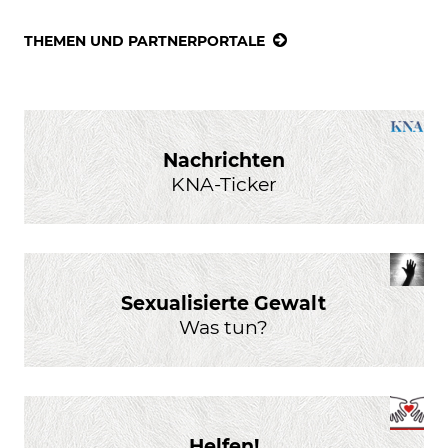
THEMEN UND PARTNERPORTALE
Nachrichten
KNA-Ticker
Sexualisierte Gewalt
Was tun?
Helfen!