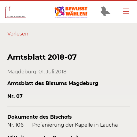
Vorlesen
Amtsblatt 2018-07
Magdeburg, 01. Juli 2018
Amtsblatt des Bistums Magdeburg
Nr. 07
_____________________________________________________
Dokumente des Bischofs
Nr. 106 Profanierung der Kapelle in Laucha