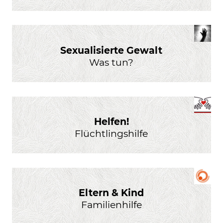
Sexualisierte Gewalt
Was tun?
Helfen!
Flüchtlingshilfe
Eltern & Kind
Familienhilfe