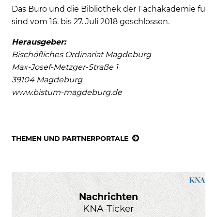
Das Büro und die Bibliothek der Fachakademie für 
sind vom 16. bis 27. Juli 2018 geschlossen.
Herausgeber:
Bischöfliches Ordinariat Magdeburg
Max-Josef-Metzger-Straße 1
39104 Magdeburg
www.bistum-magdeburg.de
THEMEN UND PARTNERPORTALE
Nachrichten
KNA-Ticker