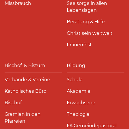
Missbrauch
Seelsorge in allen
Lebenslagen
Beratung & Hilfe
Christ sein weltweit
Frauenfest
Bischof & Bistum
Bildung
Verbände & Vereine
Schule
Katholisches Büro
Akademie
Bischof
Erwachsene
Gremien in den
Theologie
Pfarreien
FA Gemeindepastoral