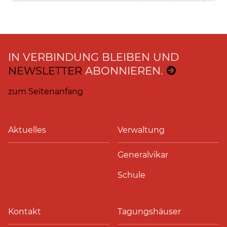
IN VERBINDUNG BLEIBEN UND
NEWSLETTER
ABONNIEREN.
zum Seitenanfang
Aktuelles
Verwaltung
Generalvikar
Schule
Kontakt
Tagungshäuser