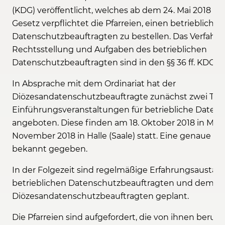
(KDG) veröffentlicht, welches ab dem 24. Mai 2018 in K
Gesetz verpflichtet die Pfarreien, einen betrieblichen
Datenschutzbeauftragten zu bestellen. Das Verfahre
Rechtsstellung und Aufgaben des betrieblichen
Datenschutzbeauftragten sind in den §§ 36 ff. KDG ge
In Absprache mit dem Ordinariat hat der
Diözesandatenschutzbeauftragte zunächst zwei Ter
Einführungsveranstaltungen für betriebliche Daten
angeboten. Diese finden am 18. Oktober 2018 in Ma
November 2018 in Halle (Saale) statt. Eine genaue Uh
bekannt gegeben.
In der Folgezeit sind regelmäßige Erfahrungsausta
betrieblichen Datenschutzbeauftragten und dem
Diözesandatenschutzbeauftragten geplant.
Die Pfarreien sind aufgefordert, die von ihnen beruf