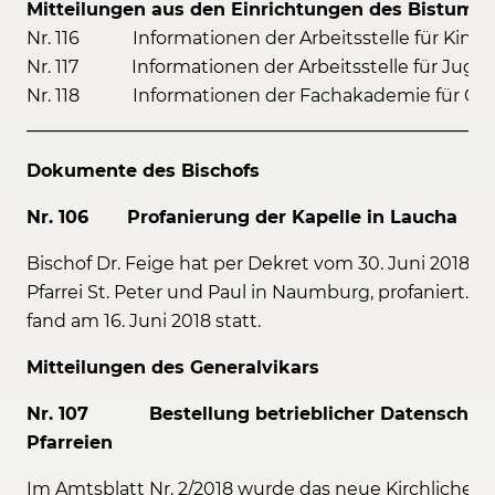
Mitteilungen aus den Einrichtungen des Bistum
Nr. 116 Informationen der Arbeitsstelle für Kinde
Nr. 117 Informationen der Arbeitsstelle für Juge
Nr. 118 Informationen der Fachakademie für Ge
_____________________________________________________
Dokumente des Bischofs
Nr. 106 Profanierung der Kapelle in Laucha
Bischof Dr. Feige hat per Dekret vom 30. Juni 2018 di
Pfarrei St. Peter und Paul in Naumburg, profaniert. D
fand am 16. Juni 2018 statt.
Mitteilungen des Generalvikars
Nr. 107 Bestellung betrieblicher Datenschutzb
Pfarreien
Im Amtsblatt Nr. 2/2018 wurde das neue Kirchliche 