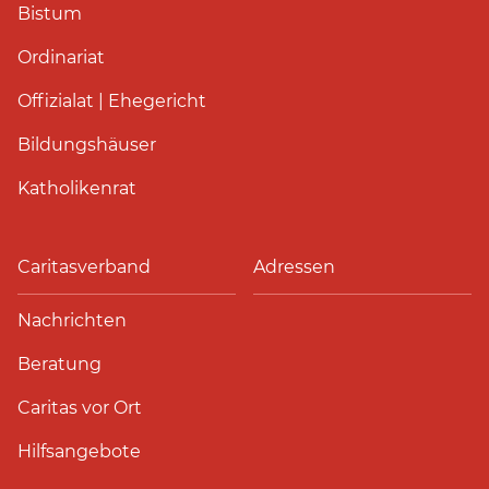
Bistum
Ordinariat
Offizialat | Ehegericht
Bildungshäuser
Katholikenrat
Caritasverband
Adressen
Nachrichten
Beratung
Caritas vor Ort
Hilfsangebote