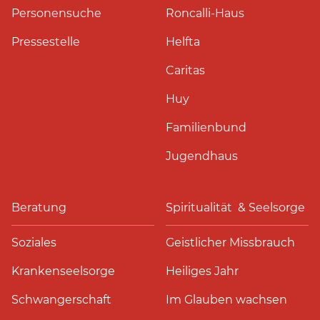
Personensuche
Roncalli-Haus
Pressestelle
Helfta
Caritas
Huy
Familienbund
Jugendhaus
Beratung
Spiritualität & Seelsorge
Soziales
Geistlicher Missbrauch
Krankenseelsorge
Heiliges Jahr
Schwangerschaft
Im Glauben wachsen