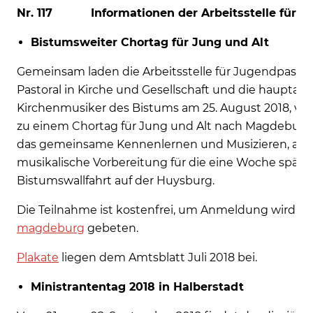
Nr. 117 Informationen der Arbeitsstelle für J
Bistumsweiter Chortag für Jung und Alt
Gemeinsam laden die Arbeitsstelle für Jugendpastor
Pastoral in Kirche und Gesellschaft und die hauptam
Kirchenmusiker des Bistums am 25. August 2018, von 1
zu einem Chortag für Jung und Alt nach Magdeburg ein
das gemeinsame Kennenlernen und Musizieren, ande
musikalische Vorbereitung für die eine Woche späte
Bistumswallfahrt auf der Huysburg.
Die Teilnahme ist kostenfrei, um Anmeldung wird u
magdeburg
gebeten.
Plakate
liegen dem Amtsblatt Juli 2018 bei.
Ministrantentag 2018 in Halberstadt