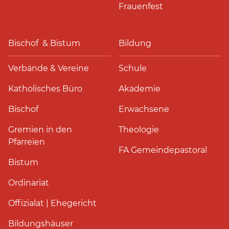
Frauenfest
Bischof & Bistum
Bildung
Verbände & Vereine
Schule
Katholisches Büro
Akademie
Bischof
Erwachsene
Gremien in den
Theologie
Pfarreien
FA Gemeindepastoral
Bistum
Ordinariat
Offizialat | Ehegericht
Bildungshäuser