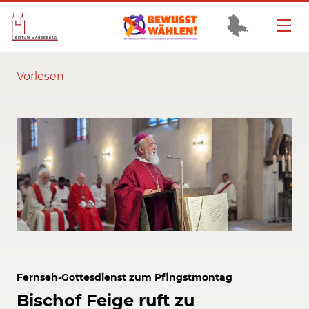
Vorlesen
Fernseh-Gottesdienst zum Pfingstmontag
Bischof Feige ruft zu