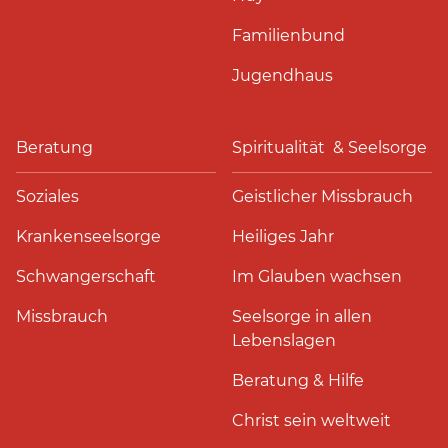
Familienbund
Jugendhaus
Beratung
Spiritualität & Seelsorge
Soziales
Geistlicher Missbrauch
Krankenseelsorge
Heiliges Jahr
Schwangerschaft
Im Glauben wachsen
Missbrauch
Seelsorge in allen
Lebenslagen
Beratung & Hilfe
Christ sein weltweit