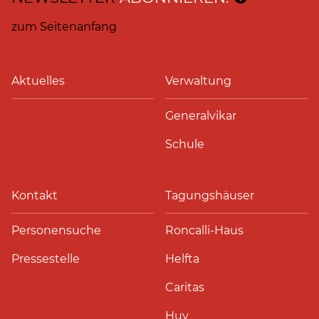
zum Seitenanfang
Aktuelles
Verwaltung
Generalvikar
Schule
Kontakt
Tagungshäuser
Personensuche
Roncalli-Haus
Pressestelle
Helfta
Caritas
Huy