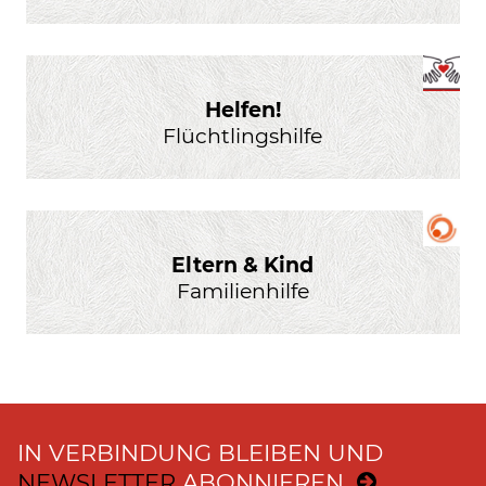
Helfen!
Flüchtlingshilfe
Eltern & Kind
Familienhilfe
IN VERBINDUNG BLEIBEN UND
NEWSLETTER
ABONNIEREN.