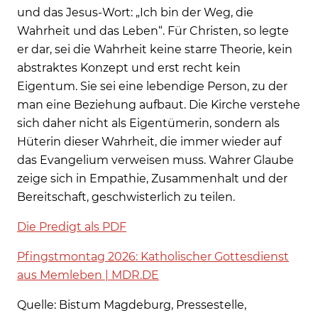
und das Jesus-Wort: „Ich bin der Weg, die
Wahrheit und das Leben“. Für Christen, so legte
er dar, sei die Wahrheit keine starre Theorie, kein
abstraktes Konzept und erst recht kein
Eigentum. Sie sei eine lebendige Person, zu der
man eine Beziehung aufbaut. Die Kirche verstehe
sich daher nicht als Eigentümerin, sondern als
Hüterin dieser Wahrheit, die immer wieder auf
das Evangelium verweisen muss. Wahrer Glaube
zeige sich in Empathie, Zusammenhalt und der
Bereitschaft, geschwisterlich zu teilen.
Die Predigt als PDF
Pfingstmontag 2026: Katholischer Gottesdienst
aus Memleben | MDR.DE
Quelle: Bistum Magdeburg, Pressestelle,