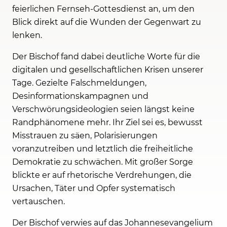
feierlichen Fernseh-Gottesdienst an, um den
Blick direkt auf die Wunden der Gegenwart zu
lenken.
Der Bischof fand dabei deutliche Worte für die
digitalen und gesellschaftlichen Krisen unserer
Tage. Gezielte Falschmeldungen,
Desinformationskampagnen und
Verschwörungsideologien seien längst keine
Randphänomene mehr. Ihr Ziel sei es, bewusst
Misstrauen zu säen, Polarisierungen
voranzutreiben und letztlich die freiheitliche
Demokratie zu schwächen. Mit großer Sorge
blickte er auf rhetorische Verdrehungen, die
Ursachen, Täter und Opfer systematisch
vertauschen.
Der Bischof verwies auf das Johannesevangelium