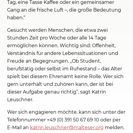
Tag, eine Tasse Kaffee oder ein gemeinsamer
Gang an die frische Luft –, die große Bedeutung
haben.“
Gesucht werden Menschen, die etwa zwei
Stunden Zeit pro Woche oder alle 14 Tage
ermöglichen können. Wichtig sind: Offenheit,
Verständnis für andere Lebenssituationen und
Freude an Begegnungen. „Ob Student,
berufstätig oder selbst im Ruhestand – das Alter
spielt bei diesem Ehrenamt keine Rolle. Wer sich
gern unterhält und zuhören kann, der ist bei
dieser Aufgabe genau richtig“, sagt Katrin
Leuschner.
Wer sich engagieren möchte, kann sich unter der
Telefonnummer +49 (0) 391 50 67 69 10 oder per
E-Mail an
katrin.leuschner@malteser.org
melden.