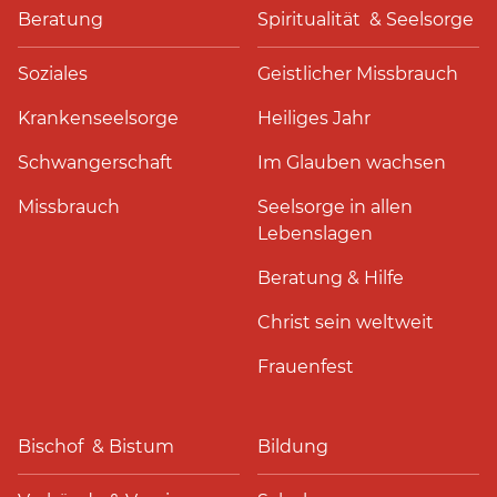
Beratung
Spiritualität & Seelsorge
Soziales
Geistlicher Missbrauch
Krankenseelsorge
Heiliges Jahr
Schwangerschaft
Im Glauben wachsen
Missbrauch
Seelsorge in allen
Lebenslagen
Beratung & Hilfe
Christ sein weltweit
Frauenfest
Bischof & Bistum
Bildung