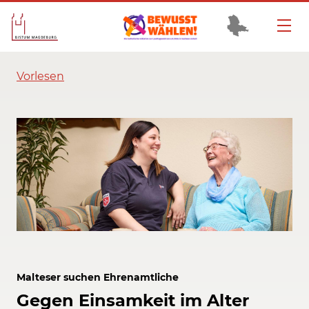
Vorlesen
Malteser suchen Ehrenamtliche
Gegen Einsamkeit im Alter