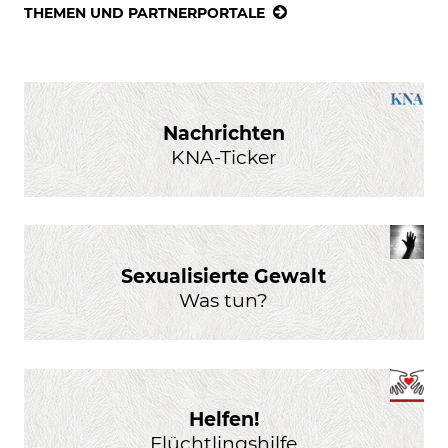
THEMEN UND PARTNERPORTALE
Nachrichten
KNA-Ticker
Sexualisierte Gewalt
Was tun?
Helfen!
Flüchtlingshilfe