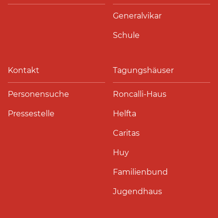
Generalvikar
Schule
Kontakt
Tagungshäuser
Personensuche
Roncalli-Haus
Pressestelle
Helfta
Caritas
Huy
Familienbund
Jugendhaus