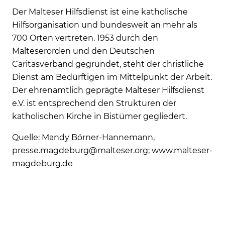
Der Malteser Hilfsdienst ist eine katholische
Hilfsorganisation und bundesweit an mehr als
700 Orten vertreten. 1953 durch den
Malteserorden und den Deutschen
Caritasverband gegründet, steht der christliche
Dienst am Bedürftigen im Mittelpunkt der Arbeit.
Der ehrenamtlich geprägte Malteser Hilfsdienst
e.V. ist entsprechend den Strukturen der
katholischen Kirche in Bistümer gegliedert.
Quelle: Mandy Börner-Hannemann,
presse.magdeburg@malteser.org; www.malteser-
magdeburg.de