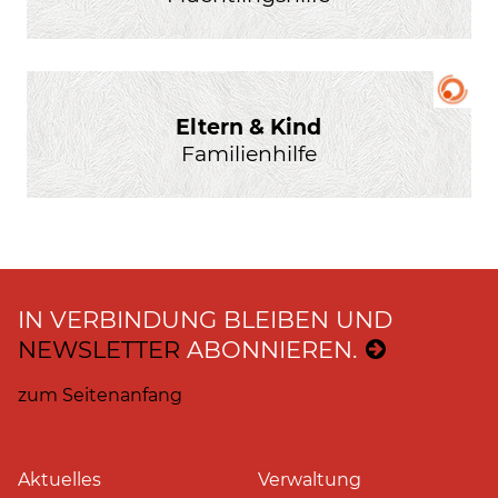
Eltern & Kind
Familienhilfe
IN VERBINDUNG BLEIBEN UND
NEWSLETTER
ABONNIEREN.
zum Seitenanfang
Aktuelles
Verwaltung