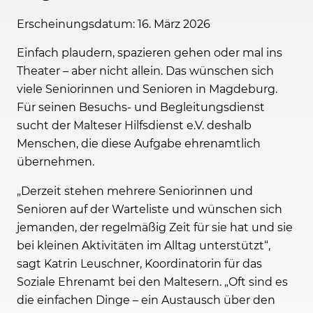
Erscheinungsdatum: 16. März 2026
Einfach plaudern, spazieren gehen oder mal ins
Theater – aber nicht allein. Das wünschen sich
viele Seniorinnen und Senioren in Magdeburg.
Für seinen Besuchs- und Begleitungsdienst
sucht der Malteser Hilfsdienst e.V. deshalb
Menschen, die diese Aufgabe ehrenamtlich
übernehmen.
„Derzeit stehen mehrere Seniorinnen und
Senioren auf der Warteliste und wünschen sich
jemanden, der regelmäßig Zeit für sie hat und sie
bei kleinen Aktivitäten im Alltag unterstützt“,
sagt Katrin Leuschner, Koordinatorin für das
Soziale Ehrenamt bei den Maltesern. „Oft sind es
die einfachen Dinge – ein Austausch über den