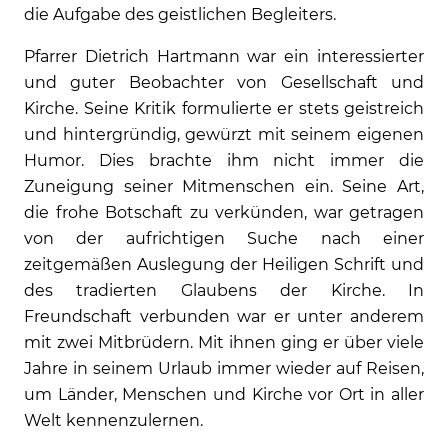
die Aufgabe des geistlichen Begleiters.
Pfarrer Dietrich Hartmann war ein interessierter
und guter Beobachter von Gesellschaft und
Kirche. Seine Kritik formulierte er stets geistreich
und hintergründig, gewürzt mit seinem eigenen
Humor. Dies brachte ihm nicht immer die
Zuneigung seiner Mitmenschen ein. Seine Art,
die frohe Botschaft zu verkünden, war getragen
von der aufrichtigen Suche nach einer
zeitgemäßen Auslegung der Heiligen Schrift und
des tradierten Glaubens der Kirche. In
Freundschaft verbunden war er unter anderem
mit zwei Mitbrüdern. Mit ihnen ging er über viele
Jahre in seinem Urlaub immer wieder auf Reisen,
um Länder, Menschen und Kirche vor Ort in aller
Welt kennenzulernen.