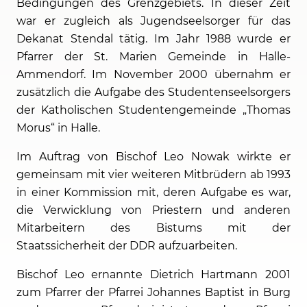
Bedingungen des Grenzgebiets. In dieser Zeit
war er zugleich als Jugendseelsorger für das
Dekanat Stendal tätig. Im Jahr 1988 wurde er
Pfarrer der St. Marien Gemeinde in Halle-
Ammendorf. Im November 2000 übernahm er
zusätzlich die Aufgabe des Studentenseelsorgers
der Katholischen Studentengemeinde „Thomas
Morus“ in Halle.
Im Auftrag von Bischof Leo Nowak wirkte er
gemeinsam mit vier weiteren Mitbrüdern ab 1993
in einer Kommission mit, deren Aufgabe es war,
die Verwicklung von Priestern und anderen
Mitarbeitern des Bistums mit der
Staatssicherheit der DDR aufzuarbeiten.
Bischof Leo ernannte Dietrich Hartmann 2001
zum Pfarrer der Pfarrei Johannes Baptist in Burg