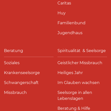
Caritas
Huy
Familienbund
Jugendhaus
Beratung
Spiritualität & Seelsorge
Soziales
Geistlicher Missbrauch
Krankenseelsorge
Heiliges Jahr
Schwangerschaft
Im Glauben wachsen
Missbrauch
Seelsorge in allen
Lebenslagen
Beratung & Hilfe