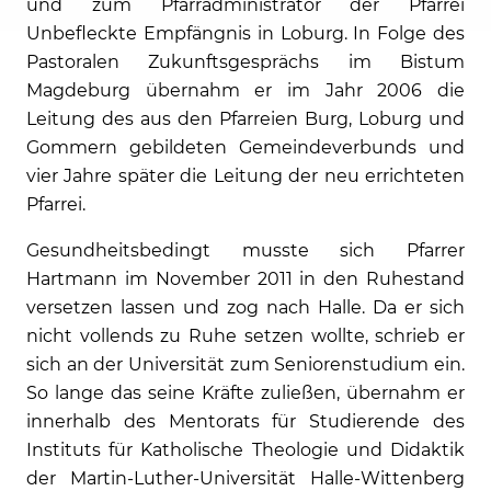
und zum Pfarradministrator der Pfarrei
Unbefleckte Empfängnis in Loburg. In Folge des
Pastoralen Zukunftsgesprächs im Bistum
Magdeburg übernahm er im Jahr 2006 die
Leitung des aus den Pfarreien Burg, Loburg und
Gommern gebildeten Gemeindeverbunds und
vier Jahre später die Leitung der neu errichteten
Pfarrei.
Gesundheitsbedingt musste sich Pfarrer
Hartmann im November 2011 in den Ruhestand
versetzen lassen und zog nach Halle. Da er sich
nicht vollends zu Ruhe setzen wollte, schrieb er
sich an der Universität zum Seniorenstudium ein.
So lange das seine Kräfte zuließen, übernahm er
innerhalb des Mentorats für Studierende des
Instituts für Katholische Theologie und Didaktik
der Martin-Luther-Universität Halle-Wittenberg