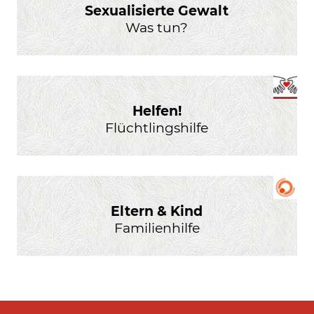
Sexualisierte Gewalt
Was tun?
Helfen!
Flüchtlingshilfe
Eltern & Kind
Familienhilfe