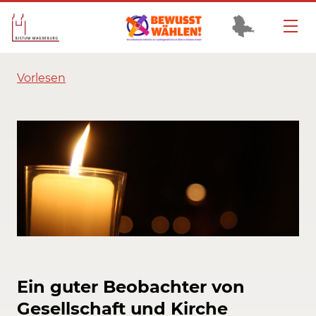
Vorlesen
Ein guter Beobachter von
Gesellschaft und Kirche