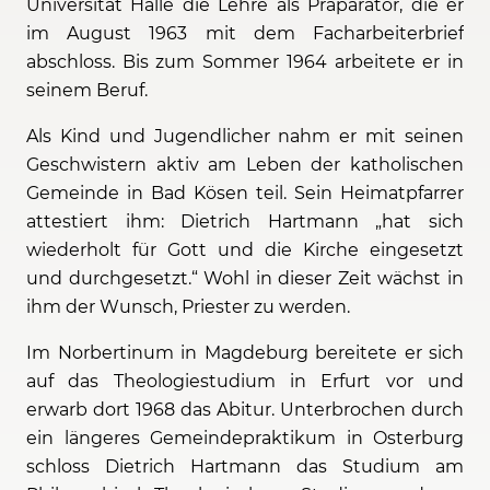
Universität Halle die Lehre als Präparator, die er
im August 1963 mit dem Facharbeiterbrief
abschloss. Bis zum Sommer 1964 arbeitete er in
seinem Beruf.
Als Kind und Jugendlicher nahm er mit seinen
Geschwistern aktiv am Leben der katholischen
Gemeinde in Bad Kösen teil. Sein Heimatpfarrer
attestiert ihm: Dietrich Hartmann „hat sich
wiederholt für Gott und die Kirche eingesetzt
und durchgesetzt.“ Wohl in dieser Zeit wächst in
ihm der Wunsch, Priester zu werden.
Im Norbertinum in Magdeburg bereitete er sich
auf das Theologiestudium in Erfurt vor und
erwarb dort 1968 das Abitur. Unterbrochen durch
ein längeres Gemeindepraktikum in Osterburg
schloss Dietrich Hartmann das Studium am