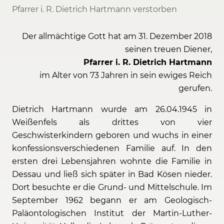
Pfarrer i. R. Dietrich Hartmann verstorben
Der allmächtige Gott hat am 31. Dezember 2018
seinen treuen Diener,
Pfarrer i. R. Dietrich Hartmann
im Alter von 73 Jahren in sein ewiges Reich
gerufen.
Dietrich Hartmann wurde am 26.04.1945 in
Weißenfels als drittes von vier
Geschwisterkindern geboren und wuchs in einer
konfessionsverschiedenen Familie auf. In den
ersten drei Lebensjahren wohnte die Familie in
Dessau und ließ sich später in Bad Kösen nieder.
Dort besuchte er die Grund- und Mittelschule. Im
September 1962 begann er am Geologisch-
Paläontologischen Institut der Martin-Luther-