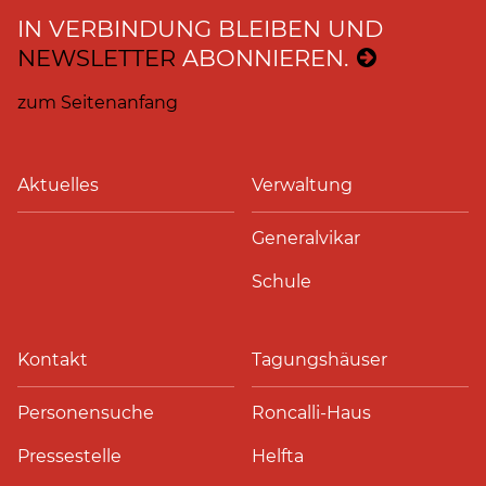
IN VERBINDUNG BLEIBEN UND
NEWSLETTER
ABONNIEREN.
zum Seitenanfang
Aktuelles
Verwaltung
Generalvikar
Schule
Kontakt
Tagungshäuser
Personensuche
Roncalli-Haus
Pressestelle
Helfta