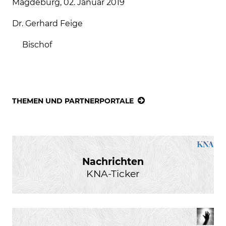
Magdeburg, 02. Januar 2019
Dr. Gerhard Feige
Bischof
THEMEN UND PARTNERPORTALE
Nachrichten
KNA-Ticker