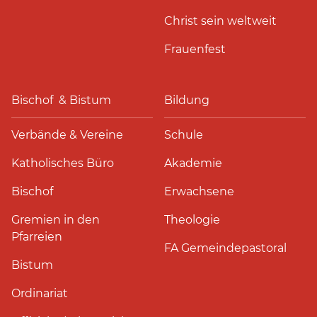
Christ sein weltweit
Frauenfest
Bischof & Bistum
Bildung
Verbände & Vereine
Schule
Katholisches Büro
Akademie
Bischof
Erwachsene
Gremien in den
Theologie
Pfarreien
FA Gemeindepastoral
Bistum
Ordinariat