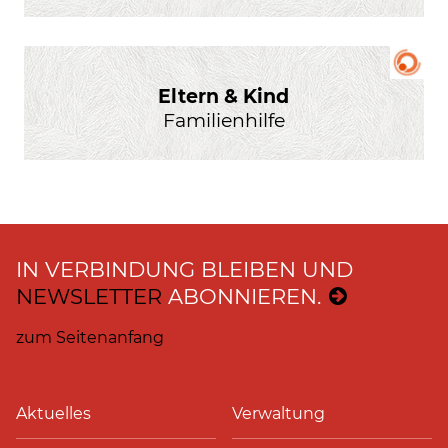
Eltern & Kind
Familienhilfe
IN VERBINDUNG BLEIBEN UND
NEWSLETTER
ABONNIEREN.
zum Seitenanfang
Aktuelles
Verwaltung