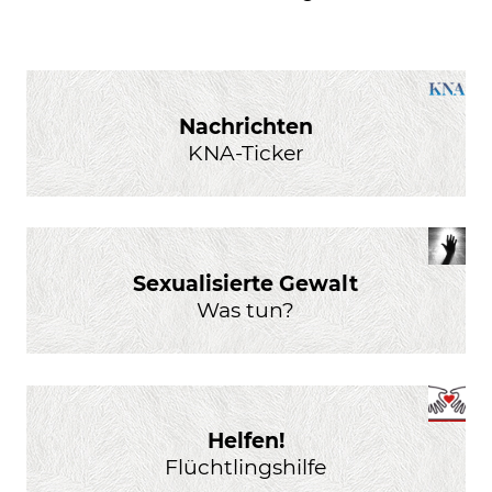
Nachrichten
KNA-Ticker
Sexualisierte Gewalt
Was tun?
Helfen!
Flüchtlingshilfe