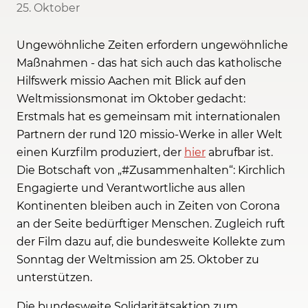
25. Oktober
Ungewöhnliche Zeiten erfordern ungewöhnliche
Maßnahmen - das hat sich auch das katholische
Hilfswerk missio Aachen mit Blick auf den
Weltmissionsmonat im Oktober gedacht:
Erstmals hat es gemeinsam mit internationalen
Partnern der rund 120 missio-Werke in aller Welt
einen Kurzfilm produziert, der
hier
abrufbar ist.
Die Botschaft von „#Zusammenhalten“: Kirchlich
Engagierte und Verantwortliche aus allen
Kontinenten bleiben auch in Zeiten von Corona
an der Seite bedürftiger Menschen. Zugleich ruft
der Film dazu auf, die bundesweite Kollekte zum
Sonntag der Weltmission am 25. Oktober zu
unterstützen.
Die bundesweite Solidaritätsaktion zum