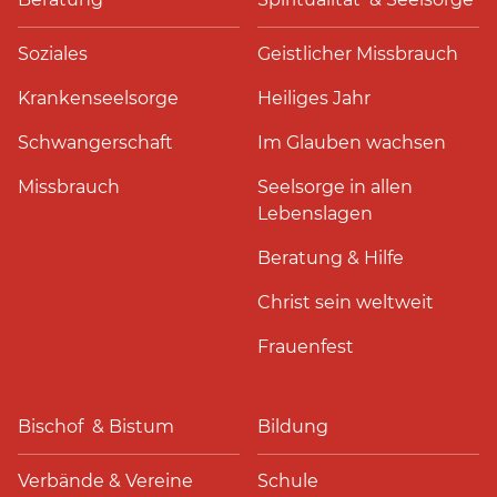
Soziales
Geistlicher Missbrauch
Krankenseelsorge
Heiliges Jahr
Schwangerschaft
Im Glauben wachsen
Missbrauch
Seelsorge in allen
Lebenslagen
Beratung & Hilfe
Christ sein weltweit
Frauenfest
Bischof & Bistum
Bildung
Verbände & Vereine
Schule