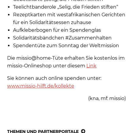
Teelichtbanderole „Selig, die Frieden stiften“
Rezeptkarten mit westafrikanischen Gerichten
für ein Solidaritätsessen zuhause
Aufkleberbogen für ein Spendenglas
Solidaritätsbändchen #Zusammenhalten
Spendentüte zum Sonntag der Weltmission
Die missio@home-Tüte erhalten Sie kostenlos im
missio-Onlineshop unter diesem
Link
Sie können auch online spenden unter:
www.missio-hilft.de/kollekte
(kna, mf: missio)
THEMEN UND PARTNERPORTALE