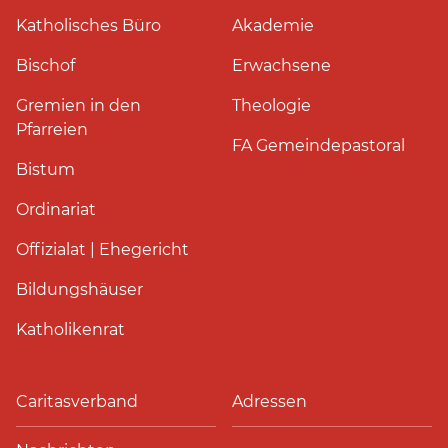
Katholisches Büro
Akademie
Bischof
Erwachsene
Gremien in den
Theologie
Pfarreien
FA Gemeindepastoral
Bistum
Ordinariat
Offizialat | Ehegericht
Bildungshäuser
Katholikenrat
Caritasverband
Adressen