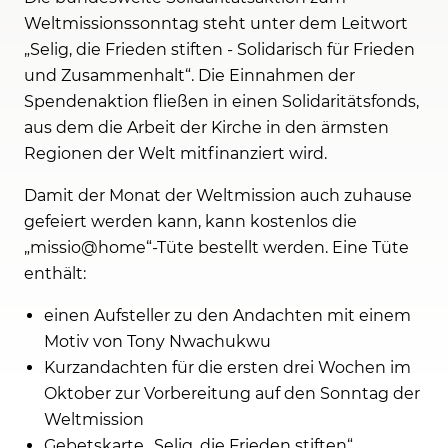
Weltmissionssonntag steht unter dem Leitwort
„Selig, die Frieden stiften - Solidarisch für Frieden
und Zusammenhalt“. Die Einnahmen der
Spendenaktion fließen in einen Solidaritätsfonds,
aus dem die Arbeit der Kirche in den ärmsten
Regionen der Welt mitfinanziert wird.
Damit der Monat der Weltmission auch zuhause
gefeiert werden kann, kann kostenlos die
„missio@home“-Tüte bestellt werden. Eine Tüte
enthält:
einen Aufsteller zu den Andachten mit einem
Motiv von Tony Nwachukwu
Kurzandachten für die ersten drei Wochen im
Oktober zur Vorbereitung auf den Sonntag der
Weltmission
Gebetskarte „Selig, die Frieden stiften“