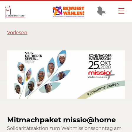
Vorlesen
Mitmachpaket missio@home
Solidaritätsaktion zum Weltmissionssonntag am