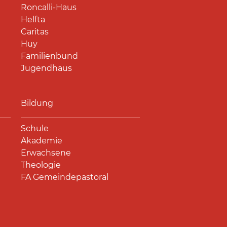
Roncalli-Haus
Helfta
Caritas
Huy
Familienbund
Jugendhaus
Bildung
Schule
Akademie
Erwachsene
Theologie
FA Gemeindepastoral