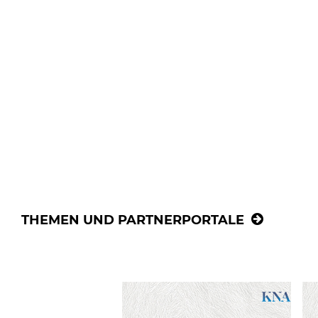
THEMEN UND PARTNERPORTALE