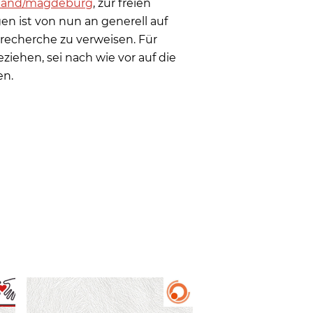
chland/magdeburg
, zur freien
n ist von nun an generell auf
recherche zu verweisen. Für
ziehen, sei nach wie vor auf die
en.